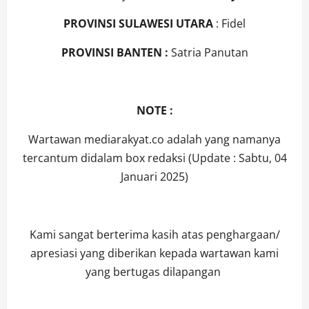
PROVINSI SULAWESI UTARA
: Fidel
PROVINSI BANTEN :
Satria Panutan
NOTE :
Wartawan mediarakyat.co adalah yang namanya
tercantum didalam box redaksi (Update : Sabtu, 04
Januari 2025)
Kami sangat berterima kasih atas penghargaan/
apresiasi yang diberikan kepada wartawan kami
yang bertugas dilapangan