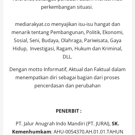
perkembangan situasi.
mediarakyat.co menyajikan isu-isu hangat dan
menarik tentang Pembangunan, Politik, Ekonomi,
Sosial, Seni, Budaya, Olahraga, Pariwisata, Gaya
Hidup, Investigasi, Ragam, Hukum dan Kriminal,
DLL.
Dengan motto Informatif, Aktual dan Faktual dalam
menempatkan diri sebagai bagian dari proses
pencerdasan dan perubahan
PENERBIT :
PT. Jalur Anugrah Indo Mandiri (PT. JURAI),
SK.
Kemenhumkam
: AHU-0054370.AH.01.01.TAHUN