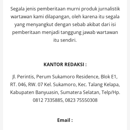
Segala jenis pemberitaan murni produk jurnalistik
wartawan kami dilapangan, oleh karena itu segala
yang menyangkut dengan sebab akibat dari isi
pemberitaan menjadi tanggung jawab wartawan
itu sendiri.
KANTOR REDAKSI :
Jl. Perintis, Perum Sukamoro Residence, Blok E1,
RT. 046, RW. 07 Kel. Sukamoro, Kec. Talang Kelapa,
Kabupaten Banyuasin, Sumatera Selatan, Telp/Hp.
0812 7335885, 0823 75550308
Email :