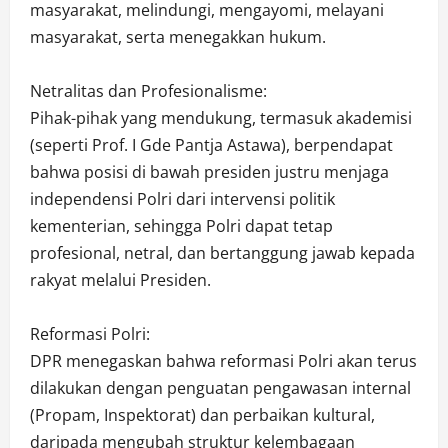
masyarakat, melindungi, mengayomi, melayani
masyarakat, serta menegakkan hukum.
Netralitas dan Profesionalisme:
Pihak-pihak yang mendukung, termasuk akademisi
(seperti Prof. I Gde Pantja Astawa), berpendapat
bahwa posisi di bawah presiden justru menjaga
independensi Polri dari intervensi politik
kementerian, sehingga Polri dapat tetap
profesional, netral, dan bertanggung jawab kepada
rakyat melalui Presiden.
Reformasi Polri:
DPR menegaskan bahwa reformasi Polri akan terus
dilakukan dengan penguatan pengawasan internal
(Propam, Inspektorat) dan perbaikan kultural,
daripada mengubah struktur kelembagaan