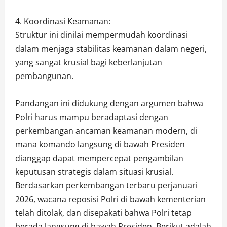
4. Koordinasi Keamanan:
Struktur ini dinilai mempermudah koordinasi
dalam menjaga stabilitas keamanan dalam negeri,
yang sangat krusial bagi keberlanjutan
pembangunan.
Pandangan ini didukung dengan argumen bahwa
Polri harus mampu beradaptasi dengan
perkembangan ancaman keamanan modern, di
mana komando langsung di bawah Presiden
dianggap dapat mempercepat pengambilan
keputusan strategis dalam situasi krusial.
Berdasarkan perkembangan terbaru perjanuari
2026, wacana reposisi Polri di bawah kementerian
telah ditolak, dan disepakati bahwa Polri tetap
berada langsung di bawah Presiden. Berikut adalah