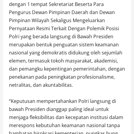
dengan 1 tempat Sekretariat Beserta Para
Pengurus Dewan Pimpinan Daerah dan Dewan
Pimpinan Wilayah Sekaligus Mengeluarkan
Pernyataan Resmi Terkait Dengan Polemik Posisi
Polri yang berada langsung di Bawah Presiden
merupakan bentuk penguatan sistem keamanan
nasional yang demokratis didukung oleh sejumlah
elemen, termasuk tokoh masyarakat, akademisi,
dan pemangku kepentingan pemerintahan, dengan
penekanan pada peningkatan profesionalisme,
netralitas, dan akuntabilitas.
“Keputusan mempertahankan Polri langsung di
bawah Presiden dianggap paling ideal untuk
menjaga fleksibilitas dan kecepatan institusi dalam
merespons kebutuhan keamanan nasional tanpa
hambatan birokrasi kementerian, pungkas bung