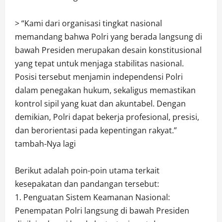
> “Kami dari organisasi tingkat nasional
memandang bahwa Polri yang berada langsung di
bawah Presiden merupakan desain konstitusional
yang tepat untuk menjaga stabilitas nasional.
Posisi tersebut menjamin independensi Polri
dalam penegakan hukum, sekaligus memastikan
kontrol sipil yang kuat dan akuntabel. Dengan
demikian, Polri dapat bekerja profesional, presisi,
dan berorientasi pada kepentingan rakyat.”
tambah-Nya lagi
Berikut adalah poin-poin utama terkait
kesepakatan dan pandangan tersebut:
1. Penguatan Sistem Keamanan Nasional:
Penempatan Polri langsung di bawah Presiden