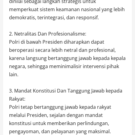
dinilai sebagai langkah strategis untuk
memperkuat sistem keamanan nasional yang lebih
demokratis, terintegrasi, dan responsif.
2. Netralitas Dan Profesionalisme:
Polri di bawah Presiden diharapkan dapat
beroperasi secara lebih netral dan profesional,
karena langsung bertanggung jawab kepada kepala
negara, sehingga meminimalisir intervensi pihak
lain.
3. Mandat Konstitusi Dan Tanggung Jawab kepada
Rakyat:
Polri tetap bertanggung jawab kepada rakyat
melalui Presiden, sejalan dengan mandat
konstitusi untuk memberikan perlindungan,
pengayoman, dan pelayanan yang maksimal.