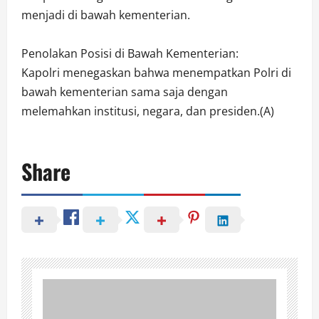
menjadi di bawah kementerian.
Penolakan Posisi di Bawah Kementerian:
Kapolri menegaskan bahwa menempatkan Polri di
bawah kementerian sama saja dengan
melemahkan institusi, negara, dan presiden.(A)
Share