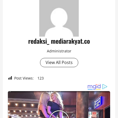
redaksi_ mediarakyat.co
Administrator
View All Posts
Post Views:
123