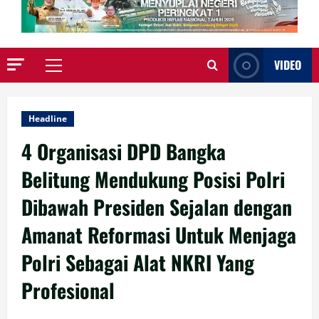
VIDEO
Primary
Menu
Headline
4 Organisasi DPD Bangka
Belitung Mendukung Posisi Polri
Dibawah Presiden Sejalan dengan
Amanat Reformasi Untuk Menjaga
Polri Sebagai Alat NKRI Yang
Profesional