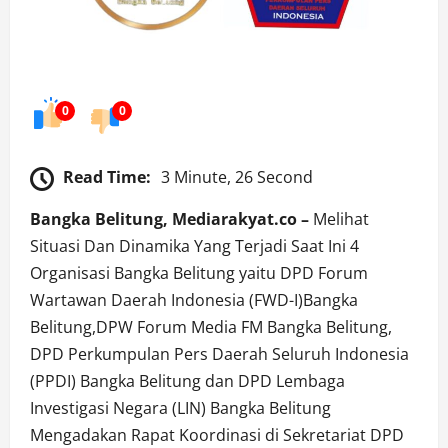
0
0
Read Time:
3 Minute, 26 Second
Bangka Belitung, Mediarakyat.co –
Melihat
Situasi Dan Dinamika Yang Terjadi Saat Ini 4
Organisasi Bangka Belitung yaitu DPD Forum
Wartawan Daerah Indonesia (FWD-I)Bangka
Belitung,DPW Forum Media FM Bangka Belitung,
DPD Perkumpulan Pers Daerah Seluruh Indonesia
(PPDI) Bangka Belitung dan DPD Lembaga
Investigasi Negara (LIN) Bangka Belitung
Mengadakan Rapat Koordinasi di Sekretariat DPD