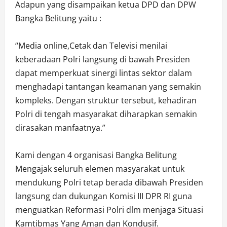
Adapun yang disampaikan ketua DPD dan DPW
Bangka Belitung yaitu :
“Media online,Cetak dan Televisi menilai
keberadaan Polri langsung di bawah Presiden
dapat memperkuat sinergi lintas sektor dalam
menghadapi tantangan keamanan yang semakin
kompleks. Dengan struktur tersebut, kehadiran
Polri di tengah masyarakat diharapkan semakin
dirasakan manfaatnya.”
Kami dengan 4 organisasi Bangka Belitung
Mengajak seluruh elemen masyarakat untuk
mendukung Polri tetap berada dibawah Presiden
langsung dan dukungan Komisi III DPR RI guna
menguatkan Reformasi Polri dlm menjaga Situasi
Kamtibmas Yang Aman dan Kondusif.