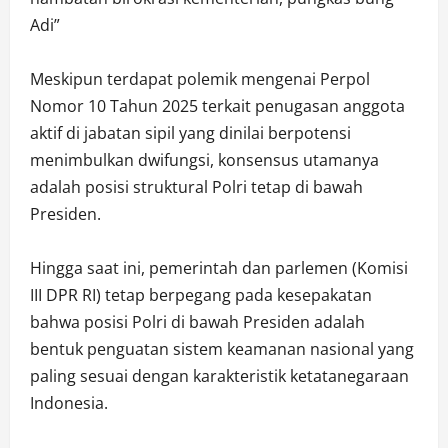
Adi”
Meskipun terdapat polemik mengenai Perpol
Nomor 10 Tahun 2025 terkait penugasan anggota
aktif di jabatan sipil yang dinilai berpotensi
menimbulkan dwifungsi, konsensus utamanya
adalah posisi struktural Polri tetap di bawah
Presiden.
Hingga saat ini, pemerintah dan parlemen (Komisi
III DPR RI) tetap berpegang pada kesepakatan
bahwa posisi Polri di bawah Presiden adalah
bentuk penguatan sistem keamanan nasional yang
paling sesuai dengan karakteristik ketatanegaraan
Indonesia.