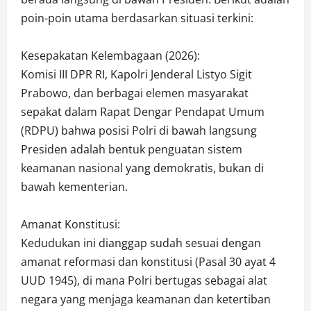
poin-poin utama berdasarkan situasi terkini:
Kesepakatan Kelembagaan (2026):
Komisi III DPR RI, Kapolri Jenderal Listyo Sigit
Prabowo, dan berbagai elemen masyarakat
sepakat dalam Rapat Dengar Pendapat Umum
(RDPU) bahwa posisi Polri di bawah langsung
Presiden adalah bentuk penguatan sistem
keamanan nasional yang demokratis, bukan di
bawah kementerian.
Amanat Konstitusi:
Kedudukan ini dianggap sudah sesuai dengan
amanat reformasi dan konstitusi (Pasal 30 ayat 4
UUD 1945), di mana Polri bertugas sebagai alat
negara yang menjaga keamanan dan ketertiban