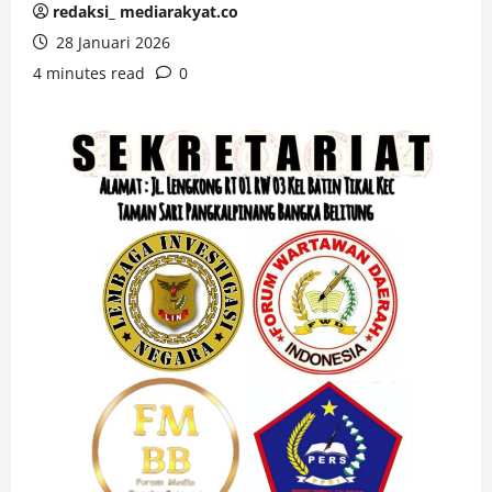
redaksi_ mediarakyat.co
28 Januari 2026
4 minutes read
0