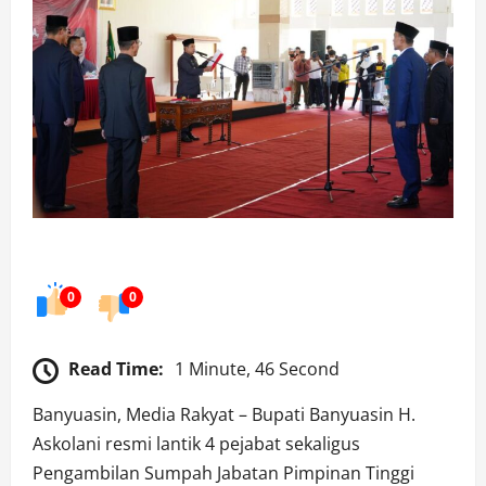
0
0
Read Time:
1 Minute, 46 Second
Banyuasin, Media Rakyat – Bupati Banyuasin H.
Askolani resmi lantik 4 pejabat sekaligus
Pengambilan Sumpah Jabatan Pimpinan Tinggi