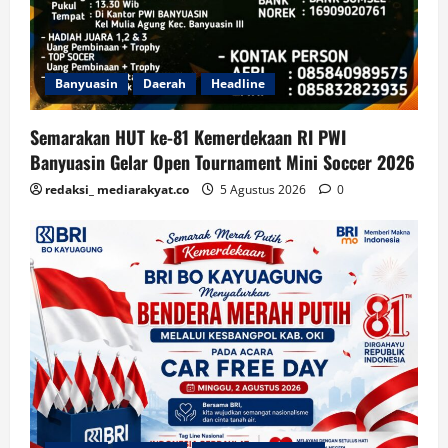
Banyuasin
Daerah
Headline
Semarakan HUT ke-81 Kemerdekaan RI PWI
Banyuasin Gelar Open Tournament Mini Soccer 2026
redaksi_ mediarakyat.co
5 Agustus 2026
0