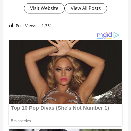
Visit Website
View All Posts
Post Views:
1,331