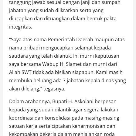
tanggung jawab sesuai dengan janji dan sumpah
jabatan yang sudah diikrarkan serta yang
diucapkan dan dituangkan dalam bentuk pakta
integritas.
“Saya atas nama Pemerintah Daerah maupun atas
nama pribadi mengucapkan selamat kepada
saudara yang telah dilantik, Ini murni keputusan
saya bersama Wabup H. Slamet dan murni dari
Allah SWT tidak ada bisikan siapapun. Kami masih
membuka peluang ada 7 jabatan kepala dinas yang
akan dilelang,” tegasnya.
Dalam arahannya, Bupati H. Askolani berpesan
kepada yang sudah dilantik agar segera lakukan
koordinasi dan konsolidasi pada masing-masing
satuan kerja serta ciptakan keharmonisan dan
kekompakan bekerja dalam menjalankan roda