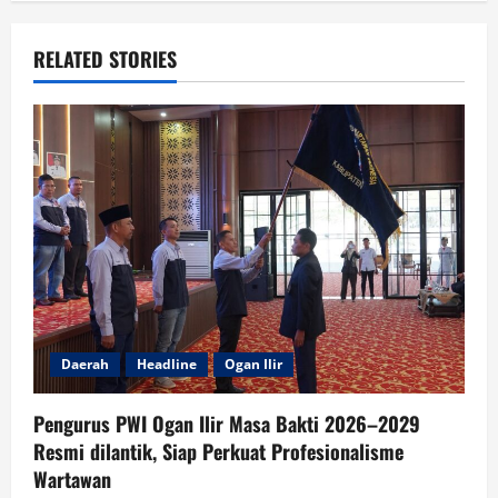
RELATED STORIES
Daerah
Headline
Ogan Ilir
Pengurus PWI Ogan Ilir Masa Bakti 2026–2029
Resmi dilantik, Siap Perkuat Profesionalisme
Wartawan