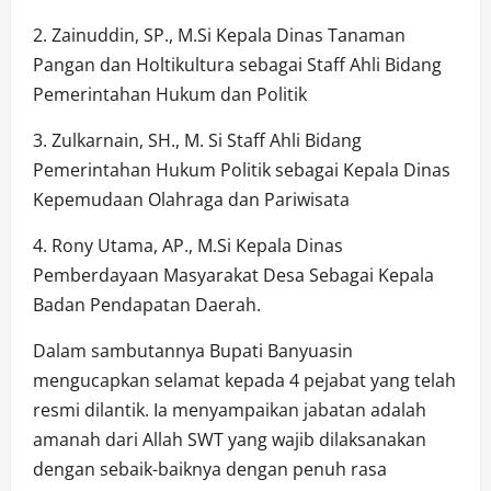
2. Zainuddin, SP., M.Si Kepala Dinas Tanaman
Pangan dan Holtikultura sebagai Staff Ahli Bidang
Pemerintahan Hukum dan Politik
3. Zulkarnain, SH., M. Si Staff Ahli Bidang
Pemerintahan Hukum Politik sebagai Kepala Dinas
Kepemudaan Olahraga dan Pariwisata
4. Rony Utama, AP., M.Si Kepala Dinas
Pemberdayaan Masyarakat Desa Sebagai Kepala
Badan Pendapatan Daerah.
Dalam sambutannya Bupati Banyuasin
mengucapkan selamat kepada 4 pejabat yang telah
resmi dilantik. Ia menyampaikan jabatan adalah
amanah dari Allah SWT yang wajib dilaksanakan
dengan sebaik-baiknya dengan penuh rasa