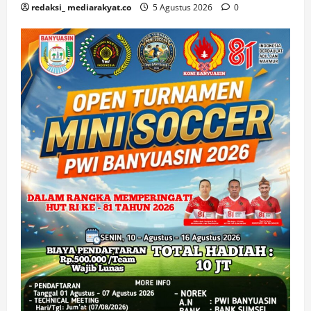
redaksi_ mediarakyat.co
5 Agustus 2026
0