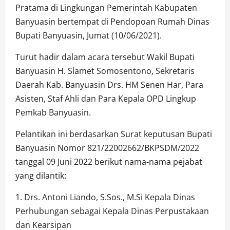
Pratama di Lingkungan Pemerintah Kabupaten
Banyuasin bertempat di Pendopoan Rumah Dinas
Bupati Banyuasin, Jumat (10/06/2021).
Turut hadir dalam acara tersebut Wakil Bupati
Banyuasin H. Slamet Somosentono, Sekretaris
Daerah Kab. Banyuasin Drs. HM Senen Har, Para
Asisten, Staf Ahli dan Para Kepala OPD Lingkup
Pemkab Banyuasin.
Pelantikan ini berdasarkan Surat keputusan Bupati
Banyuasin Nomor 821/22002662/BKPSDM/2022
tanggal 09 Juni 2022 berikut nama-nama pejabat
yang dilantik:
1. Drs. Antoni Liando, S.Sos., M.Si Kepala Dinas
Perhubungan sebagai Kepala Dinas Perpustakaan
dan Kearsipan