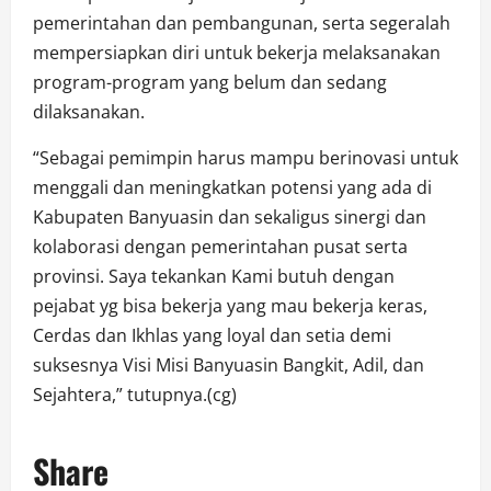
pemerintahan dan pembangunan, serta segeralah
mempersiapkan diri untuk bekerja melaksanakan
program-program yang belum dan sedang
dilaksanakan.
“Sebagai pemimpin harus mampu berinovasi untuk
menggali dan meningkatkan potensi yang ada di
Kabupaten Banyuasin dan sekaligus sinergi dan
kolaborasi dengan pemerintahan pusat serta
provinsi. Saya tekankan Kami butuh dengan
pejabat yg bisa bekerja yang mau bekerja keras,
Cerdas dan Ikhlas yang loyal dan setia demi
suksesnya Visi Misi Banyuasin Bangkit, Adil, dan
Sejahtera,” tutupnya.(cg)
Share