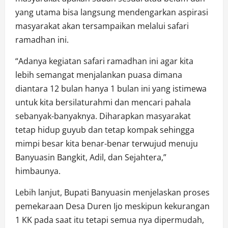
yang utama bisa langsung mendengarkan aspirasi
masyarakat akan tersampaikan melalui safari
ramadhan ini.
“Adanya kegiatan safari ramadhan ini agar kita
lebih semangat menjalankan puasa dimana
diantara 12 bulan hanya 1 bulan ini yang istimewa
untuk kita bersilaturahmi dan mencari pahala
sebanyak-banyaknya. Diharapkan masyarakat
tetap hidup guyub dan tetap kompak sehingga
mimpi besar kita benar-benar terwujud menuju
Banyuasin Bangkit, Adil, dan Sejahtera,”
himbaunya.
Lebih lanjut, Bupati Banyuasin menjelaskan proses
pemekaraan Desa Duren Ijo meskipun kekurangan
1 KK pada saat itu tetapi semua nya dipermudah,