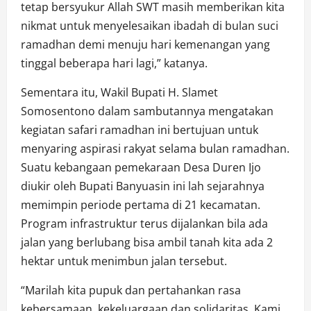
tetap bersyukur Allah SWT masih memberikan kita
nikmat untuk menyelesaikan ibadah di bulan suci
ramadhan demi menuju hari kemenangan yang
tinggal beberapa hari lagi,” katanya.
Sementara itu, Wakil Bupati H. Slamet
Somosentono dalam sambutannya mengatakan
kegiatan safari ramadhan ini bertujuan untuk
menyaring aspirasi rakyat selama bulan ramadhan.
Suatu kebangaan pemekaraan Desa Duren Ijo
diukir oleh Bupati Banyuasin ini lah sejarahnya
memimpin periode pertama di 21 kecamatan.
Program infrastruktur terus dijalankan bila ada
jalan yang berlubang bisa ambil tanah kita ada 2
hektar untuk menimbun jalan tersebut.
“Marilah kita pupuk dan pertahankan rasa
kebersamaan, kekeluargaan dan solidaritas. Kami