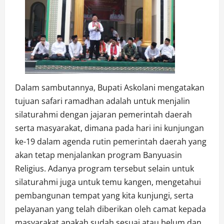
Dalam sambutannya, Bupati Askolani mengatakan
tujuan safari ramadhan adalah untuk menjalin
silaturahmi dengan jajaran pemerintah daerah
serta masyarakat, dimana pada hari ini kunjungan
ke-19 dalam agenda rutin pemerintah daerah yang
akan tetap menjalankan program Banyuasin
Religius. Adanya program tersebut selain untuk
silaturahmi juga untuk temu kangen, mengetahui
pembangunan tempat yang kita kunjungi, serta
pelayanan yang telah diberikan oleh camat kepada
masyarakat apakah sudah sesuai atau belum dan