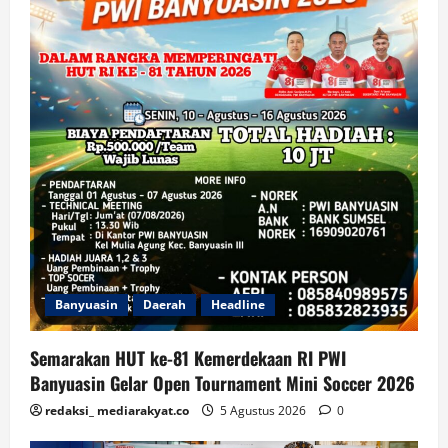
Banyuasin
Daerah
Headline
Semarakan HUT ke-81 Kemerdekaan RI PWI
Banyuasin Gelar Open Tournament Mini Soccer 2026
redaksi_ mediarakyat.co
5 Agustus 2026
0