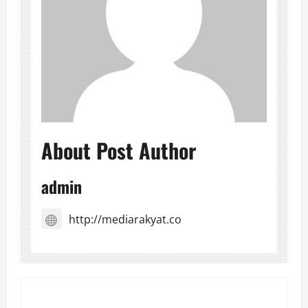
About Post Author
admin
http://mediarakyat.co