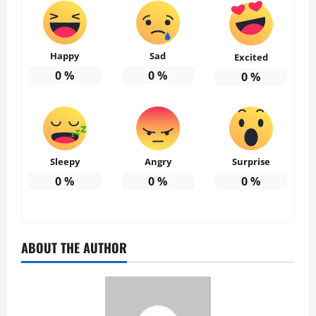
Happy
Sad
Excited
0
%
0
%
0
%
Sleepy
Angry
Surprise
0
%
0
%
0
%
ABOUT THE AUTHOR