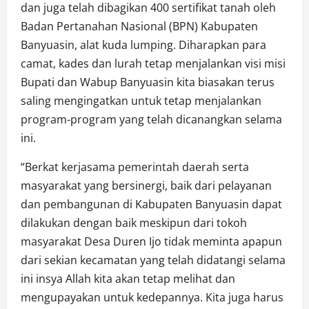
dan juga telah dibagikan 400 sertifikat tanah oleh
Badan Pertanahan Nasional (BPN) Kabupaten
Banyuasin, alat kuda lumping. Diharapkan para
camat, kades dan lurah tetap menjalankan visi misi
Bupati dan Wabup Banyuasin kita biasakan terus
saling mengingatkan untuk tetap menjalankan
program-program yang telah dicanangkan selama
ini.
“Berkat kerjasama pemerintah daerah serta
masyarakat yang bersinergi, baik dari pelayanan
dan pembangunan di Kabupaten Banyuasin dapat
dilakukan dengan baik meskipun dari tokoh
masyarakat Desa Duren Ijo tidak meminta apapun
dari sekian kecamatan yang telah didatangi selama
ini insya Allah kita akan tetap melihat dan
mengupayakan untuk kedepannya. Kita juga harus