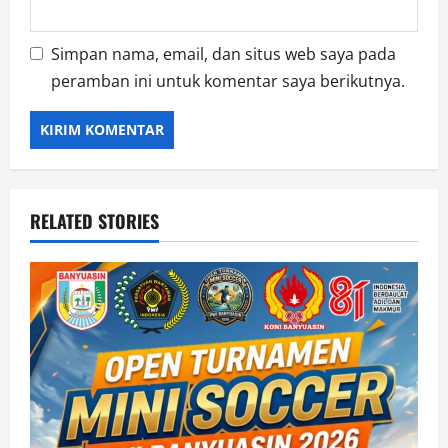
Simpan nama, email, dan situs web saya pada
peramban ini untuk komentar saya berikutnya.
RELATED STORIES