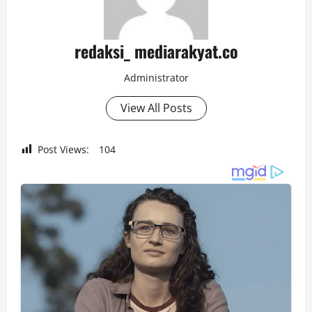
redaksi_ mediarakyat.co
Administrator
View All Posts
Post Views:
104