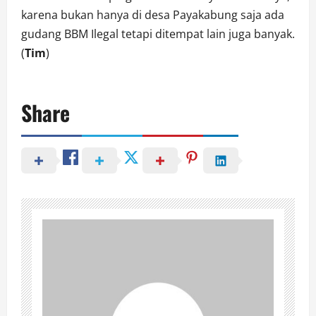
karena bukan hanya di desa Payakabung saja ada
gudang BBM Ilegal tetapi ditempat lain juga banyak.
(
Tim
)
Share