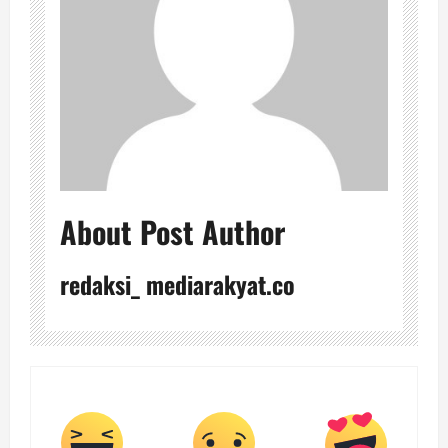
About Post Author
redaksi_ mediarakyat.co