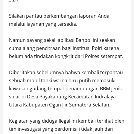
Silakan pantau perkembangan laporan Anda
melalui layanan yang tersedia.
Namun sayang sekali aplikasi Banpol ini seakan
cuma ajang pencitraan bagi institusi Polri karena
belum ada tindakan kongkrit dari Polres setempat.
Diberitakan sebelumnya bahwa kembali terpantau
sebuah mobil tanki warna biru putih memasuki
kawasan gudang tempat penampungan BBM jenis
solar di Desa Payakabung Kecamatan Indralaya
Utara Kabupaten Ogan Ilir Sumatera Selatan.
Kegiatan yang diduga Ilegal ini kembali terlihat oleh
tim investigasi yang berdomisili tidak jauh dari