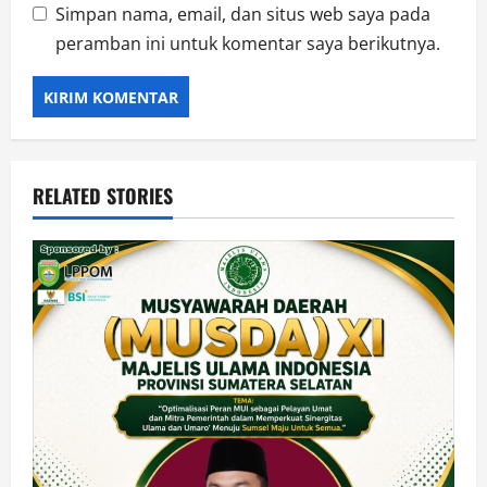
Simpan nama, email, dan situs web saya pada
peramban ini untuk komentar saya berikutnya.
RELATED STORIES