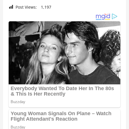
Post Views:
1,197