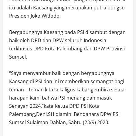
itu adalah Kaesang yang merupakan putra bungsu
Presiden Joko Widodo.
Bergabungnya Kaesang pada PSI disambut dengan
baik oleh DPD dan DPW seluruh Indonesia
terkhusus DPD Kota Palembang dan DPW Provinsi
Sumsel.
“Saya menyambut baik dengan bergabungnya
Kaesang di PSI dan ini memberikan semangat bagi
teman – teman kita sekaligus kabar gembira sesuai
harapan kami bahwa PSI menang dan masuk
Senayan 2024,”kata Ketua DPD PSI Kota
Palembang,Deni,SH diamini Bendahara DPW PSI
Sumsel Sulaiman Dahlan, Sabtu (23/9) 2023.