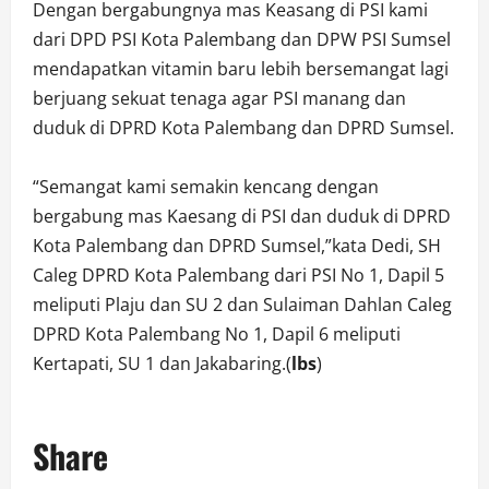
Dengan bergabungnya mas Keasang di PSI kami
dari DPD PSI Kota Palembang dan DPW PSI Sumsel
mendapatkan vitamin baru lebih bersemangat lagi
berjuang sekuat tenaga agar PSI manang dan
duduk di DPRD Kota Palembang dan DPRD Sumsel.
“Semangat kami semakin kencang dengan
bergabung mas Kaesang di PSI dan duduk di DPRD
Kota Palembang dan DPRD Sumsel,”kata Dedi, SH
Caleg DPRD Kota Palembang dari PSI No 1, Dapil 5
meliputi Plaju dan SU 2 dan Sulaiman Dahlan Caleg
DPRD Kota Palembang No 1, Dapil 6 meliputi
Kertapati, SU 1 dan Jakabaring.(
lbs
)
Share