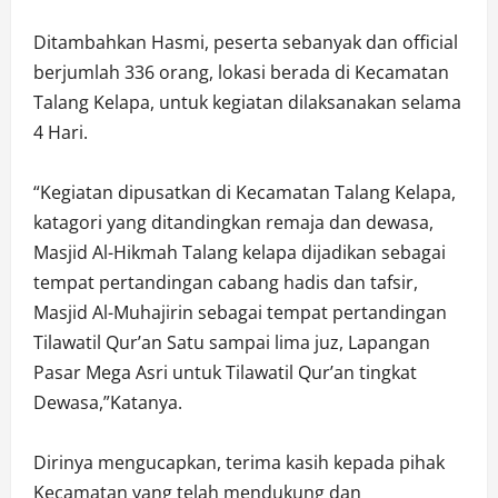
Ditambahkan Hasmi, peserta sebanyak dan official
berjumlah 336 orang, lokasi berada di Kecamatan
Talang Kelapa, untuk kegiatan dilaksanakan selama
4 Hari.
“Kegiatan dipusatkan di Kecamatan Talang Kelapa,
katagori yang ditandingkan remaja dan dewasa,
Masjid Al-Hikmah Talang kelapa dijadikan sebagai
tempat pertandingan cabang hadis dan tafsir,
Masjid Al-Muhajirin sebagai tempat pertandingan
Tilawatil Qur’an Satu sampai lima juz, Lapangan
Pasar Mega Asri untuk Tilawatil Qur’an tingkat
Dewasa,”Katanya.
Dirinya mengucapkan, terima kasih kepada pihak
Kecamatan yang telah mendukung dan