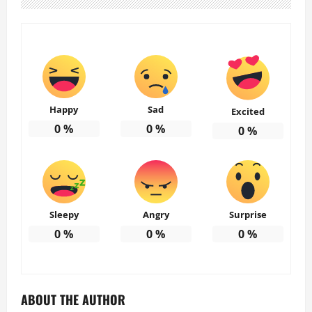
Happy
Sad
Excited
0
%
0
%
0
%
Sleepy
Angry
Surprise
0
%
0
%
0
%
ABOUT THE AUTHOR