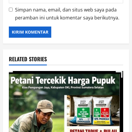
Simpan nama, email, dan situs web saya pada
peramban ini untuk komentar saya berikutnya.
RELATED STORIES