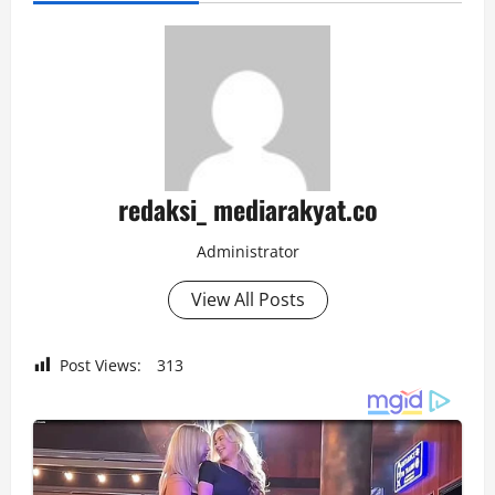
redaksi_ mediarakyat.co
Administrator
View All Posts
Post Views:
313