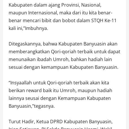
Kabupaten dalam ajang Provinsi, Nasional,
maupun Internasional, maka dari itu kita benar-
benar mencari bibit dan bobot dalam STQH Ke-11
kali ini,”Imbuhnya.
Ditegaskannya, bahwa Kabupaten Banyuasin akan
memberangkatkan Qori-qoriah terbaik untuk dapat
menunaikan ibadah Umroh, bahkan hadiah lain
sesuai dengan kemampuan Kabupaten Banyuasin.
“Insyaallah untuk Qori-qoriah terbaik akan kita
berikan reward baik itu Umroh, maupun hadiah
lainnya seusai dengan Kemampuan Kabupaten
Banyuasin,”tegasnya.
Turut Hadir, Ketua DPRD Kabupaten Banyuasin,