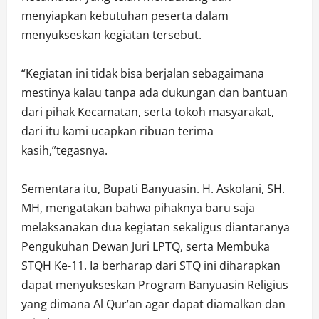
menyiapkan kebutuhan peserta dalam
menyukseskan kegiatan tersebut.
“Kegiatan ini tidak bisa berjalan sebagaimana
mestinya kalau tanpa ada dukungan dan bantuan
dari pihak Kecamatan, serta tokoh masyarakat,
dari itu kami ucapkan ribuan terima
kasih,”tegasnya.
Sementara itu, Bupati Banyuasin. H. Askolani, SH.
MH, mengatakan bahwa pihaknya baru saja
melaksanakan dua kegiatan sekaligus diantaranya
Pengukuhan Dewan Juri LPTQ, serta Membuka
STQH Ke-11. Ia berharap dari STQ ini diharapkan
dapat menyukseskan Program Banyuasin Religius
yang dimana Al Qur’an agar dapat diamalkan dan