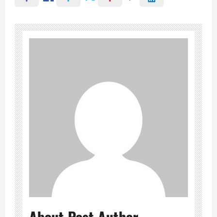
About Post Author