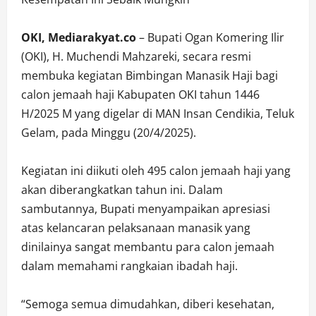
OKI, Mediarakyat.co
– Bupati Ogan Komering Ilir
(OKI), H. Muchendi Mahzareki, secara resmi
membuka kegiatan Bimbingan Manasik Haji bagi
calon jemaah haji Kabupaten OKI tahun 1446
H/2025 M yang digelar di MAN Insan Cendikia, Teluk
Gelam, pada Minggu (20/4/2025).
Kegiatan ini diikuti oleh 495 calon jemaah haji yang
akan diberangkatkan tahun ini. Dalam
sambutannya, Bupati menyampaikan apresiasi
atas kelancaran pelaksanaan manasik yang
dinilainya sangat membantu para calon jemaah
dalam memahami rangkaian ibadah haji.
“Semoga semua dimudahkan, diberi kesehatan,