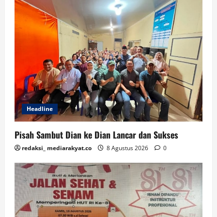
Headline
Pisah Sambut Dian ke Dian Lancar dan Sukses
redaksi_ mediarakyat.co
8 Agustus 2026
0