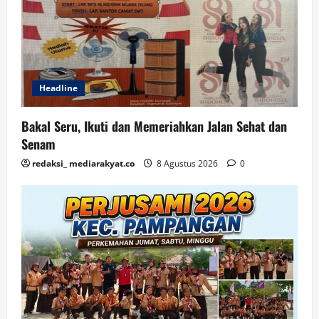
Headline
Bakal Seru, Ikuti dan Memeriahkan Jalan Sehat dan
Senam
redaksi_ mediarakyat.co
8 Agustus 2026
0