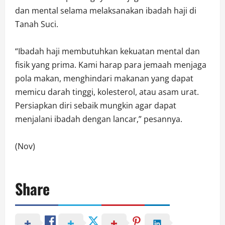
dan mental selama melaksanakan ibadah haji di
Tanah Suci.
“Ibadah haji membutuhkan kekuatan mental dan
fisik yang prima. Kami harap para jemaah menjaga
pola makan, menghindari makanan yang dapat
memicu darah tinggi, kolesterol, atau asam urat.
Persiapkan diri sebaik mungkin agar dapat
menjalani ibadah dengan lancar,” pesannya.
(Nov)
Share