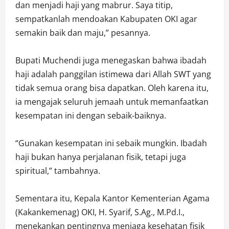
dan menjadi haji yang mabrur. Saya titip,
sempatkanlah mendoakan Kabupaten OKI agar
semakin baik dan maju,” pesannya.
Bupati Muchendi juga menegaskan bahwa ibadah
haji adalah panggilan istimewa dari Allah SWT yang
tidak semua orang bisa dapatkan. Oleh karena itu,
ia mengajak seluruh jemaah untuk memanfaatkan
kesempatan ini dengan sebaik-baiknya.
“Gunakan kesempatan ini sebaik mungkin. Ibadah
haji bukan hanya perjalanan fisik, tetapi juga
spiritual,” tambahnya.
Sementara itu, Kepala Kantor Kementerian Agama
(Kakankemenag) OKI, H. Syarif, S.Ag., M.Pd.I.,
menekankan pentingnya menjaga kesehatan fisik