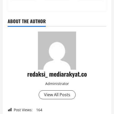
ABOUT THE AUTHOR
redaksi_ mediarakyat.co
Administrator
View All Posts
Post Views:
164