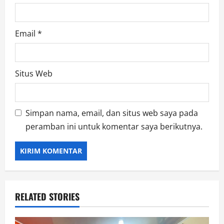
Email
*
Situs Web
Simpan nama, email, dan situs web saya pada
peramban ini untuk komentar saya berikutnya.
RELATED STORIES