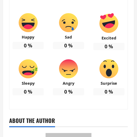
Happy
Sad
Excited
0
%
0
%
0
%
Sleepy
Angry
Surprise
0
%
0
%
0
%
ABOUT THE AUTHOR