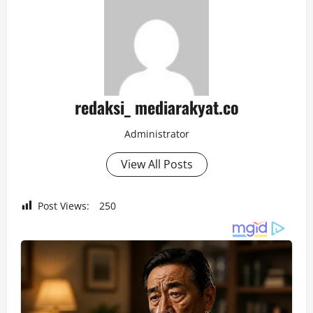
redaksi_ mediarakyat.co
Administrator
View All Posts
Post Views:
250