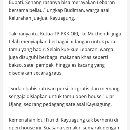
Bupati. Senang rasanya bisa merayakan Lebaran
bersama beliau,” ungkap Budiman, warga asal
Kelurahan Jua-Jua, Kayuagung.
Tak hanya itu, Ketua TP PKK OKI, Ike Muchendi, juga
telah menyiapkan berbagai hidangan untuk para
tamu yang hadir. Selain kue-kue Lebaran, warga
juga disuguhi berbagai makanan khas seperti
bakso, sate, pempek, hingga es kacang yang
disediakan secara gratis.
“Sudah habis ratusan porsi. Ini gratis dan memang
sengaja disiapkan untuk tamu open house,” ujar
Ujang, seorang pedagang sate asal Kayuagung.
Kemeriahan Idul Fitri di Kayuagung tak berhenti di
open house ini. Suasana semakin semarak dengan