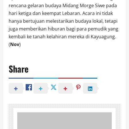
rencana gelaran budaya Midang Morge Siwe pada
hari ketiga dan keempat Lebaran. Acara ini tidak
hanya bertujuan melestarikan budaya lokal, tetapi
juga memberikan hiburan bagi para pemudik yang
kembali ke tanah kelahiran mereka di Kayuagung.
(
Nov
)
Share