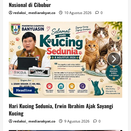
Nasional di Cibubur
redaksi_ mediarakyat.co
10 Agustus 2026
0
Headline
Hari Kucing Sedunia, Erwin Ibrahim Ajak Sayangi
Kucing
redaksi_ mediarakyat.co
9 Agustus 2026
0