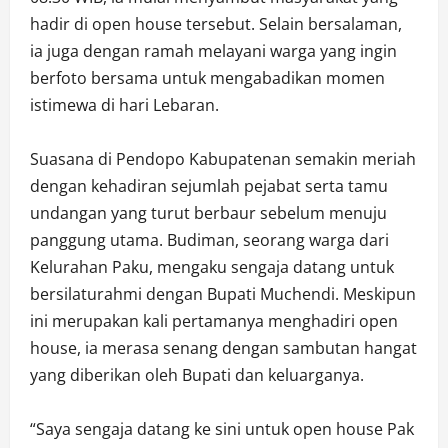
hadir di open house tersebut. Selain bersalaman,
ia juga dengan ramah melayani warga yang ingin
berfoto bersama untuk mengabadikan momen
istimewa di hari Lebaran.
Suasana di Pendopo Kabupatenan semakin meriah
dengan kehadiran sejumlah pejabat serta tamu
undangan yang turut berbaur sebelum menuju
panggung utama. Budiman, seorang warga dari
Kelurahan Paku, mengaku sengaja datang untuk
bersilaturahmi dengan Bupati Muchendi. Meskipun
ini merupakan kali pertamanya menghadiri open
house, ia merasa senang dengan sambutan hangat
yang diberikan oleh Bupati dan keluarganya.
“Saya sengaja datang ke sini untuk open house Pak