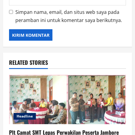
Simpan nama, email, dan situs web saya pada
peramban ini untuk komentar saya berikutnya.
RELATED STORIES
Headline
Plt Camat SMT Lepas Perwakilan Peserta Jambore