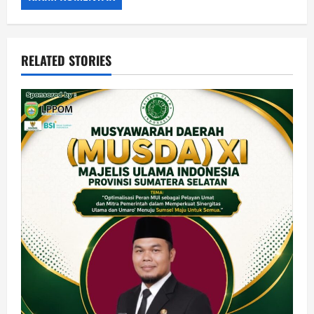
RELATED STORIES