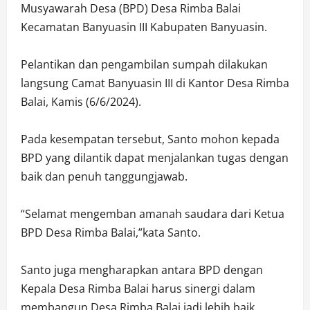
Musyawarah Desa (BPD) Desa Rimba Balai
Kecamatan Banyuasin III Kabupaten Banyuasin.
Pelantikan dan pengambilan sumpah dilakukan
langsung Camat Banyuasin III di Kantor Desa Rimba
Balai, Kamis (6/6/2024).
Pada kesempatan tersebut, Santo mohon kepada
BPD yang dilantik dapat menjalankan tugas dengan
baik dan penuh tanggungjawab.
“Selamat mengemban amanah saudara dari Ketua
BPD Desa Rimba Balai,”kata Santo.
Santo juga mengharapkan antara BPD dengan
Kepala Desa Rimba Balai harus sinergi dalam
membangun Desa Rimba Balai jadi lebih baik.