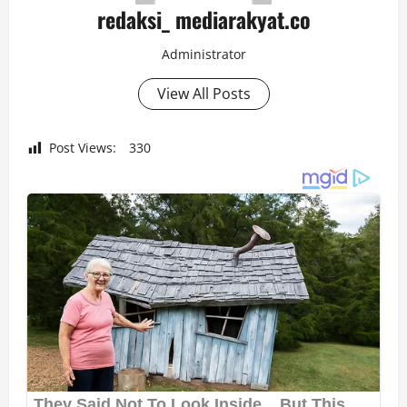
redaksi_ mediarakyat.co
Administrator
View All Posts
Post Views:
330