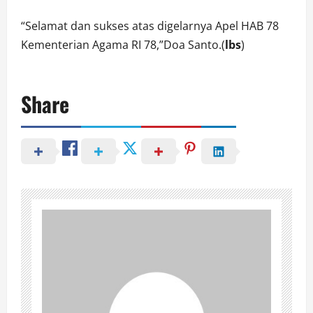
“Selamat dan sukses atas digelarnya Apel HAB 78
Kementerian Agama RI 78,”Doa Santo.(
lbs
)
Share