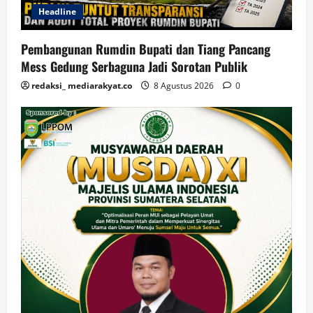
Headline
Pembangunan Rumdin Bupati dan Tiang Pancang
Mess Gedung Serbaguna Jadi Sorotan Publik
redaksi_ mediarakyat.co
8 Agustus 2026
0