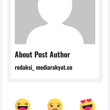
About Post Author
redaksi_ mediarakyat.co