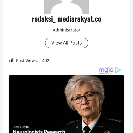
redaksi_ mediarakyat.co
Administrator
View All Posts
Post Views:
402