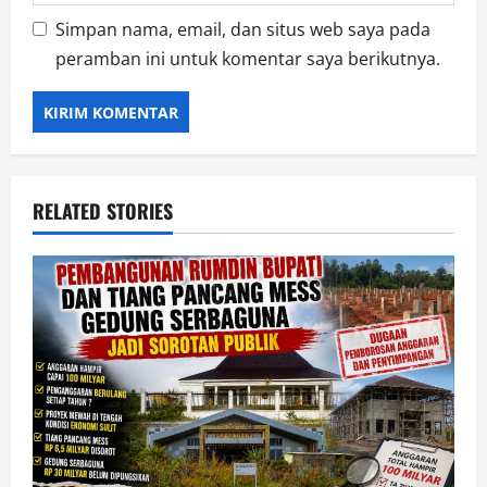
Simpan nama, email, dan situs web saya pada
peramban ini untuk komentar saya berikutnya.
RELATED STORIES