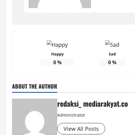
Happy
Sad
0
%
0
%
ABOUT THE AUTHOR
redaksi_ mediarakyat.co
Administrator
View All Posts