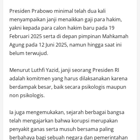
Presiden Prabowo minimal telah dua kali
menyampaikan janji menaikkan gaji para hakim,
yakni kepada para calon hakim baru pada 19
Februari 2025 serta di depan pimpinan Mahkamah
Agung pada 12 Juni 2025, namun hingga saat ini
belum terwujud.
Menurut Luthfi Yazid, janji seorang Presiden RI
adalah komitmen yang harus dilaksanakan karena
berdampak besar, baik secara psikologis maupun
non psikologis.
Ia juga mengemukakan, sejarah berbagai bangsa
telah mengajarkan bahwa korupsi merupakan
penyakit ganas serta musuh bersama paling
berbahaya bagi sebuah negara dan pemerintahan