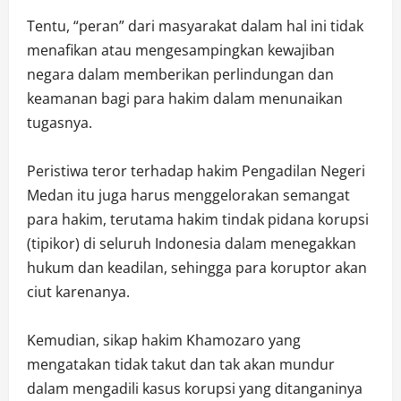
Tentu, “peran” dari masyarakat dalam hal ini tidak
menafikan atau mengesampingkan kewajiban
negara dalam memberikan perlindungan dan
keamanan bagi para hakim dalam menunaikan
tugasnya.
Peristiwa teror terhadap hakim Pengadilan Negeri
Medan itu juga harus menggelorakan semangat
para hakim, terutama hakim tindak pidana korupsi
(tipikor) di seluruh Indonesia dalam menegakkan
hukum dan keadilan, sehingga para koruptor akan
ciut karenanya.
Kemudian, sikap hakim Khamozaro yang
mengatakan tidak takut dan tak akan mundur
dalam mengadili kasus korupsi yang ditanganinya