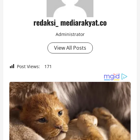
redaksi_ mediarakyat.co
Administrator
View All Posts
Post Views:
171