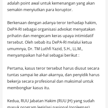
adalah point awal untuk kemenangan yang akan
semakin menyiutkan para koruptor.
Berkenaan dengan adanya teror terhadap hakim,
DePA-RI sebagai organisasi advokat menyatakan
prihatin dan mengecam keras upaya intimidatif
tersebut. Oleh sebab itu DePA-RI melalui ketua
umumnya, Dr. TM Luthfi Yazid, S.H., LL.M.,
menyampaikan hal-hal sebagai berikut :
Pertama, kasus teror tersebut harus diusut secara
tuntas sampai ke akar-akarnya, dan penyidik harus
bekerja secara profesional dan maksimal untuk
membongkar kasus itu.
Kedua, RUU Jabatan Hakim (RUU JH) yang sudah
masuk program legislasi nasional (prolegnas)