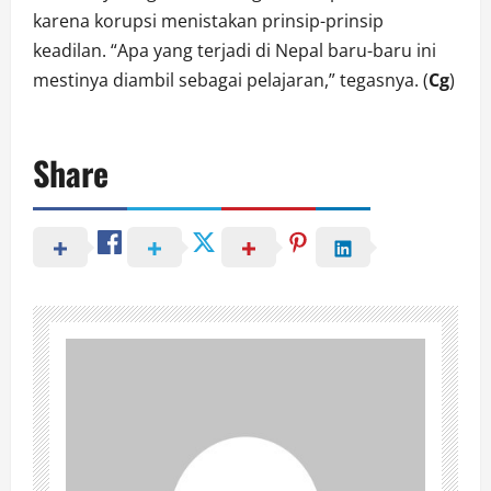
karena korupsi menistakan prinsip-prinsip
keadilan. “Apa yang terjadi di Nepal baru-baru ini
mestinya diambil sebagai pelajaran,” tegasnya. (
Cg
)
Share