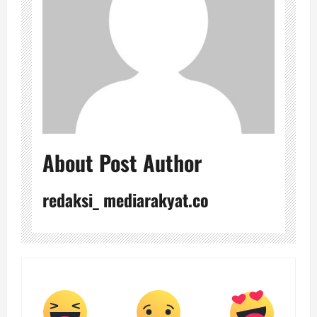
About Post Author
redaksi_ mediarakyat.co