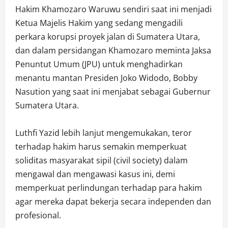
Hakim Khamozaro Waruwu sendiri saat ini menjadi
Ketua Majelis Hakim yang sedang mengadili
perkara korupsi proyek jalan di Sumatera Utara,
dan dalam persidangan Khamozaro meminta Jaksa
Penuntut Umum (JPU) untuk menghadirkan
menantu mantan Presiden Joko Widodo, Bobby
Nasution yang saat ini menjabat sebagai Gubernur
Sumatera Utara.
Luthfi Yazid lebih lanjut mengemukakan, teror
terhadap hakim harus semakin memperkuat
soliditas masyarakat sipil (civil society) dalam
mengawal dan mengawasi kasus ini, demi
memperkuat perlindungan terhadap para hakim
agar mereka dapat bekerja secara independen dan
profesional.