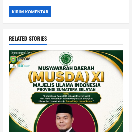
RELATED STORIES