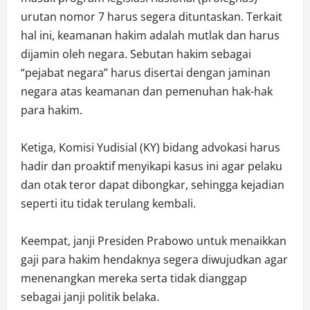
urutan nomor 7 harus segera dituntaskan. Terkait
hal ini, keamanan hakim adalah mutlak dan harus
dijamin oleh negara. Sebutan hakim sebagai
“pejabat negara” harus disertai dengan jaminan
negara atas keamanan dan pemenuhan hak-hak
para hakim.
Ketiga, Komisi Yudisial (KY) bidang advokasi harus
hadir dan proaktif menyikapi kasus ini agar pelaku
dan otak teror dapat dibongkar, sehingga kejadian
seperti itu tidak terulang kembali.
Keempat, janji Presiden Prabowo untuk menaikkan
gaji para hakim hendaknya segera diwujudkan agar
menenangkan mereka serta tidak dianggap
sebagai janji politik belaka.