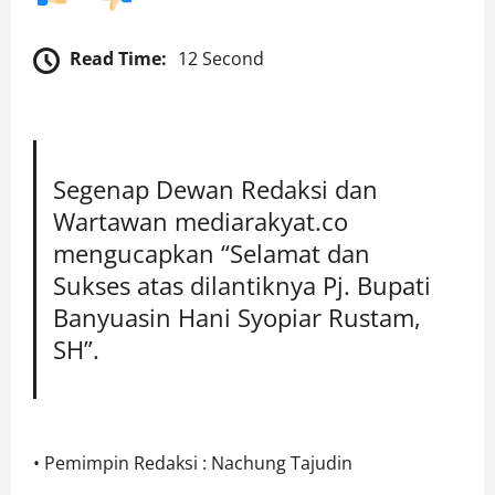
Read Time:
12 Second
Segenap Dewan Redaksi dan
Wartawan mediarakyat.co
mengucapkan “Selamat dan
Sukses atas dilantiknya Pj. Bupati
Banyuasin Hani Syopiar Rustam,
SH”.
• Pemimpin Redaksi : Nachung Tajudin