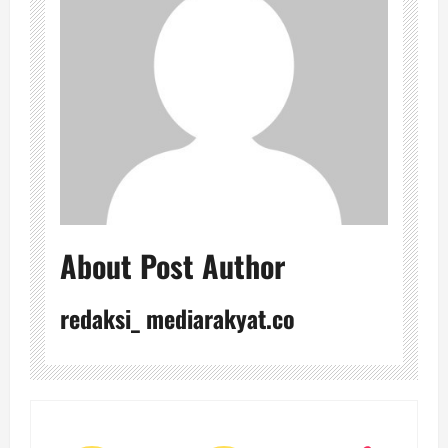
About Post Author
redaksi_ mediarakyat.co