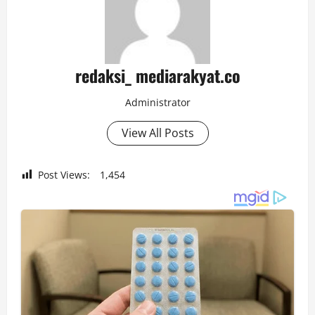
redaksi_ mediarakyat.co
Administrator
View All Posts
Post Views:
1,454