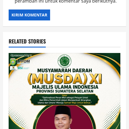
peramban ini untuk komentar saya berikutnya.
RELATED STORIES