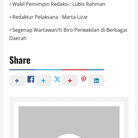
• Wakil Pemimpin Redaksi : Lubis Rahman
• Redaktur Pelaksana : Marta Lizar
• Segenap Wartawan/ti Biro Perwakilan di Berbagai
Daerah
Share