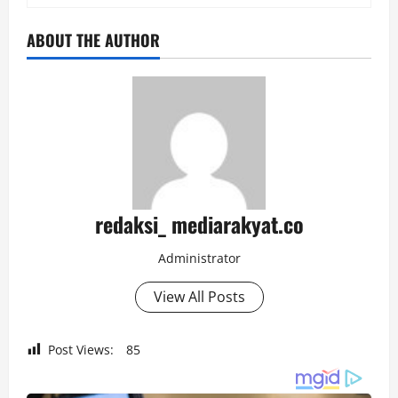
ABOUT THE AUTHOR
redaksi_ mediarakyat.co
Administrator
View All Posts
Post Views:
85