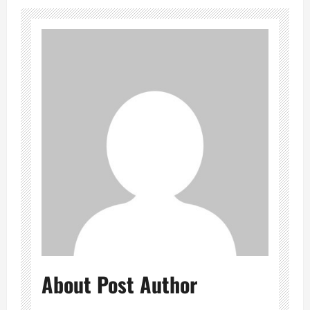
About Post Author