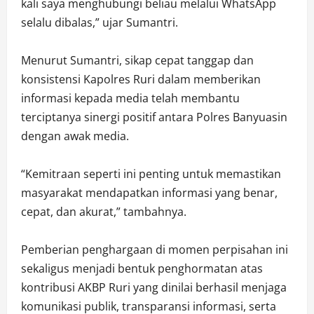
kali saya menghubungi beliau melalui WhatsApp
selalu dibalas,” ujar Sumantri.
Menurut Sumantri, sikap cepat tanggap dan
konsistensi Kapolres Ruri dalam memberikan
informasi kepada media telah membantu
terciptanya sinergi positif antara Polres Banyuasin
dengan awak media.
“Kemitraan seperti ini penting untuk memastikan
masyarakat mendapatkan informasi yang benar,
cepat, dan akurat,” tambahnya.
Pemberian penghargaan di momen perpisahan ini
sekaligus menjadi bentuk penghormatan atas
kontribusi AKBP Ruri yang dinilai berhasil menjaga
komunikasi publik, transparansi informasi, serta