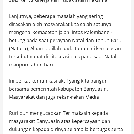
Lanjutnya, beberapa masalah yang sering
dirasakan oleh masyarakat kita salah satunya
mengenai kemacetan jalan lintas Palembang -
betung pada saat perayaan Natal dan Tahun Baru
(Nataru), Alhamdulillah pada tahun ini kemacetan
tersebut dapat di kita atasi baik pada saat Natal
maupun tahun baru.
Ini berkat komunikasi aktif yang kita bangun
bersama pemerintah kabupaten Banyuasin,
Masyarakat dan juga rekan-rekan Media
Ruri pun mengucapkan Terimakasih kepada
masyarakat Banyuasin atas kepercayaan dan
dukungan kepada dirinya selama ia bertugas serta