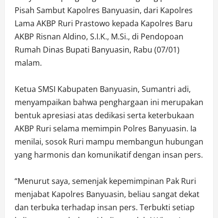
Pisah Sambut Kapolres Banyuasin, dari Kapolres
Lama AKBP Ruri Prastowo kepada Kapolres Baru
AKBP Risnan Aldino, S.I.K., M.Si., di Pendopoan
Rumah Dinas Bupati Banyuasin, Rabu (07/01)
malam.
Ketua SMSI Kabupaten Banyuasin, Sumantri adi,
menyampaikan bahwa penghargaan ini merupakan
bentuk apresiasi atas dedikasi serta keterbukaan
AKBP Ruri selama memimpin Polres Banyuasin. Ia
menilai, sosok Ruri mampu membangun hubungan
yang harmonis dan komunikatif dengan insan pers.
“Menurut saya, semenjak kepemimpinan Pak Ruri
menjabat Kapolres Banyuasin, beliau sangat dekat
dan terbuka terhadap insan pers. Terbukti setiap