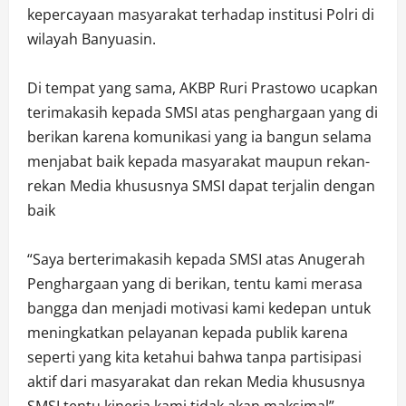
kepercayaan masyarakat terhadap institusi Polri di
wilayah Banyuasin.
Di tempat yang sama, AKBP Ruri Prastowo ucapkan
terimakasih kepada SMSI atas penghargaan yang di
berikan karena komunikasi yang ia bangun selama
menjabat baik kepada masyarakat maupun rekan-
rekan Media khususnya SMSI dapat terjalin dengan
baik
“Saya berterimakasih kepada SMSI atas Anugerah
Penghargaan yang di berikan, tentu kami merasa
bangga dan menjadi motivasi kami kedepan untuk
meningkatkan pelayanan kepada publik karena
seperti yang kita ketahui bahwa tanpa partisipasi
aktif dari masyarakat dan rekan Media khususnya
SMSI tentu kinerja kami tidak akan maksimal”