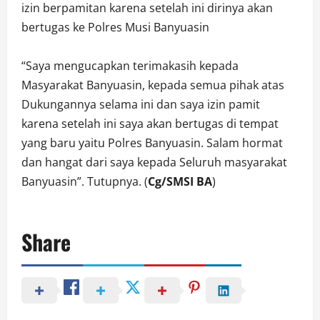
izin berpamitan karena setelah ini dirinya akan
bertugas ke Polres Musi Banyuasin
“Saya mengucapkan terimakasih kepada
Masyarakat Banyuasin, kepada semua pihak atas
Dukungannya selama ini dan saya izin pamit
karena setelah ini saya akan bertugas di tempat
yang baru yaitu Polres Banyuasin. Salam hormat
dan hangat dari saya kepada Seluruh masyarakat
Banyuasin”. Tutupnya. (
Cg/SMSI BA
)
Share