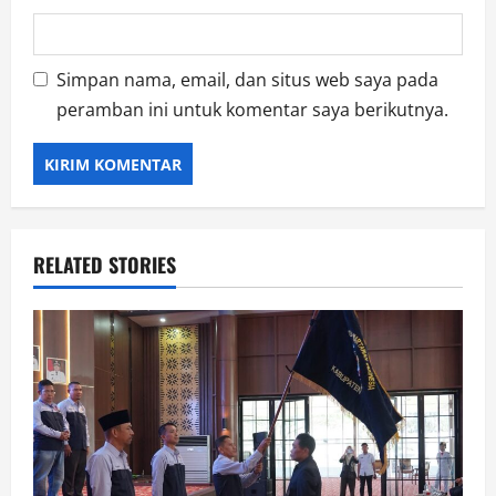
Simpan nama, email, dan situs web saya pada
peramban ini untuk komentar saya berikutnya.
RELATED STORIES