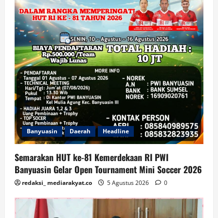
Banyuasin
Daerah
Headline
Semarakan HUT ke-81 Kemerdekaan RI PWI
Banyuasin Gelar Open Tournament Mini Soccer 2026
redaksi_ mediarakyat.co
5 Agustus 2026
0