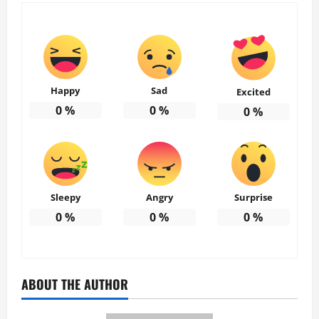
Happy
Sad
Excited
0
%
0
%
0
%
Sleepy
Angry
Surprise
0
%
0
%
0
%
ABOUT THE AUTHOR