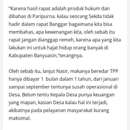
“Karena hasil rapat adalah produk hukum dan
dibahas di Paripurna. kalau seorang Sekda tidak
hadir dalam rapat Banggar bagaimana kita bisa
membahas, apa kewenangan kita, oleh sebab itu
rapat jangan dianggap remeh, karena apa yang kita
lakukan ini untuk hajat hidup orang banyak di
Kabupaten Banyuasin,”terangnya.
Oleh sebab itu, lanjut Nasir, makanya beredar TPP
hanya dibayar 1 bulan dalam 1 tahun, dari januari
sampai september tentunya susah operasional di
Desa. Belum tentu Kepala Desa punya keuangan
yang mapan, kasian Desa kalau hal ini terjadi,
akibatnya pada pelayanan masyarakat kurang
maksimal.