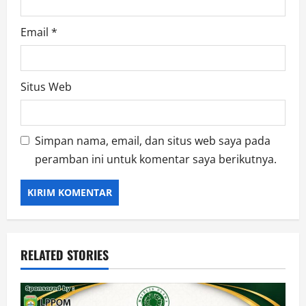
Email
*
Situs Web
Simpan nama, email, dan situs web saya pada
peramban ini untuk komentar saya berikutnya.
RELATED STORIES