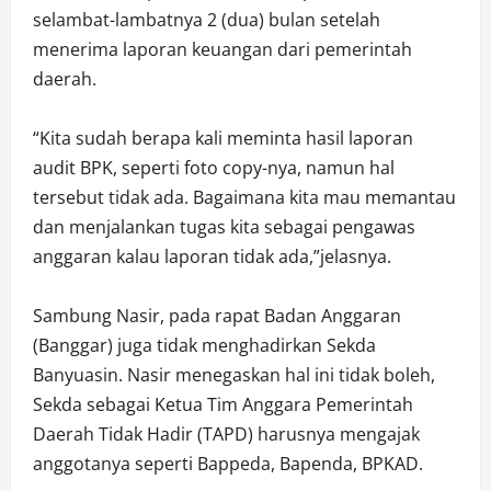
selambat-lambatnya 2 (dua) bulan setelah
menerima laporan keuangan dari pemerintah
daerah.
“Kita sudah berapa kali meminta hasil laporan
audit BPK, seperti foto copy-nya, namun hal
tersebut tidak ada. Bagaimana kita mau memantau
dan menjalankan tugas kita sebagai pengawas
anggaran kalau laporan tidak ada,”jelasnya.
Sambung Nasir, pada rapat Badan Anggaran
(Banggar) juga tidak menghadirkan Sekda
Banyuasin. Nasir menegaskan hal ini tidak boleh,
Sekda sebagai Ketua Tim Anggara Pemerintah
Daerah Tidak Hadir (TAPD) harusnya mengajak
anggotanya seperti Bappeda, Bapenda, BPKAD.