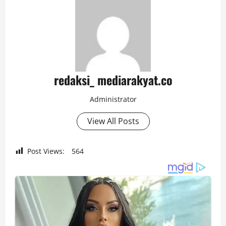
redaksi_ mediarakyat.co
Administrator
View All Posts
Post Views:
564