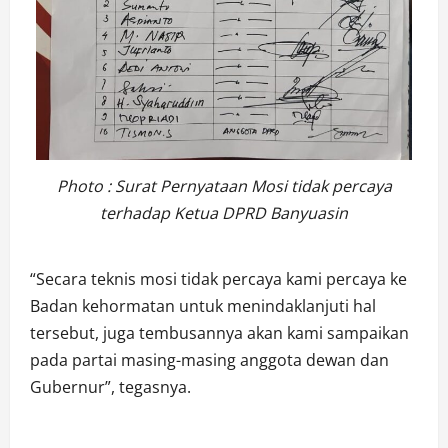
Photo : Surat Pernyataan Mosi tidak percaya
terhadap Ketua DPRD Banyuasin
“Secara teknis mosi tidak percaya kami percaya ke
Badan kehormatan untuk menindaklanjuti hal
tersebut, juga tembusannya akan kami sampaikan
pada partai masing-masing anggota dewan dan
Gubernur”, tegasnya.