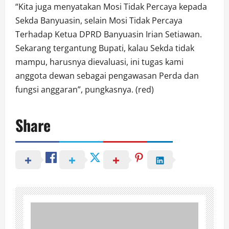
“Kita juga menyatakan Mosi Tidak Percaya kepada
Sekda Banyuasin, selain Mosi Tidak Percaya
Terhadap Ketua DPRD Banyuasin Irian Setiawan.
Sekarang tergantung Bupati, kalau Sekda tidak
mampu, harusnya dievaluasi, ini tugas kami
anggota dewan sebagai pengawasan Perda dan
fungsi anggaran”, pungkasnya. (red)
Share