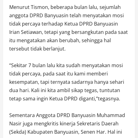
Menurut Tismon, beberapa bulan lalu, sejumlah
anggota DPRD Banyuasin telah menyatakan mosi
tidak percaya terhadap Ketua DPRD Banyuasin
Irian Setiawan, tetapi yang bersangkutan pada saat
itu mengatakan akan berubah, sehingga hal
tersebut tidak berlanjut.
“Sekitar 7 bulan lalu kita sudah menyatakan mosi
tidak percaya, pada saat itu kami memberi
kesempatan, tapi ternyata sadarnya hanya sehari
dua hari. Kali ini kita ambil sikap tegas, tuntutan
tetap sama ingin Ketua DPRD diganti,”tegasnya.
Sementara Anggota DPRD Banyuasin Muhammad
Nasir juga mengkritis kinerja Sekretaris Daerah
(Sekda) Kabupaten Banyuasin, Senen Har. Hal ini