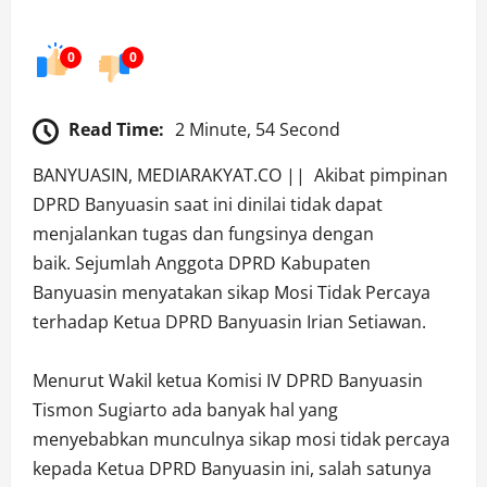
0
0
Read Time:
2 Minute, 54 Second
BANYUASIN, MEDIARAKYAT.CO || Akibat pimpinan
DPRD Banyuasin saat ini dinilai tidak dapat
menjalankan tugas dan fungsinya dengan
baik. Sejumlah Anggota DPRD Kabupaten
Banyuasin menyatakan sikap Mosi Tidak Percaya
terhadap Ketua DPRD Banyuasin Irian Setiawan.
Menurut Wakil ketua Komisi IV DPRD Banyuasin
Tismon Sugiarto ada banyak hal yang
menyebabkan munculnya sikap mosi tidak percaya
kepada Ketua DPRD Banyuasin ini, salah satunya