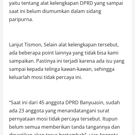
yaitu tentang alat kelengkapan DPRD yang sampai
saat ini belum diumumkan dalam sidang
paripurna.
Lanjut Tismon, Selain alat kelengkapan tersebut,
ada beberapa point lainnya yang tidak bisa kami
sampaikan. Pastinya ini terjadi karena ada isu yang
sampai kepada telinga kawan-kawan, sehingga
keluarlah mosi tidak percaya ini.
“Saat ini dari 45 anggota DPRD Banyuasin, sudah
ada 23 anggota yang menandatangani surat
pernyataan mosi tidak percaya tersebut. Itupun
belum semua memberikan tanda tangannya dan