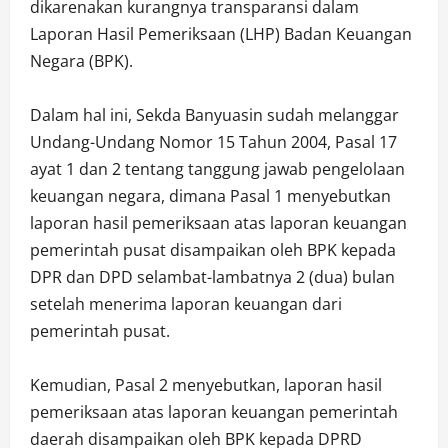
dikarenakan kurangnya transparansi dalam
Laporan Hasil Pemeriksaan (LHP) Badan Keuangan
Negara (BPK).
Dalam hal ini, Sekda Banyuasin sudah melanggar
Undang-Undang Nomor 15 Tahun 2004, Pasal 17
ayat 1 dan 2 tentang tanggung jawab pengelolaan
keuangan negara, dimana Pasal 1 menyebutkan
laporan hasil pemeriksaan atas laporan keuangan
pemerintah pusat disampaikan oleh BPK kepada
DPR dan DPD selambat-lambatnya 2 (dua) bulan
setelah menerima laporan keuangan dari
pemerintah pusat.
Kemudian, Pasal 2 menyebutkan, laporan hasil
pemeriksaan atas laporan keuangan pemerintah
daerah disampaikan oleh BPK kepada DPRD