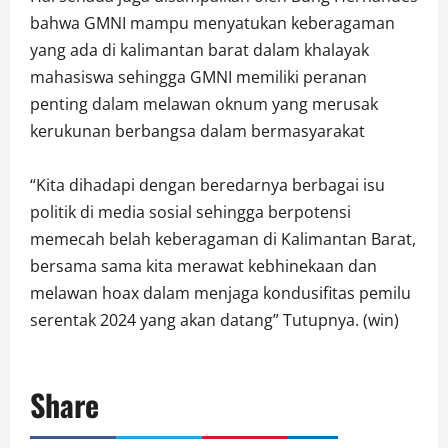
bahwa GMNI mampu menyatukan keberagaman
yang ada di kalimantan barat dalam khalayak
mahasiswa sehingga GMNI memiliki peranan
penting dalam melawan oknum yang merusak
kerukunan berbangsa dalam bermasyarakat
“Kita dihadapi dengan beredarnya berbagai isu
politik di media sosial sehingga berpotensi
memecah belah keberagaman di Kalimantan Barat,
bersama sama kita merawat kebhinekaan dan
melawan hoax dalam menjaga kondusifitas pemilu
serentak 2024 yang akan datang” Tutupnya. (win)
Share