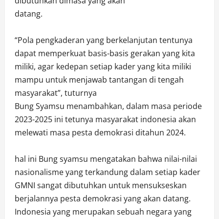
dibutuhkan dimasa yang akan
datang.
“Pola pengkaderan yang berkelanjutan tentunya
dapat memperkuat basis-basis gerakan yang kita
miliki, agar kedepan setiap kader yang kita miliki
mampu untuk menjawab tantangan di tengah
masyarakat”, tuturnya
Bung Syamsu menambahkan, dalam masa periode
2023-2025 ini tetunya masyarakat indonesia akan
melewati masa pesta demokrasi ditahun 2024.
hal ini Bung syamsu mengatakan bahwa nilai-nilai
nasionalisme yang terkandung dalam setiap kader
GMNI sangat dibutuhkan untuk mensukseskan
berjalannya pesta demokrasi yang akan datang.
Indonesia yang merupakan sebuah negara yang