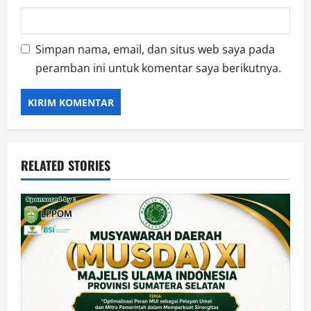
Simpan nama, email, dan situs web saya pada
peramban ini untuk komentar saya berikutnya.
RELATED STORIES