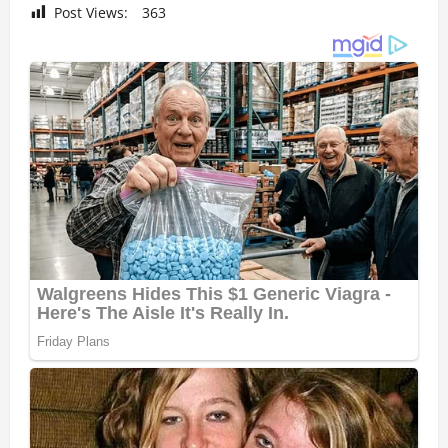
Post Views:
363