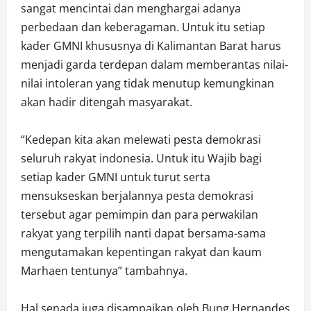
sangat mencintai dan menghargai adanya
perbedaan dan keberagaman. Untuk itu setiap
kader GMNI khususnya di Kalimantan Barat harus
menjadi garda terdepan dalam memberantas nilai-
nilai intoleran yang tidak menutup kemungkinan
akan hadir ditengah masyarakat.
“Kedepan kita akan melewati pesta demokrasi
seluruh rakyat indonesia. Untuk itu Wajib bagi
setiap kader GMNI untuk turut serta
mensukseskan berjalannya pesta demokrasi
tersebut agar pemimpin dan para perwakilan
rakyat yang terpilih nanti dapat bersama-sama
mengutamakan kepentingan rakyat dan kaum
Marhaen tentunya” tambahnya.
Hal senada juga disampaikan oleh Bung Hernandes