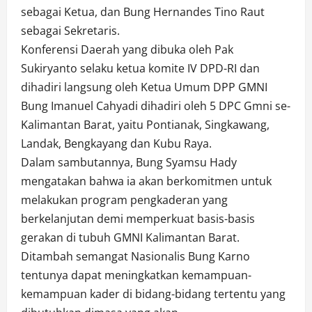
sebagai Ketua, dan Bung Hernandes Tino Raut
sebagai Sekretaris.
Konferensi Daerah yang dibuka oleh Pak
Sukiryanto selaku ketua komite IV DPD-RI dan
dihadiri langsung oleh Ketua Umum DPP GMNI
Bung Imanuel Cahyadi dihadiri oleh 5 DPC Gmni se-
Kalimantan Barat, yaitu Pontianak, Singkawang,
Landak, Bengkayang dan Kubu Raya.
Dalam sambutannya, Bung Syamsu Hady
mengatakan bahwa ia akan berkomitmen untuk
melakukan program pengkaderan yang
berkelanjutan demi memperkuat basis-basis
gerakan di tubuh GMNI Kalimantan Barat.
Ditambah semangat Nasionalis Bung Karno
tentunya dapat meningkatkan kemampuan-
kemampuan kader di bidang-bidang tertentu yang