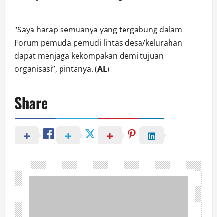
“Saya harap semuanya yang tergabung dalam
Forum pemuda pemudi lintas desa/kelurahan
dapat menjaga kekompakan demi tujuan
organisasi”, pintanya. (
AL
)
Share