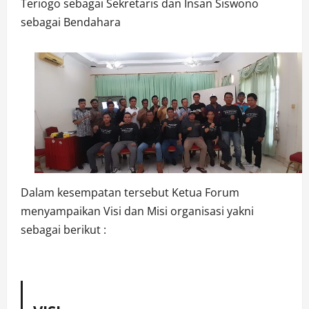
Teriogo sebagai Sekretaris dan Insan Siswono
sebagai Bendahara
Dalam kesempatan tersebut Ketua Forum
menyampaikan Visi dan Misi organisasi yakni
sebagai berikut :