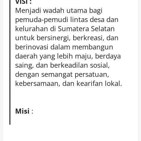
VISI :
Menjadi wadah utama bagi
pemuda-pemudi lintas desa dan
kelurahan di Sumatera Selatan
untuk bersinergi, berkreasi, dan
berinovasi dalam membangun
daerah yang lebih maju, berdaya
saing, dan berkeadilan sosial,
dengan semangat persatuan,
kebersamaan, dan kearifan lokal.
Misi
: