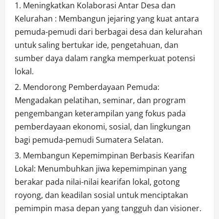
Meningkatkan Kolaborasi Antar Desa dan
Kelurahan : Membangun jejaring yang kuat antara
pemuda-pemudi dari berbagai desa dan kelurahan
untuk saling bertukar ide, pengetahuan, dan
sumber daya dalam rangka memperkuat potensi
lokal.
Mendorong Pemberdayaan Pemuda:
Mengadakan pelatihan, seminar, dan program
pengembangan keterampilan yang fokus pada
pemberdayaan ekonomi, sosial, dan lingkungan
bagi pemuda-pemudi Sumatera Selatan.
Membangun Kepemimpinan Berbasis Kearifan
Lokal: Menumbuhkan jiwa kepemimpinan yang
berakar pada nilai-nilai kearifan lokal, gotong
royong, dan keadilan sosial untuk menciptakan
pemimpin masa depan yang tangguh dan visioner.