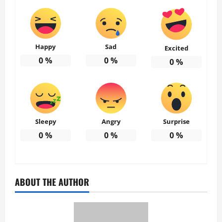
Happy
Sad
Excited
0
%
0
%
0
%
Sleepy
Angry
Surprise
0
%
0
%
0
%
ABOUT THE AUTHOR