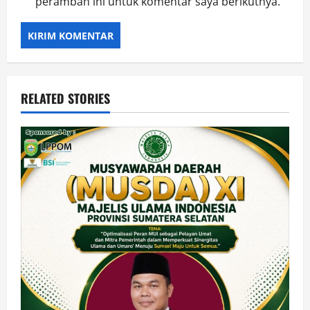
peramban ini untuk komentar saya berikutnya.
RELATED STORIES