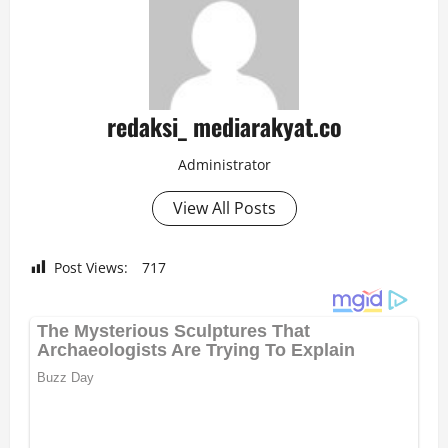
redaksi_ mediarakyat.co
Administrator
View All Posts
Post Views:
717