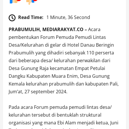
Read Time:
1 Minute, 36 Second
PRABUMULIH, MEDIARAKYAT.CO –
Acara
pembentukan Forum Pemuda Pemudi Lintas
Desa/Kelurahan di gelar di Hotel Danau Beringin
Prabumulih yang dihadiri sebanyak 110 perserta
dari beberapa desa/ kelurahan perwakilan dari
Desa Gunung Raja kecamatan Empat Petulai
Dangku Kabupaten Muara Enim, Desa Gunung
Kemala kelurahan prabumulih dan kabupaten Pali,
Jum’at, 27 september 2024.
Pada acara Forum pemuda pemudi lintas desa/
kelurahan tersebut di bentuklah struktural
organisasi yang mana Ebi Alam menjadi ketua, Juni