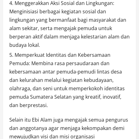
Menggerakkan Aksi Sosial dan Lingkungan:
Menginisiasi berbagai kegiatan sosial dan
lingkungan yang bermanfaat bagi masyarakat dan
alam sekitar, serta mengajak pemuda untuk
berperan aktif dalam menjaga kelestarian alam dan
budaya lokal.
Memperkuat Identitas dan Kebersamaan
Pemuda: Membina rasa persaudaraan dan
kebersamaan antar pemuda-pemudi lintas desa
dan kelurahan melalui kegiatan kebudayaan,
olahraga, dan seni untuk memperkokoh identitas
pemuda Sumatera Selatan yang kreatif, inovatif,
dan berprestasi.
Selain itu Ebi Alam juga mengajak semua pengurus
dan anggotanya agar menjaga kekompakan demi
mewujudkan visi dan misi organisasi