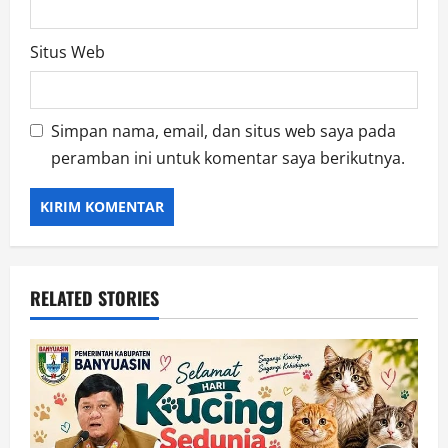
Situs Web
Simpan nama, email, dan situs web saya pada
peramban ini untuk komentar saya berikutnya.
RELATED STORIES