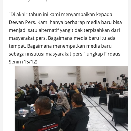
“Di akhir tahun ini kami menyampaikan kepada
Dewan Pers. Kami hanya berharap media baru bisa
menjadi satu alternatif yang tidak terpisahkan dari
masyarakat pers. Bagaimana media baru itu ada
tempat. Bagaimana menempatkan media baru
sebagai institusi masyarakat pers,” ungkap Firdaus,
Senin (15/12).