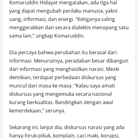
Komaruddin Hidayat mengatakan, ada tiga hal
yang dapat mengubah perilaku manusia, yakni
uang, informasi, dan energi. “Ketiganya saling
menggerakkan dan secara dialektis menopang satu
sama lain,” ungkap Komaruddin.
Dia percaya bahwa perubahan itu berasal dari
informasi. Menurutnya, peradaban besar dibangun
dari informasi yang menghasilkan narasi. Meski
demikian, terdapat perbedaan diskursus yang
muncul dari masa ke masa. “Kalau saya amati
diskursus yang mengemuka secara nasional
kurang berkualitas. Bandingkan dengan awal
kemerdekaan,” serunya.
Sekarang ini, lanjut dia, diskursus narasi yang ada
hanya hiruk-pikuk, komplain, caci maki, korupsi,