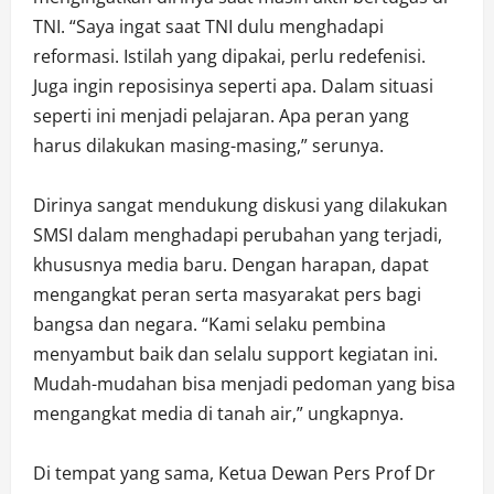
TNI. “Saya ingat saat TNI dulu menghadapi
reformasi. Istilah yang dipakai, perlu redefenisi.
Juga ingin reposisinya seperti apa. Dalam situasi
seperti ini menjadi pelajaran. Apa peran yang
harus dilakukan masing-masing,” serunya.
Dirinya sangat mendukung diskusi yang dilakukan
SMSI dalam menghadapi perubahan yang terjadi,
khususnya media baru. Dengan harapan, dapat
mengangkat peran serta masyarakat pers bagi
bangsa dan negara. “Kami selaku pembina
menyambut baik dan selalu support kegiatan ini.
Mudah-mudahan bisa menjadi pedoman yang bisa
mengangkat media di tanah air,” ungkapnya.
Di tempat yang sama, Ketua Dewan Pers Prof Dr