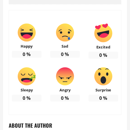
Happy
Sad
Excited
0
%
0
%
0
%
Sleepy
Angry
Surprise
0
%
0
%
0
%
ABOUT THE AUTHOR