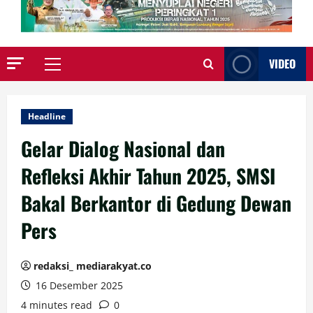
VIDEO
Primary
Menu
Headline
Gelar Dialog Nasional dan
Refleksi Akhir Tahun 2025, SMSI
Bakal Berkantor di Gedung Dewan
Pers
redaksi_ mediarakyat.co
16 Desember 2025
4 minutes read
0