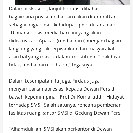
Dalam diskusi ini, lanjut Firdaus, dibahas
bagaimana posisi media baru akan ditempatkan
sebagai bagian dari kehidupan pers di tanah air.
“Di mana posisi media baru ini yang akan
didiskusikan. Apakah (media baru) menjadi bagian
langsung yang tak terpisahkan dari masyarakat
atau hal yang masuk dalam konstituen. Tidak bisa
tidak, media baru ini hadir,” tegasnya.
Dalam kesempatan itu juga, Firdaus juga
menyampaikan apresiasi kepada Dewan Pers di
bawah kepemimpinan Prof Dr Komaruddin Hidayat
terhadap SMSI. Salah satunya, rencana pemberian
fasilitas ruang kantor SMSI di Gedung Dewan Pers.
“Alhamdulillah, SMSI akan berkantor di Dewan