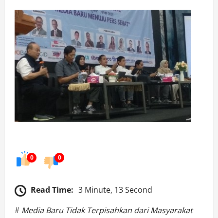
0
0
Read Time:
3 Minute, 13 Second
#
Media Baru Tidak Terpisahkan dari Masyarakat