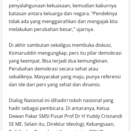
penyalahgunaan kekuasaan, kemudian kaburnya
batasan antara keluarga dan negara. “Pendeknya
tidak ada yang menggairahkan dan mengajak kita
melakukan perubahan besar,” ujarnya.
Di akhir sambutan sekaligus membuka diskusi,
Komaruddin mengungkap, pers itu pilar demokrasi
yang keempat. Bisa terjadi dua kemungkinan.
Perubahan demokrasi secara sehat atau
sebaliknya. Masyarakat yang maju, punya referensi
dan ide dari pers yang sehat dan dinamis.
Dialog Nasional ini dihadiri tokoh nasional yang
hadir sebagai pembicara. Di antaranya, Ketua
Dewan Pakar SMSI Pusat Prof Dr H Yuddy Crisnandi
SE ME. Selain itu, Direktur Ideologi, Kebangsaan,