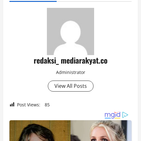
redaksi_ mediarakyat.co
Administrator
View All Posts
Post Views:
85