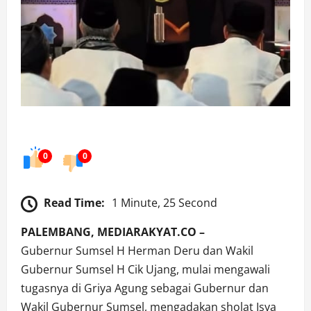
0
0
Read Time:
1 Minute, 25 Second
PALEMBANG, MEDIARAKYAT.CO –
Gubernur Sumsel H Herman Deru dan Wakil
Gubernur Sumsel H Cik Ujang, mulai mengawali
tugasnya di Griya Agung sebagai Gubernur dan
Wakil Gubernur Sumsel, mengadakan sholat Isya