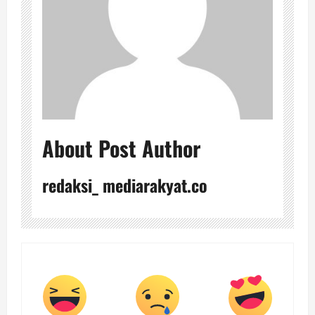
About Post Author
redaksi_ mediarakyat.co