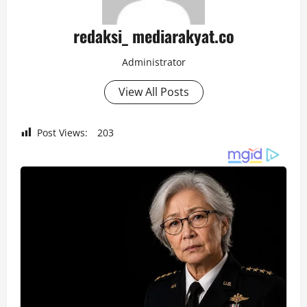
redaksi_ mediarakyat.co
Administrator
View All Posts
Post Views:
203