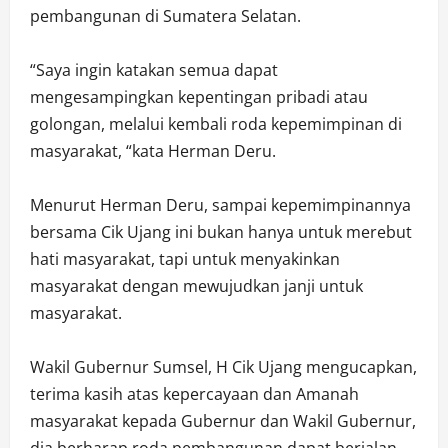
pembangunan di Sumatera Selatan.
“Saya ingin katakan semua dapat
mengesampingkan kepentingan pribadi atau
golongan, melalui kembali roda kepemimpinan di
masyarakat, “kata Herman Deru.
Menurut Herman Deru, sampai kepemimpinannya
bersama Cik Ujang ini bukan hanya untuk merebut
hati masyarakat, tapi untuk menyakinkan
masyarakat dengan mewujudkan janji untuk
masyarakat.
Wakil Gubernur Sumsel, H Cik Ujang mengucapkan,
terima kasih atas kepercayaan dan Amanah
masyarakat kepada Gubernur dan Wakil Gubernur,
dia berharap roda pembangunan dapat berjalan