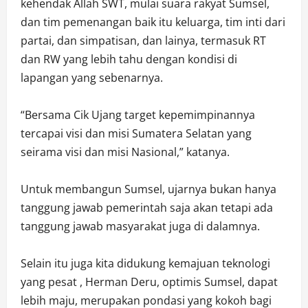
kehendak Allah SWT, mulai suara rakyat Sumsel,
dan tim pemenangan baik itu keluarga, tim inti dari
partai, dan simpatisan, dan lainya, termasuk RT
dan RW yang lebih tahu dengan kondisi di
lapangan yang sebenarnya.
“Bersama Cik Ujang target kepemimpinannya
tercapai visi dan misi Sumatera Selatan yang
seirama visi dan misi Nasional,” katanya.
Untuk membangun Sumsel, ujarnya bukan hanya
tanggung jawab pemerintah saja akan tetapi ada
tanggung jawab masyarakat juga di dalamnya.
Selain itu juga kita didukung kemajuan teknologi
yang pesat , Herman Deru, optimis Sumsel, dapat
lebih maju, merupakan pondasi yang kokoh bagi