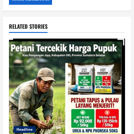
RELATED STORIES
Headline