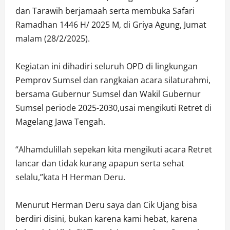
dan Tarawih berjamaah serta membuka Safari
Ramadhan 1446 H/ 2025 M, di Griya Agung, Jumat
malam (28/2/2025).
Kegiatan ini dihadiri seluruh OPD di lingkungan
Pemprov Sumsel dan rangkaian acara silaturahmi,
bersama Gubernur Sumsel dan Wakil Gubernur
Sumsel periode 2025-2030,usai mengikuti Retret di
Magelang Jawa Tengah.
“Alhamdulillah sepekan kita mengikuti acara Retret
lancar dan tidak kurang apapun serta sehat
selalu,”kata H Herman Deru.
Menurut Herman Deru saya dan Cik Ujang bisa
berdiri disini, bukan karena kami hebat, karena