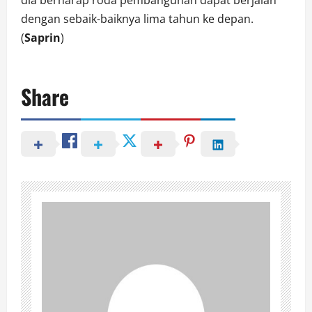
dengan sebaik-baiknya lima tahun ke depan.
(
Saprin
)
Share