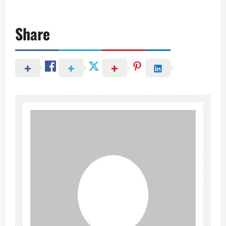
Share