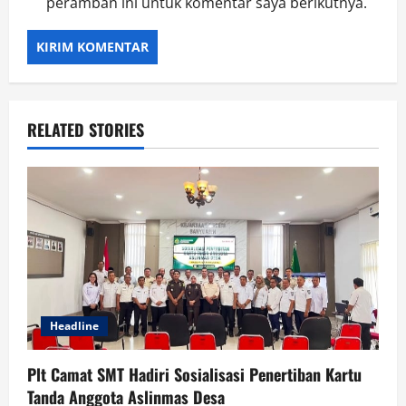
peramban ini untuk komentar saya berikutnya.
RELATED STORIES
Headline
Plt Camat SMT Hadiri Sosialisasi Penertiban Kartu
Tanda Anggota Aslinmas Desa