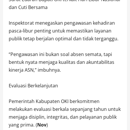
dan Cuti Bersama
Inspektorat menegaskan pengawasan kehadiran
pasca-libur penting untuk memastikan layanan
publik tetap berjalan optimal dan tidak terganggu.
“Pengawasan ini bukan soal absen semata, tapi
bentuk nyata menjaga kualitas dan akuntabilitas
kinerja ASN,” imbuhnya.
Evaluasi Berkelanjutan
Pemerintah Kabupaten OKI berkomitmen
melakukan evaluasi berkala sepanjang tahun untuk
menjaga disiplin, integritas, dan pelayanan publik
yang prima. (
Nov
)