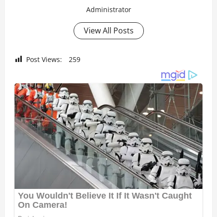
Administrator
View All Posts
Post Views:
259