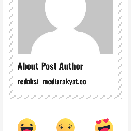
About Post Author
redaksi_ mediarakyat.co