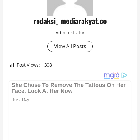
redaksi_ mediarakyat.co
Administrator
View All Posts
Post Views:
308