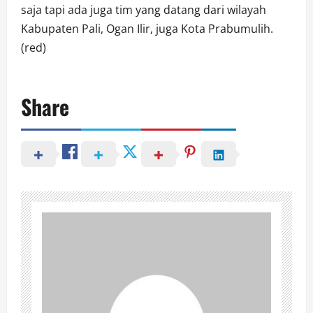
saja tapi ada juga tim yang datang dari wilayah
Kabupaten Pali, Ogan Ilir, juga Kota Prabumulih.
(red)
Share