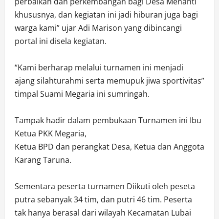
perbaikan dan perkembangan bagi Desa Menanti
khususnya, dan kegiatan ini jadi hiburan juga bagi
warga kami” ujar Adi Marison yang dibincangi
portal ini disela kegiatan.
“Kami berharap melalui turnamen ini menjadi
ajang silahturahmi serta memupuk jiwa sportivitas”
timpal Suami Megaria ini sumringah.
Tampak hadir dalam pembukaan Turnamen ini Ibu
Ketua PKK Megaria,
Ketua BPD dan perangkat Desa, Ketua dan Anggota
Karang Taruna.
Sementara peserta turnamen Diikuti oleh peseta
putra sebanyak 34 tim, dan putri 46 tim. Peserta
tak hanya berasal dari wilayah Kecamatan Lubai