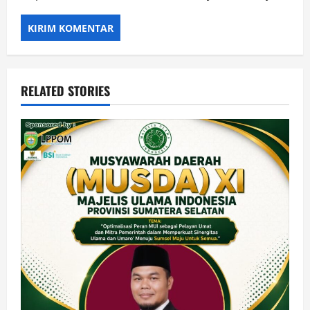
RELATED STORIES