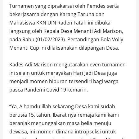
Turnamen yang diprakarsai oleh Pemdes serta
bekerjasama dengan Karang Taruna dan
Mahasiswa KKN UIN Raden Fatah ini dibuka
langsung oleh Kepala Desa Menanti Adi Marison,
pada Rabu (01/02/2023). Pertandingan Bola Volly
Menanti Cup ini dilaksanakan dilapangan Desa.
Kades Adi Marison mengutarakan even turnamen
ini selain untuk merayakan Hari Jadi Desa juga
menjadi momen hiburan tersendiri bagi warga
pasca Pandemi Covid 19 kemarin.
“Ya, Alhamdulillah sekarang Desa kami sudah
berusia 15, tahun, Ibarat nya remaja kami kami
beranjak menunggalkan masa belia menuju
dewasa, ini momen dimana intropseksi untuk