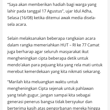
“Saya akan memberikan hadiah bagi warga yang
lahir pada tanggal 17 Agustus”, ujar Idul Adha,
Selasa (16/08) ketika ditemui awak media disela-
sela acara.
Selain melaksanakan beberapa rangkaian acara
dalam rangka memeriahkan HUT – RI ke 77 Camat
juga berharap agar seluruh masyarakat ikut
mengheningkan cipta beberapa detik untuk
mendo’akan para pejuang kita yang rela mati untuk
merebut kemerdekaan yang kita nikmati sekarang.
“Marilah kita meluangkan waktu untuk
mengheningkan Cipta sejenak untuk pahlawan
yang telah gugur, jangan sampai kita sebagai
generasi penerus bangsa tidak bersyukur dan
berterima kasih atas pengorbanan mereka hingga