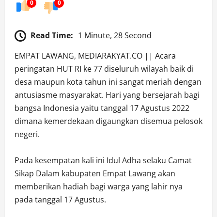
0
0
Read Time:
1 Minute, 28 Second
EMPAT LAWANG, MEDIARAKYAT.CO || Acara
peringatan HUT RI ke 77 diseluruh wilayah baik di
desa maupun kota tahun ini sangat meriah dengan
antusiasme masyarakat. Hari yang bersejarah bagi
bangsa Indonesia yaitu tanggal 17 Agustus 2022
dimana kemerdekaan digaungkan disemua pelosok
negeri.
Pada kesempatan kali ini Idul Adha selaku Camat
Sikap Dalam kabupaten Empat Lawang akan
memberikan hadiah bagi warga yang lahir nya
pada tanggal 17 Agustus.