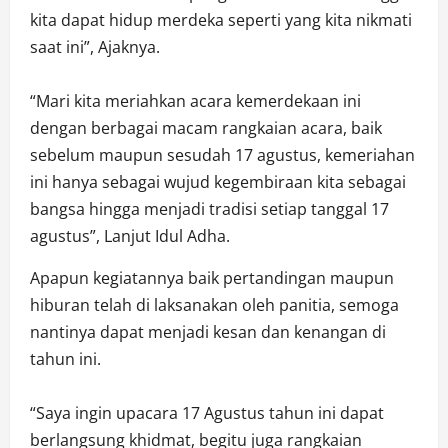
kita dapat hidup merdeka seperti yang kita nikmati
saat ini”, Ajaknya.
“Mari kita meriahkan acara kemerdekaan ini
dengan berbagai macam rangkaian acara, baik
sebelum maupun sesudah 17 agustus, kemeriahan
ini hanya sebagai wujud kegembiraan kita sebagai
bangsa hingga menjadi tradisi setiap tanggal 17
agustus”, Lanjut Idul Adha.
Apapun kegiatannya baik pertandingan maupun
hiburan telah di laksanakan oleh panitia, semoga
nantinya dapat menjadi kesan dan kenangan di
tahun ini.
“Saya ingin upacara 17 Agustus tahun ini dapat
berlangsung khidmat, begitu juga rangkaian