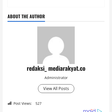
ABOUT THE AUTHOR
redaksi_ mediarakyat.co
Administrator
View All Posts
Post Views:
527