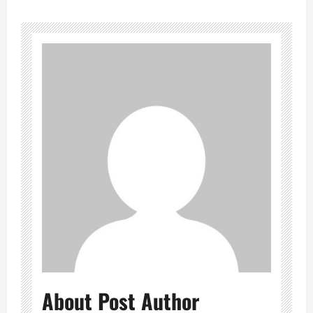
About Post Author