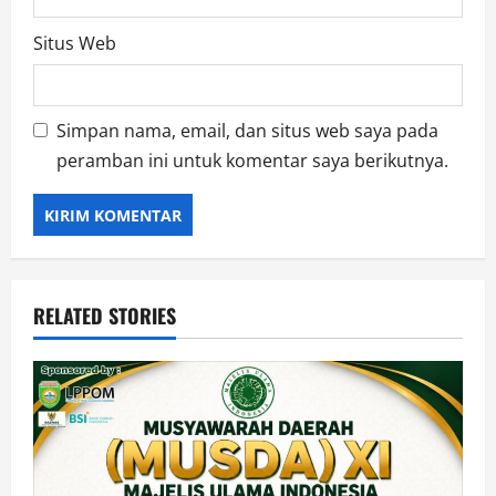
Situs Web
Simpan nama, email, dan situs web saya pada
peramban ini untuk komentar saya berikutnya.
RELATED STORIES