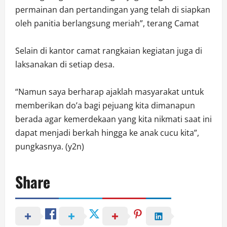
permainan dan pertandingan yang telah di siapkan
oleh panitia berlangsung meriah”, terang Camat
Selain di kantor camat rangkaian kegiatan juga di
laksanakan di setiap desa.
“Namun saya berharap ajaklah masyarakat untuk
memberikan do’a bagi pejuang kita dimanapun
berada agar kemerdekaan yang kita nikmati saat ini
dapat menjadi berkah hingga ke anak cucu kita”,
pungkasnya. (y2n)
Share