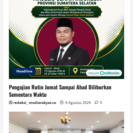
Headline
Pengajian Rutin Jumat Sampai Ahad Diliburkan
Sementara Waktu
redaksi_ mediarakyat.co
6 Agustus 2026
0