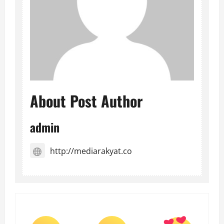
About Post Author
admin
http://mediarakyat.co