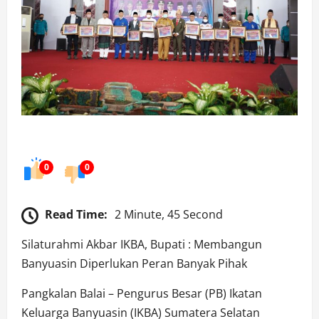
0
0
Read Time:
2 Minute, 45 Second
Silaturahmi Akbar IKBA, Bupati : Membangun
Banyuasin Diperlukan Peran Banyak Pihak
Pangkalan Balai – Pengurus Besar (PB) Ikatan
Keluarga Banyuasin (IKBA) Sumatera Selatan