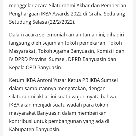
menggelar acara Silaturahmi Akbar dan Pemberian
Penghargaan IKBA Awards 2022 di Graha Sedulang
Setudung Selasa (22/2/2022).
Dalam acara seremonial ramah tamah ini, dihadiri
langsung oleh sejumlah tokoh pemekaran, Tokoh
Masyarakat, Tokoh Agama Banyuasin, Komisi I dan
IV DPRD Provinsi Sumsel, DPRD Banyuasin dan
Kepala OPD Banyuasin.
Ketum IKBA Antoni Yuzar Ketua PB IKBA Sumsel
dalam sambutannya mengatakan, dengan
silaturahmi akbar ini suatu wujud nyata bahwa
IKBA akan menjadi suatu wadah para tokoh
masyarakat Banyuasin dalam memberikan
kontribusi untuk pembangunan yang ada di
Kabupaten Banyuasin.