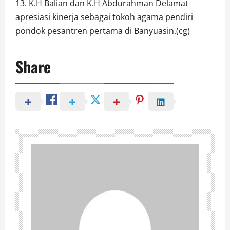
13. K.H Balian dan K.H Abdurahman Delamat
apresiasi kinerja sebagai tokoh agama pendiri
pondok pesantren pertama di Banyuasin.(cg)
Share