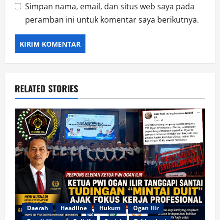
Simpan nama, email, dan situs web saya pada
peramban ini untuk komentar saya berikutnya.
RELATED STORIES
Daerah
Headline
Hukum
Ogan Ilir