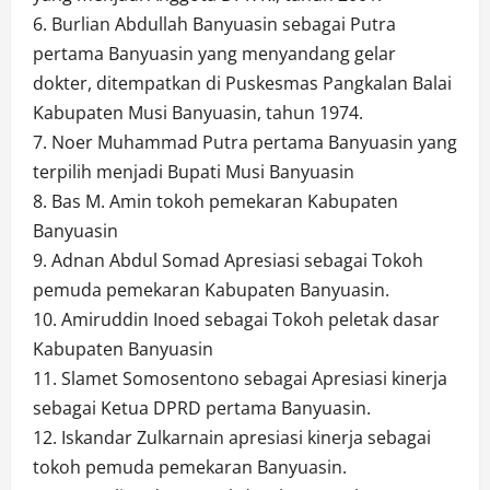
6. Burlian Abdullah Banyuasin sebagai Putra
pertama Banyuasin yang menyandang gelar
dokter, ditempatkan di Puskesmas Pangkalan Balai
Kabupaten Musi Banyuasin, tahun 1974.
7. Noer Muhammad Putra pertama Banyuasin yang
terpilih menjadi Bupati Musi Banyuasin
8. Bas M. Amin tokoh pemekaran Kabupaten
Banyuasin
9. Adnan Abdul Somad Apresiasi sebagai Tokoh
pemuda pemekaran Kabupaten Banyuasin.
10. Amiruddin Inoed sebagai Tokoh peletak dasar
Kabupaten Banyuasin
11. Slamet Somosentono sebagai Apresiasi kinerja
sebagai Ketua DPRD pertama Banyuasin.
12. Iskandar Zulkarnain apresiasi kinerja sebagai
tokoh pemuda pemekaran Banyuasin.