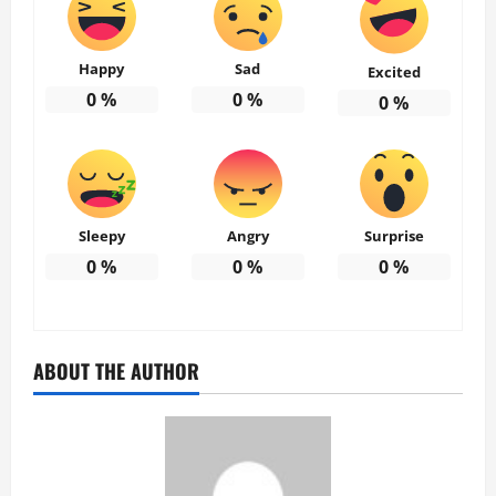
Happy
Sad
Excited
0
%
0
%
0
%
Sleepy
Angry
Surprise
0
%
0
%
0
%
ABOUT THE AUTHOR