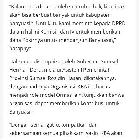
“Kalau tidak dibantu oleh seluruh pihak, kita tidak
akan bisa berbuat banyak untuk kabupaten
banyuasin. Untuk itu kami meminta kepada DPRD
dalam hal ini Komisi I dan IV untuk memberikan
dana Pokirnya untuk menbangun Banyuasin,”
harapnya.
Hal senda disampaikan oleh Gubernur Sumsel
Herman Deru, melalui Asisten I Pemerintah
Provinsi Sumsel Rosidin Hasan, dikatakannya,
dengan hadirnya Organisasi IKBA ini, harus
menjadi role model Ormas lain, tunjukkan bahwa
organisasi dapat memberikan kontribusi untuk
Banyuasin.
“Dengan semangat kekompakkan dan
kebersamaan semua pihak kami yakin IKBA akan