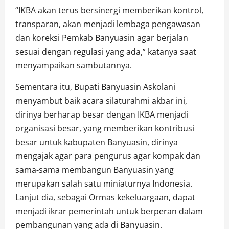
“IKBA akan terus bersinergi memberikan kontrol,
transparan, akan menjadi lembaga pengawasan
dan koreksi Pemkab Banyuasin agar berjalan
sesuai dengan regulasi yang ada,” katanya saat
menyampaikan sambutannya.
Sementara itu, Bupati Banyuasin Askolani
menyambut baik acara silaturahmi akbar ini,
dirinya berharap besar dengan IKBA menjadi
organisasi besar, yang memberikan kontribusi
besar untuk kabupaten Banyuasin, dirinya
mengajak agar para pengurus agar kompak dan
sama-sama membangun Banyuasin yang
merupakan salah satu miniaturnya Indonesia.
Lanjut dia, sebagai Ormas kekeluargaan, dapat
menjadi ikrar pemerintah untuk berperan dalam
pembangunan yang ada di Banyuasin.