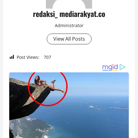
redaksi_ mediarakyat.co
Administrator
View All Posts
Post Views:
707