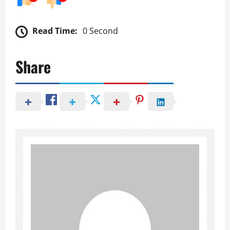
Read Time:
0 Second
Share