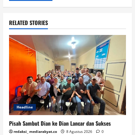
RELATED STORIES
Headline
Pisah Sambut Dian ke Dian Lancar dan Sukses
redaksi_ mediarakyat.co
8 Agustus 2026
0