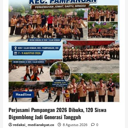
Headline
Perjusami Pampangan 2026 Dibuka, 120 Siswa
Digembleng Jadi Generasi Tangguh
redaksi_ mediarakyat.co
8 Agustus 2026
0