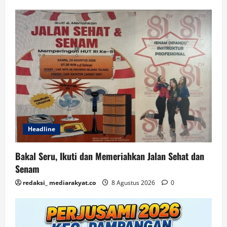
Headline
Bakal Seru, Ikuti dan Memeriahkan Jalan Sehat dan
Senam
redaksi_ mediarakyat.co
8 Agustus 2026
0