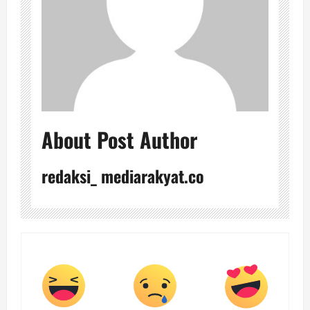
About Post Author
redaksi_ mediarakyat.co