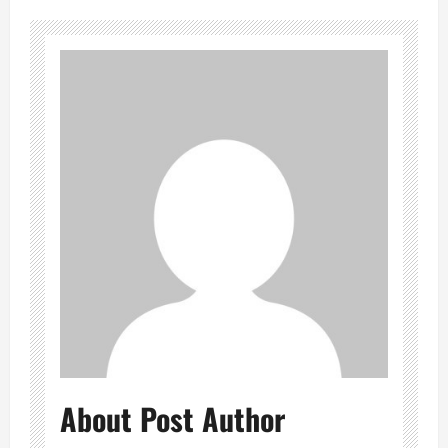
About Post Author