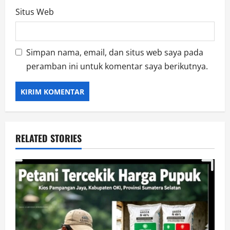
Situs Web
Simpan nama, email, dan situs web saya pada
peramban ini untuk komentar saya berikutnya.
RELATED STORIES