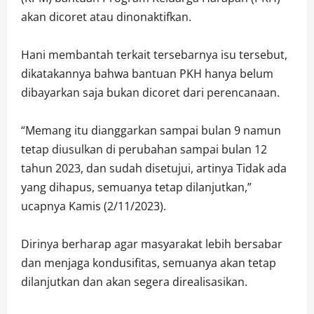
akan dicoret atau dinonaktifkan.
Hani membantah terkait tersebarnya isu tersebut,
dikatakannya bahwa bantuan PKH hanya belum
dibayarkan saja bukan dicoret dari perencanaan.
“Memang itu dianggarkan sampai bulan 9 namun
tetap diusulkan di perubahan sampai bulan 12
tahun 2023, dan sudah disetujui, artinya Tidak ada
yang dihapus, semuanya tetap dilanjutkan,”
ucapnya Kamis (2/11/2023).
Dirinya berharap agar masyarakat lebih bersabar
dan menjaga kondusifitas, semuanya akan tetap
dilanjutkan dan akan segera direalisasikan.