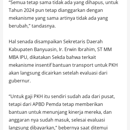
“Semua tetap sama tidak ada yang dihapus, untuk
Tahun 2024 pun tetap dianggarkan dengan
mekanisme yang sama artinya tidak ada yang
berubah,” tandasnya.
Hal senada disampaikan Sekretaris Daerah
Kabupaten Banyuasin, Ir. Erwin Ibrahim, ST MM
MBA IPU, dikatakan Sekda bahwa terkait
mekanisme insentif bantuan transport untuk PKH
akan langsung dicairkan setelah evaluasi dari
gubernur.
“Untuk gaji PKH itu sendiri sudah ada dari pusat,
tetapi dari APBD Pemda tetap memberikan
bantuan untuk menunjang kinerja mereka, dan
anggaran nya sudah masuk, selesai evaluasi
langsung dibayarkan,” bebernya saat ditemui