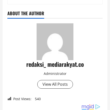
ABOUT THE AUTHOR
redaksi_ mediarakyat.co
Administrator
View All Posts
Post Views:
540