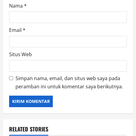
Nama
*
Email
*
Situs Web
Simpan nama, email, dan situs web saya pada
peramban ini untuk komentar saya berikutnya.
RELATED STORIES