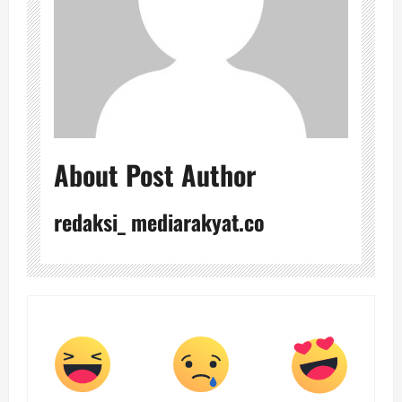
About Post Author
redaksi_ mediarakyat.co