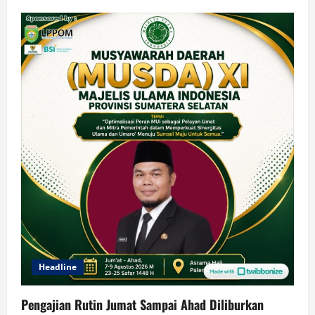
Headline
Pengajian Rutin Jumat Sampai Ahad Diliburkan