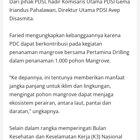
Dari pihak PDSI, hadir Komisaris Utama PDSI Gema
Iriandus Pahalawan, Direktur Utama PDSI Avep
Disasmita.
Faried mengungkapkan kebanggaannya karena
PDC dapat berkontribusi pada kegiatan
penanaman mangrove bersama Pertamina Drilling
dalam penanaman 1.000 pohon Mangrove.
“Ke depannya, ini tentunya memberikan manfaat
jangka panjang untuk iklim dan lingkungan,
mengingat pohon mangrove dapat menjaga
ekosistem perairan, antara laut, pantai dan
daratan,” ungkapnya.
Selain dalam rangka memperingati Bulan
Kesehatan dan Keselamatan Kerja (K3) Nasional