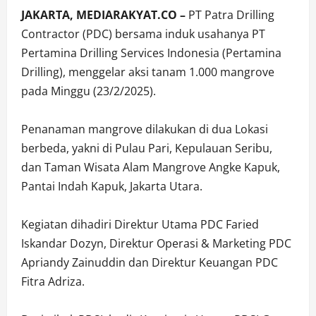
JAKARTA, MEDIARAKYAT.CO –
PT Patra Drilling
Contractor (PDC) bersama induk usahanya PT
Pertamina Drilling Services Indonesia (Pertamina
Drilling), menggelar aksi tanam 1.000 mangrove
pada Minggu (23/2/2025).
Penanaman mangrove dilakukan di dua Lokasi
berbeda, yakni di Pulau Pari, Kepulauan Seribu,
dan Taman Wisata Alam Mangrove Angke Kapuk,
Pantai Indah Kapuk, Jakarta Utara.
Kegiatan dihadiri Direktur Utama PDC Faried
Iskandar Dozyn, Direktur Operasi & Marketing PDC
Apriandy Zainuddin dan Direktur Keuangan PDC
Fitra Adriza.