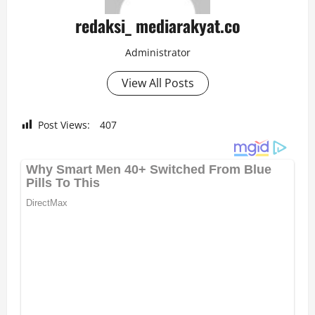
redaksi_ mediarakyat.co
Administrator
View All Posts
Post Views:
407