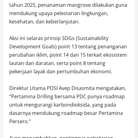
tahun 2025, penanaman mangrove dilakukan guna
mendukung upaya pelestarian lingkungan,
kesehatan, dan keberlanjutan.
Aksi ini selaras prinsip SDGs (Sustainability
Development Goals) point 13 tentang penanganan
perubahan iklim, point 14 dan 15 terkait ekosistem
lautan dan daratan, serta point 8 tentang
pekerjaan layak dan pertumbuhan ekonomi.
Direktur Utama PDSI Avep Disasmita mengatakan,
“Pertamina Drilling bersama PDC punya roadmap
untuk mengurangi karbondioksida, yang pada
dasarnya mendukung roadmap besar Pertamina
Persero.”
Avep menambahkan, pentingnya pelestarian