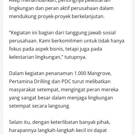
lingkungan dan peran aktif perusahaan dalam
mendukung proyek-proyek berkelanjutan.
“Kegiatan ini bagian dari tanggung jawab sosial
perusahaan. Kami berkomitmen untuk tidak hanya
fokus pada aspek bisnis, tetapi juga pada
kelestarian lingkungan,” tutupnya.
Dalam kegiatan penanaman 1.000 Mangrove,
Pertamina Drilling dan PDC turut melibatkan
masyarakat setempat, mengingat peran mereka
yang sangat besar dalam menjaga lingkungan
setempat secara langsung.
Selain itu, dengan keterlibatan banyak pihak,
harapannya langkah-langkah kecil ini dapat