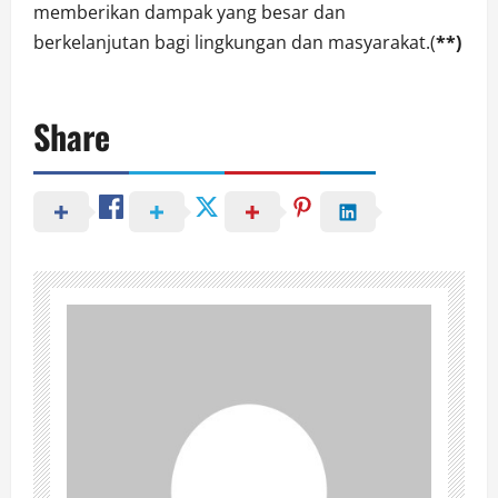
memberikan dampak yang besar dan
berkelanjutan bagi lingkungan dan masyarakat.(
**)
Share