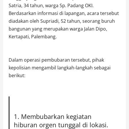
Satria, 34 tahun, warga Sp. Padang OKI.
Berdasarkan informasi di lapangan, acara tersebut
diadakan oleh Supriadi, 52 tahun, seorang buruh
bangunan yang merupakan warga Jalan Dipo,
Kertapati, Palembang.
Dalam operasi pembubaran tersebut, pihak
kepolisian mengambil langkah-langkah sebagai
berikut:
Membubarkan kegiatan
hiburan orgen tunggal di lokasi.