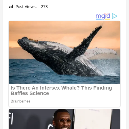
Post Views:
273