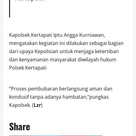
Kapolsek Kertapati Iptu Angga Kurniawan,
mengatakan kegiatan ini dilakukan sebagai bagian
dari upaya Kepolisian untuk menjaga ketertiban
dan kenyamanan masyarakat diwilayah hukum
Polsek Kertapati
“Proses pembubaran berlangsung aman dan
kondusif tanpa adanya hambatan,”pungkas
Kapolsek. (
Lzr
)
Share