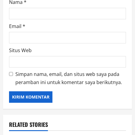
Nama
*
Email
*
Situs Web
Simpan nama, email, dan situs web saya pada
peramban ini untuk komentar saya berikutnya.
RELATED STORIES