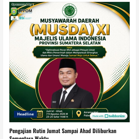
Headline
Pengajian Rutin Jumat Sampai Ahad Diliburkan
Sementara Waktu