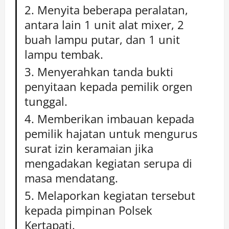
Menyita beberapa peralatan,
antara lain 1 unit alat mixer, 2
buah lampu putar, dan 1 unit
lampu tembak.
Menyerahkan tanda bukti
penyitaan kepada pemilik orgen
tunggal.
Memberikan imbauan kepada
pemilik hajatan untuk mengurus
surat izin keramaian jika
mengadakan kegiatan serupa di
masa mendatang.
Melaporkan kegiatan tersebut
kepada pimpinan Polsek
Kertapati.