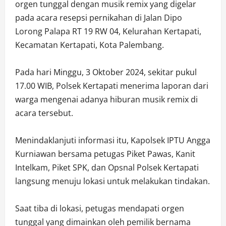
orgen tunggal dengan musik remix yang digelar
pada acara resepsi pernikahan di Jalan Dipo
Lorong Palapa RT 19 RW 04, Kelurahan Kertapati,
Kecamatan Kertapati, Kota Palembang.
Pada hari Minggu, 3 Oktober 2024, sekitar pukul
17.00 WIB, Polsek Kertapati menerima laporan dari
warga mengenai adanya hiburan musik remix di
acara tersebut.
Menindaklanjuti informasi itu, Kapolsek IPTU Angga
Kurniawan bersama petugas Piket Pawas, Kanit
Intelkam, Piket SPK, dan Opsnal Polsek Kertapati
langsung menuju lokasi untuk melakukan tindakan.
Saat tiba di lokasi, petugas mendapati orgen
tunggal yang dimainkan oleh pemilik bernama