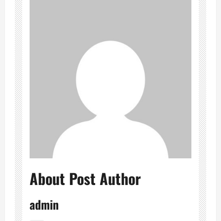
About Post Author
admin