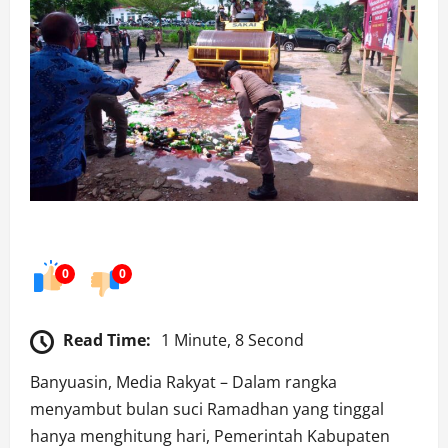
0
0
Read Time:
1 Minute, 8 Second
Banyuasin, Media Rakyat – Dalam rangka
menyambut bulan suci Ramadhan yang tinggal
hanya menghitung hari, Pemerintah Kabupaten