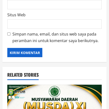
Situs Web
Simpan nama, email, dan situs web saya pada
peramban ini untuk komentar saya berikutnya.
RELATED STORIES