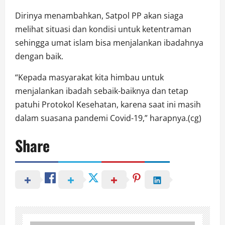
Dirinya menambahkan, Satpol PP akan siaga
melihat situasi dan kondisi untuk ketentraman
sehingga umat islam bisa menjalankan ibadahnya
dengan baik.
“Kepada masyarakat kita himbau untuk
menjalankan ibadah sebaik-baiknya dan tetap
patuhi Protokol Kesehatan, karena saat ini masih
dalam suasana pandemi Covid-19,” harapnya.(cg)
Share