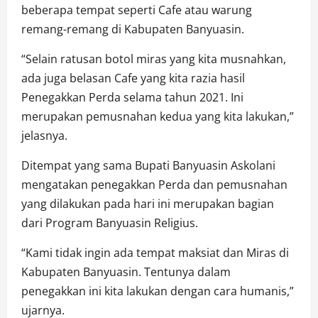
beberapa tempat seperti Cafe atau warung
remang-remang di Kabupaten Banyuasin.
“Selain ratusan botol miras yang kita musnahkan,
ada juga belasan Cafe yang kita razia hasil
Penegakkan Perda selama tahun 2021. Ini
merupakan pemusnahan kedua yang kita lakukan,”
jelasnya.
Ditempat yang sama Bupati Banyuasin Askolani
mengatakan penegakkan Perda dan pemusnahan
yang dilakukan pada hari ini merupakan bagian
dari Program Banyuasin Religius.
“Kami tidak ingin ada tempat maksiat dan Miras di
Kabupaten Banyuasin. Tentunya dalam
penegakkan ini kita lakukan dengan cara humanis,”
ujarnya.