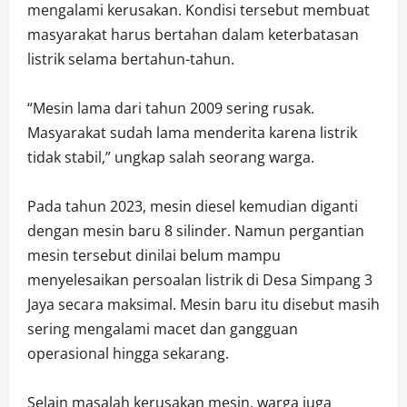
mengalami kerusakan. Kondisi tersebut membuat
masyarakat harus bertahan dalam keterbatasan
listrik selama bertahun-tahun.
“Mesin lama dari tahun 2009 sering rusak.
Masyarakat sudah lama menderita karena listrik
tidak stabil,” ungkap salah seorang warga.
Pada tahun 2023, mesin diesel kemudian diganti
dengan mesin baru 8 silinder. Namun pergantian
mesin tersebut dinilai belum mampu
menyelesaikan persoalan listrik di Desa Simpang 3
Jaya secara maksimal. Mesin baru itu disebut masih
sering mengalami macet dan gangguan
operasional hingga sekarang.
Selain masalah kerusakan mesin, warga juga