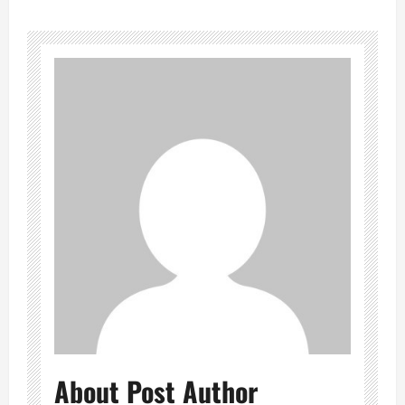
About Post Author