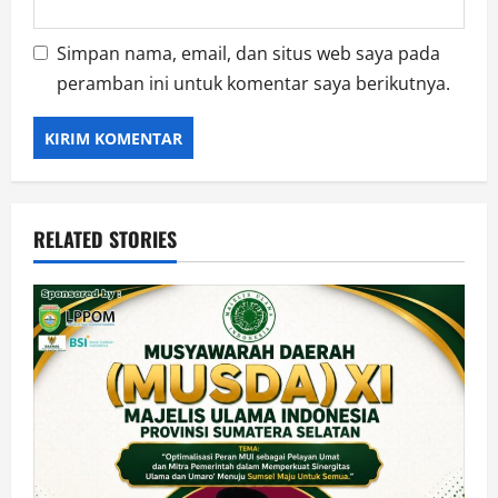
Simpan nama, email, dan situs web saya pada
peramban ini untuk komentar saya berikutnya.
RELATED STORIES