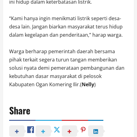
ini hidup dalam keterbatasan listrik.
“Kami hanya ingin menikmati listrik seperti desa-
desa lain. Jangan biarkan masyarakat terus hidup
dalam kegelapan dan penderitaan,” harap warga.
Warga berharap pemerintah daerah bersama
pihak terkait segera turun tangan memberikan
solusi nyata demi pemerataan pembangunan dan
kebutuhan dasar masyarakat di pelosok
Kabupaten Ogan Komering Ilir.(
Nelly
)
Share