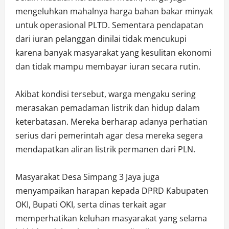
mengeluhkan mahalnya harga bahan bakar minyak
untuk operasional PLTD. Sementara pendapatan
dari iuran pelanggan dinilai tidak mencukupi
karena banyak masyarakat yang kesulitan ekonomi
dan tidak mampu membayar iuran secara rutin.
Akibat kondisi tersebut, warga mengaku sering
merasakan pemadaman listrik dan hidup dalam
keterbatasan. Mereka berharap adanya perhatian
serius dari pemerintah agar desa mereka segera
mendapatkan aliran listrik permanen dari PLN.
Masyarakat Desa Simpang 3 Jaya juga
menyampaikan harapan kepada DPRD Kabupaten
OKI, Bupati OKI, serta dinas terkait agar
memperhatikan keluhan masyarakat yang selama