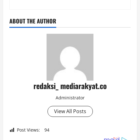
ABOUT THE AUTHOR
redaksi_ mediarakyat.co
Administrator
View All Posts
Post Views:
94