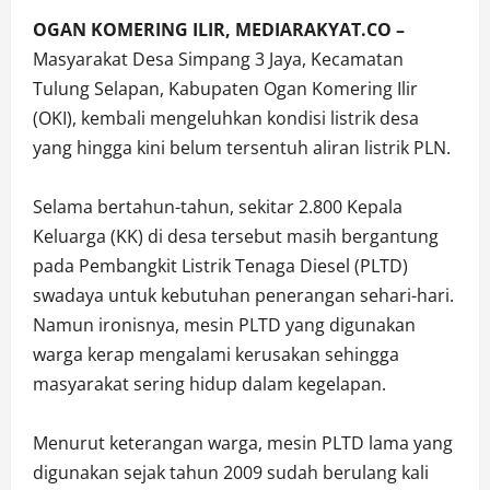
OGAN KOMERING ILIR, MEDIARAKYAT.CO –
Masyarakat Desa Simpang 3 Jaya, Kecamatan
Tulung Selapan, Kabupaten Ogan Komering Ilir
(OKI), kembali mengeluhkan kondisi listrik desa
yang hingga kini belum tersentuh aliran listrik PLN.
Selama bertahun-tahun, sekitar 2.800 Kepala
Keluarga (KK) di desa tersebut masih bergantung
pada Pembangkit Listrik Tenaga Diesel (PLTD)
swadaya untuk kebutuhan penerangan sehari-hari.
Namun ironisnya, mesin PLTD yang digunakan
warga kerap mengalami kerusakan sehingga
masyarakat sering hidup dalam kegelapan.
Menurut keterangan warga, mesin PLTD lama yang
digunakan sejak tahun 2009 sudah berulang kali