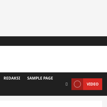
REDAKSI
SAMPLE PAGE
VIDEO