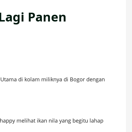
 Lagi Panen
ta Utama di kolam miliknya di Bogor dengan
 happy melihat ikan nila yang begitu lahap