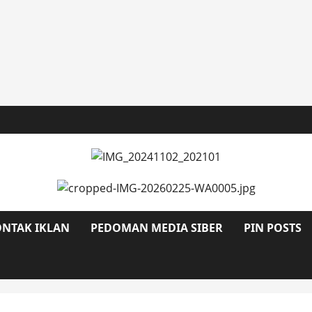
NTAK IKLAN
PEDOMAN MEDIA SIBER
PIN POSTS