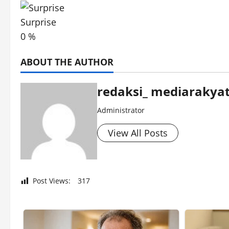
Surprise
0
%
ABOUT THE AUTHOR
redaksi_ mediarakyat
Administrator
View All Posts
Post Views:
317