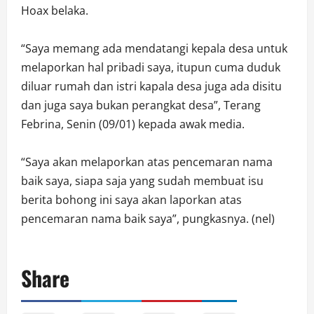
Hoax belaka.
“Saya memang ada mendatangi kepala desa untuk
melaporkan hal pribadi saya, itupun cuma duduk
diluar rumah dan istri kapala desa juga ada disitu
dan juga saya bukan perangkat desa”, Terang
Febrina, Senin (09/01) kepada awak media.
“Saya akan melaporkan atas pencemaran nama
baik saya, siapa saja yang sudah membuat isu
berita bohong ini saya akan laporkan atas
pencemaran nama baik saya”, pungkasnya. (nel)
Share