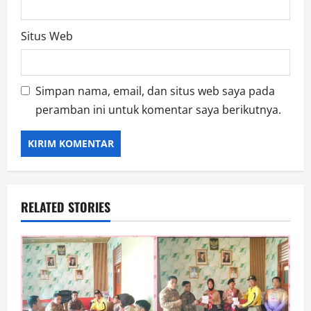
Situs Web
Simpan nama, email, dan situs web saya pada
peramban ini untuk komentar saya berikutnya.
RELATED STORIES