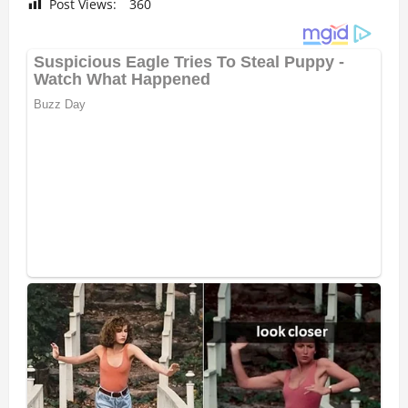
Post Views:
360