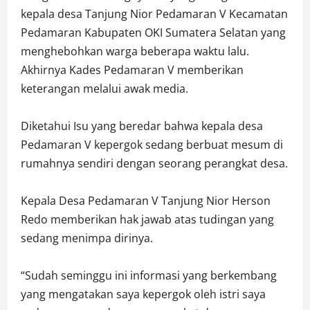
kepala desa Tanjung Nior Pedamaran V Kecamatan
Pedamaran Kabupaten OKI Sumatera Selatan yang
menghebohkan warga beberapa waktu lalu.
Akhirnya Kades Pedamaran V memberikan
keterangan melalui awak media.
Diketahui Isu yang beredar bahwa kepala desa
Pedamaran V kepergok sedang berbuat mesum di
rumahnya sendiri dengan seorang perangkat desa.
Kepala Desa Pedamaran V Tanjung Nior Herson
Redo memberikan hak jawab atas tudingan yang
sedang menimpa dirinya.
“Sudah seminggu ini informasi yang berkembang
yang mengatakan saya kepergok oleh istri saya