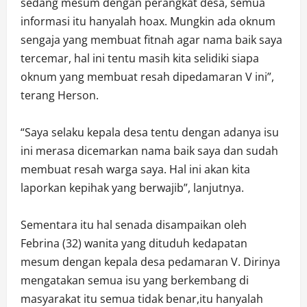
sedang mesum dengan perangkat desa, semua
informasi itu hanyalah hoax. Mungkin ada oknum
sengaja yang membuat fitnah agar nama baik saya
tercemar, hal ini tentu masih kita selidiki siapa
oknum yang membuat resah dipedamaran V ini”,
terang Herson.
“Saya selaku kepala desa tentu dengan adanya isu
ini merasa dicemarkan nama baik saya dan sudah
membuat resah warga saya. Hal ini akan kita
laporkan kepihak yang berwajib”, lanjutnya.
Sementara itu hal senada disampaikan oleh
Febrina (32) wanita yang dituduh kedapatan
mesum dengan kepala desa pedamaran V. Dirinya
mengatakan semua isu yang berkembang di
masyarakat itu semua tidak benar,itu hanyalah