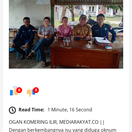
0
0
Read Time:
1 Minute, 16 Second
OGAN KOMERING ILIR, MEDIARAKYAT.CO ||
Dengan berkembangnya isu yang diduga oknum