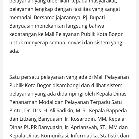
pelayanan yang diberikan kepada masyarakat,
pelayanan lengkap dengan fasilitas yang sangat
memadai. Bersama jajarannya, Pj. Bupati
Banyuasin menekankan langsung bahwa
kedatangan ke Mall Pelayanan Publik Kota Bogor
untuk menyerap semua inovasi dan sistem yang
ada.
Satu persatu pelayanan yang ada di Mall Pelayanan
Publik Kota Bogor disambangi dan dilihat sistem
pelayanan yang ada didampingi oleh Kepala Dinas
Penanaman Modal dan Pelayanan Terpadu Satu
Pintu, Dr. Drs. H. Ali Sadikin, M. Si, Kepala Bappeda
dan Litbang Banyuasin, Ir. Kosarodin, MM, Kepala
Dinas PUPR Banyuasin, Ir. Apriansyah, ST., MM dan
Kepala Dinas Komunikasi, Informatika, Statistik dan