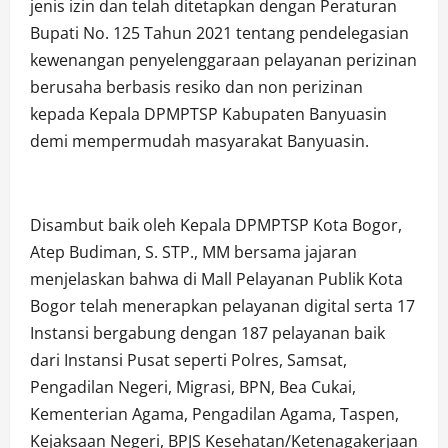
jenis izin dan telah ditetapkan dengan Peraturan
Bupati No. 125 Tahun 2021 tentang pendelegasian
kewenangan penyelenggaraan pelayanan perizinan
berusaha berbasis resiko dan non perizinan
kepada Kepala DPMPTSP Kabupaten Banyuasin
demi mempermudah masyarakat Banyuasin.
Disambut baik oleh Kepala DPMPTSP Kota Bogor,
Atep Budiman, S. STP., MM bersama jajaran
menjelaskan bahwa di Mall Pelayanan Publik Kota
Bogor telah menerapkan pelayanan digital serta 17
Instansi bergabung dengan 187 pelayanan baik
dari Instansi Pusat seperti Polres, Samsat,
Pengadilan Negeri, Migrasi, BPN, Bea Cukai,
Kementerian Agama, Pengadilan Agama, Taspen,
Kejaksaan Negeri, BPJS Kesehatan/Ketenagakerjaan