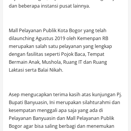
dan beberapa instansi pusat lainnya.
Mall Pelayanan Publik Kota Bogor yang telah
dilaunching Agustus 2019 oleh Kemenpan RB
merupakan salah satu pelayanan yang lengkap
dengan fasilitas seperti Pojok Baca, Tempat
Bermain Anak, Mushola, Ruang IT dan Ruang
Laktasi serta Balai Nikah.
Asep mengucapkan terima kasih atas kunjungan Pj.
Bupati Banyuasin, Ini merupakan silahturahmi dan
kesempatan menggali apa saja yang ada di
Pelayanan Banyuasin dan Mall Pelayanan Publik
Bogor agar bisa saling berbagi dan menemukan