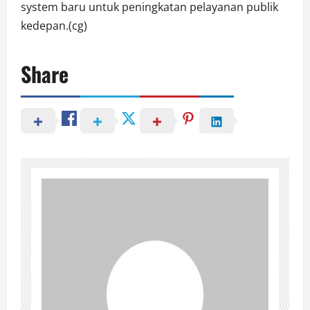
system baru untuk peningkatan pelayanan publik
kedepan.(cg)
Share