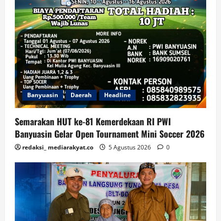
Banyuasin
Daerah
Headline
Semarakan HUT ke-81 Kemerdekaan RI PWI
Banyuasin Gelar Open Tournament Mini Soccer 2026
redaksi_ mediarakyat.co
5 Agustus 2026
0