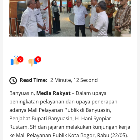
0
0
Read Time:
2 Minute, 12 Second
Banyuasin,
Media Rakyat
–
Dalam upaya
peningkatan pelayanan dan upaya penerapan
adanya Mall Pelayanan Publik di Banyuasin,
Penjabat Bupati Banyuasin, H. Hani Syopiar
Rustam, SH dan jajaran melakukan kunjungan kerja
ke Mall Pelayanan Publik Kota Bogor, Rabu (22/05).