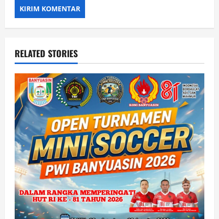
RELATED STORIES