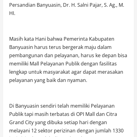
Persandian Banyuasin, Dr. H. Salni Pajar, S. Ag., M.
HI.
Masih kata Hani bahwa Pemerinta Kabupaten
Banyuasin harus terus bergerak maju dalam
pembangunan dan pelayanan, harus ke depan bisa
memiliki Mall Pelayanan Publik dengan fasilitas
lengkap untuk masyarakat agar dapat merasakan
pelayanan yang baik dan nyaman.
Di Banyuasin sendiri telah memiliki Pelayanan
Publik tapi masih terbatas di OPI Mall dan Citra
Grand City yang dibuka setiap hari dengan
melayani 12 sektor perizinan dengan jumlah 1330