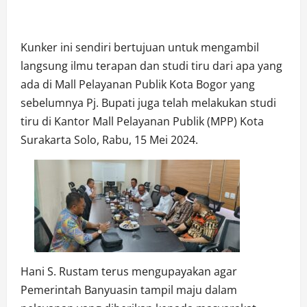
Kunker ini sendiri bertujuan untuk mengambil
langsung ilmu terapan dan studi tiru dari apa yang
ada di Mall Pelayanan Publik Kota Bogor yang
sebelumnya Pj. Bupati juga telah melakukan studi
tiru di Kantor Mall Pelayanan Publik (MPP) Kota
Surakarta Solo, Rabu, 15 Mei 2024.
Hani S. Rustam terus mengupayakan agar
Pemerintah Banyuasin tampil maju dalam