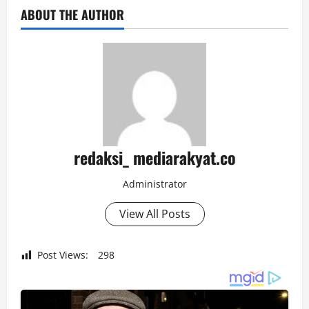
ABOUT THE AUTHOR
redaksi_ mediarakyat.co
Administrator
View All Posts
Post Views:
298