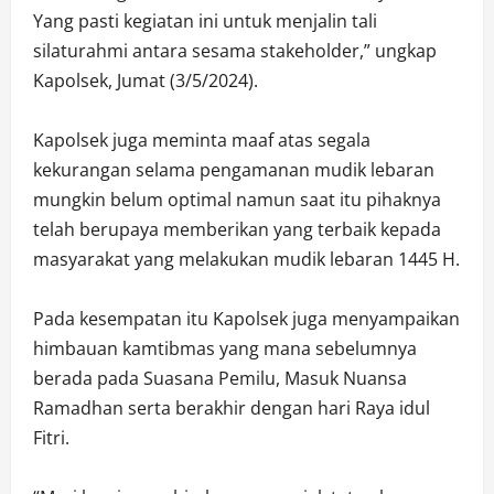
Yang pasti kegiatan ini untuk menjalin tali
silaturahmi antara sesama stakeholder,” ungkap
Kapolsek, Jumat (3/5/2024).
Kapolsek juga meminta maaf atas segala
kekurangan selama pengamanan mudik lebaran
mungkin belum optimal namun saat itu pihaknya
telah berupaya memberikan yang terbaik kepada
masyarakat yang melakukan mudik lebaran 1445 H.
Pada kesempatan itu Kapolsek juga menyampaikan
himbauan kamtibmas yang mana sebelumnya
berada pada Suasana Pemilu, Masuk Nuansa
Ramadhan serta berakhir dengan hari Raya idul
Fitri.