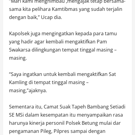
“Mari kami menghimbau ,mengajak tetap bersama-
sama kita pelihara Kamtibmas yang sudah terjalin
dengan baik,” Ucap dia.
Kapolsek juga mengingatkan kepada para tamu
yang hadir agar kembali mengaktifkan Pam
Swakarsa dilingkungan tempat tinggal masing –
masing.
“Saya ingatkan untuk kembali mengaktifkan Sat
Kamling di tempat tinggal masing –
masing,”ajaknya.
Sementara itu, Camat Suak Tapeh Bambang Setiadi
SE MSi dalam kesempatan itu menyampaikan rasa
harunya kinerja personil Polsek Betung mulai dar
pengamanan Pileg, Pilpres sampai dengan