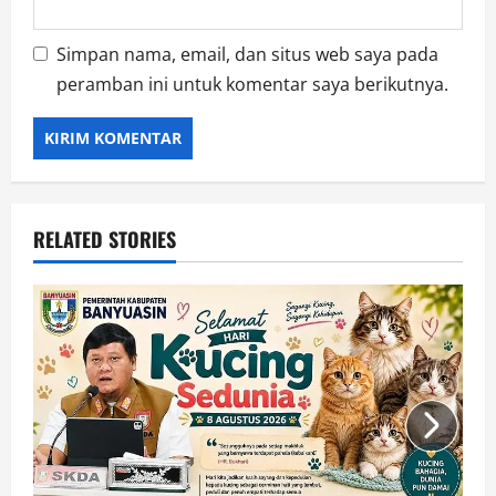
Simpan nama, email, dan situs web saya pada
peramban ini untuk komentar saya berikutnya.
RELATED STORIES