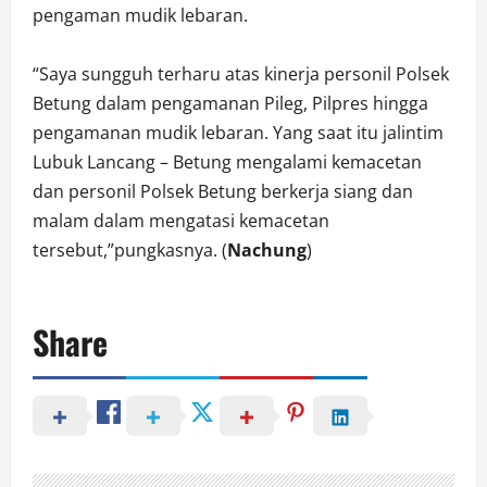
pengaman mudik lebaran.
“Saya sungguh terharu atas kinerja personil Polsek
Betung dalam pengamanan Pileg, Pilpres hingga
pengamanan mudik lebaran. Yang saat itu jalintim
Lubuk Lancang – Betung mengalami kemacetan
dan personil Polsek Betung berkerja siang dan
malam dalam mengatasi kemacetan
tersebut,”pungkasnya. (
Nachung
)
Share