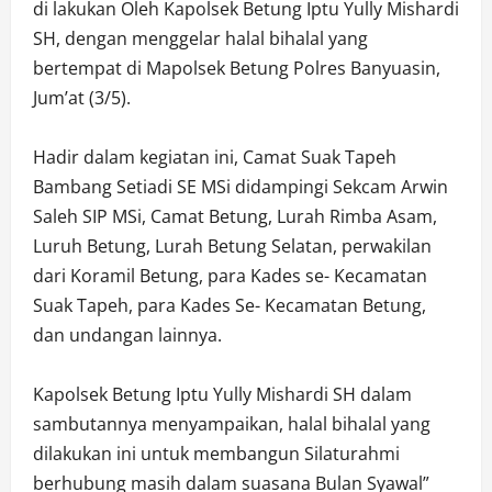
di lakukan Oleh Kapolsek Betung Iptu Yully Mishardi
SH, dengan menggelar halal bihalal yang
bertempat di Mapolsek Betung Polres Banyuasin,
Jum’at (3/5).
Hadir dalam kegiatan ini, Camat Suak Tapeh
Bambang Setiadi SE MSi didampingi Sekcam Arwin
Saleh SIP MSi, Camat Betung, Lurah Rimba Asam,
Luruh Betung, Lurah Betung Selatan, perwakilan
dari Koramil Betung, para Kades se- Kecamatan
Suak Tapeh, para Kades Se- Kecamatan Betung,
dan undangan lainnya.
Kapolsek Betung Iptu Yully Mishardi SH dalam
sambutannya menyampaikan, halal bihalal yang
dilakukan ini untuk membangun Silaturahmi
berhubung masih dalam suasana Bulan Syawal”