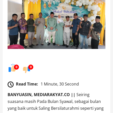
0
0
Read Time:
1 Minute, 30 Second
BANYUASIN, MEDIARAKYAT.CO ||
Seiring
suasana masih Pada Bulan Syawal, sebagai bulan
yang baik untuk Saling Bersilaturahmi seperti yang