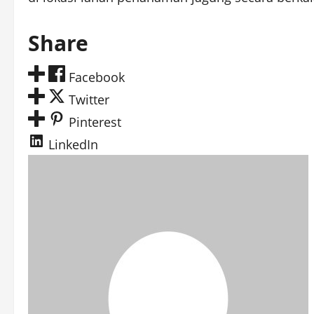
Share
Facebook
Twitter
Pinterest
LinkedIn