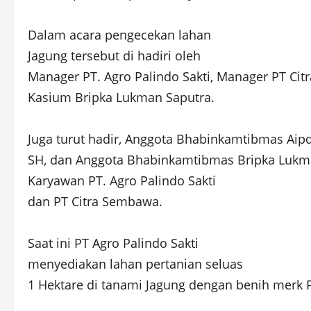
Dalam acara pengecekan lahan
Jagung tersebut di hadiri oleh
Manager PT. Agro Palindo Sakti, Manager PT Cit
Kasium Bripka Lukman Saputra.
Juga turut hadir, Anggota Bhabinkamtibmas Aip
SH, dan Anggota Bhabinkamtibmas Bripka Lukma
Karyawan PT. Agro Palindo Sakti
dan PT Citra Sembawa.
Saat ini PT Agro Palindo Sakti
menyediakan lahan pertanian seluas
1 Hektare di tanami Jagung dengan benih merk 