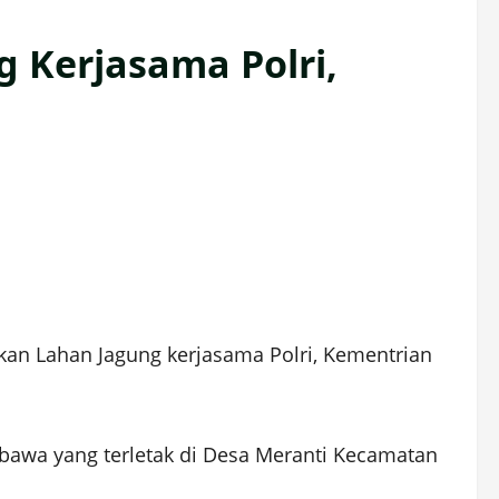
 Kerjasama Polri,
an Lahan Jagung kerjasama Polri, Kementrian
mbawa yang terletak di Desa Meranti Kecamatan