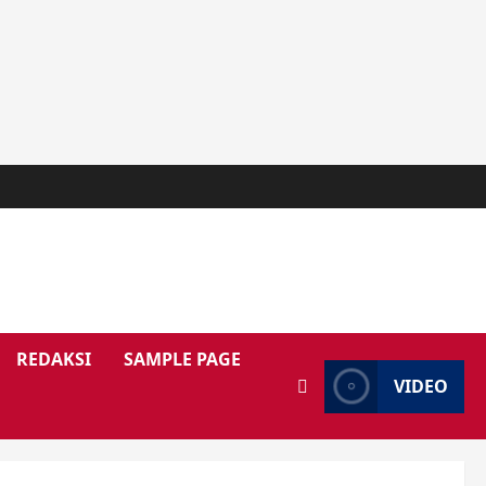
REDAKSI
SAMPLE PAGE
VIDEO