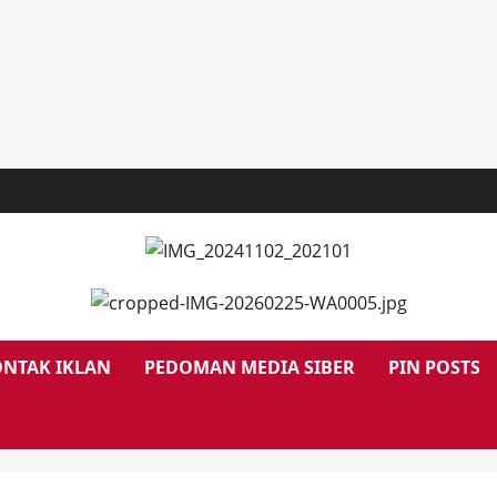
NTAK IKLAN
PEDOMAN MEDIA SIBER
PIN POSTS