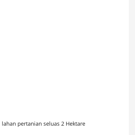
lahan pertanian seluas 2 Hektare