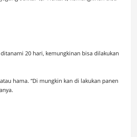
 ditanami 20 hari, kemungkinan bisa dilakukan
atau hama. “Di mungkin kan di lakukan panen
anya.