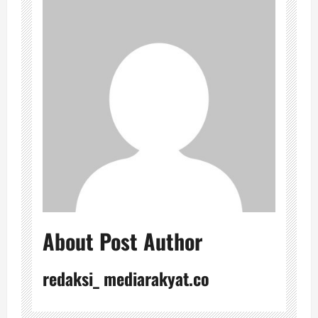
About Post Author
redaksi_ mediarakyat.co