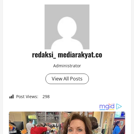
redaksi_ mediarakyat.co
Administrator
View All Posts
Post Views:
298