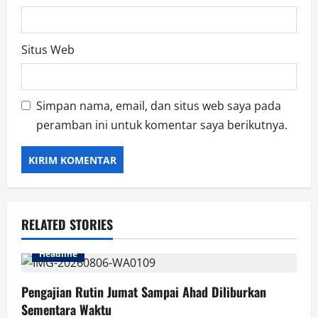
Situs Web
Simpan nama, email, dan situs web saya pada
peramban ini untuk komentar saya berikutnya.
RELATED STORIES
Headline
Pengajian Rutin Jumat Sampai Ahad Diliburkan
Sementara Waktu