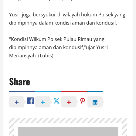
Yusri juga bersyukur di wilayah hukum Polsek yang
dipimpinnya dalam kondisi aman dan kondusif.
“Kondisi Wilkum Polsek Pulau Rimau yang
dipimpinnya aman dan kondusif,”ujar Yusri
Meriansyah. (Lubis)
Share