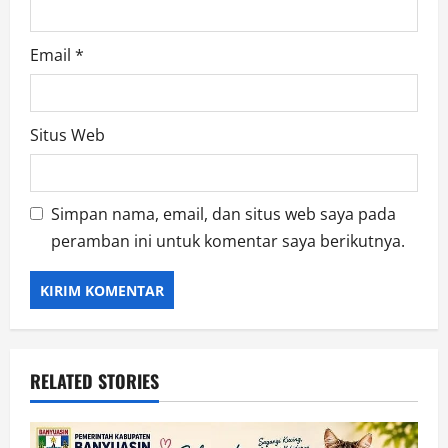
Email
*
Situs Web
Simpan nama, email, dan situs web saya pada
peramban ini untuk komentar saya berikutnya.
RELATED STORIES