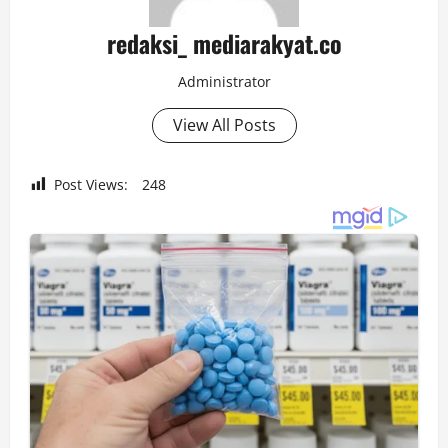
redaksi_ mediarakyat.co
Administrator
View All Posts
Post Views:
248