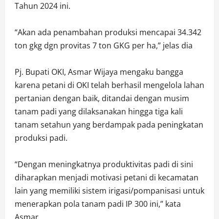
Tahun 2024 ini.
“Akan ada penambahan produksi mencapai 34.342
ton gkg dgn provitas 7 ton GKG per ha,” jelas dia
Pj. Bupati OKI, Asmar Wijaya mengaku bangga
karena petani di OKI telah berhasil mengelola lahan
pertanian dengan baik, ditandai dengan musim
tanam padi yang dilaksanakan hingga tiga kali
tanam setahun yang berdampak pada peningkatan
produksi padi.
“Dengan meningkatnya produktivitas padi di sini
diharapkan menjadi motivasi petani di kecamatan
lain yang memiliki sistem irigasi/pompanisasi untuk
menerapkan pola tanam padi IP 300 ini,” kata
Asmar.