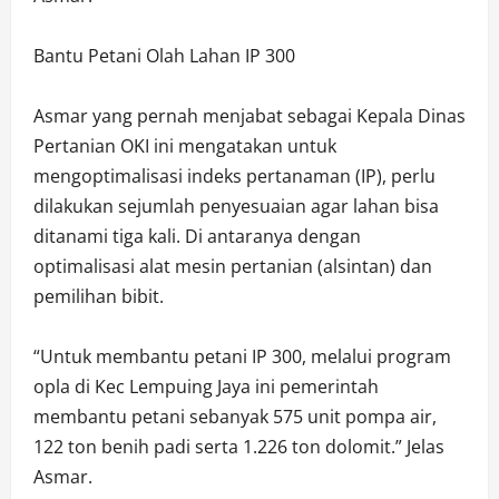
Bantu Petani Olah Lahan IP 300
Asmar yang pernah menjabat sebagai Kepala Dinas
Pertanian OKI ini mengatakan untuk
mengoptimalisasi indeks pertanaman (IP), perlu
dilakukan sejumlah penyesuaian agar lahan bisa
ditanami tiga kali. Di antaranya dengan
optimalisasi alat mesin pertanian (alsintan) dan
pemilihan bibit.
“Untuk membantu petani IP 300, melalui program
opla di Kec Lempuing Jaya ini pemerintah
membantu petani sebanyak 575 unit pompa air,
122 ton benih padi serta 1.226 ton dolomit.” Jelas
Asmar.