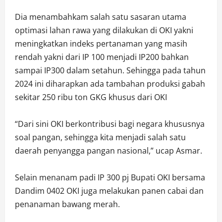
Dia menambahkam salah satu sasaran utama
optimasi lahan rawa yang dilakukan di OKI yakni
meningkatkan indeks pertanaman yang masih
rendah yakni dari IP 100 menjadi IP200 bahkan
sampai IP300 dalam setahun. Sehingga pada tahun
2024 ini diharapkan ada tambahan produksi gabah
sekitar 250 ribu ton GKG khusus dari OKI
“Dari sini OKI berkontribusi bagi negara khususnya
soal pangan, sehingga kita menjadi salah satu
daerah penyangga pangan nasional,” ucap Asmar.
Selain menanam padi IP 300 pj Bupati OKI bersama
Dandim 0402 OKI juga melakukan panen cabai dan
penanaman bawang merah.