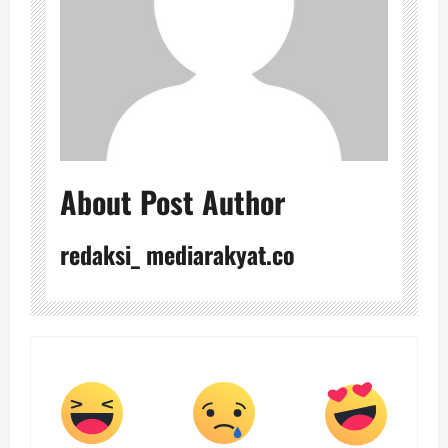
About Post Author
redaksi_ mediarakyat.co