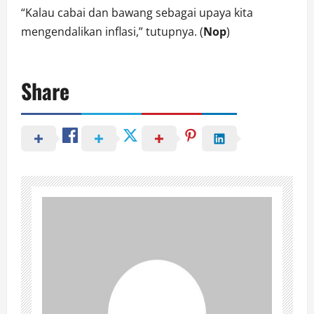
“Kalau cabai dan bawang sebagai upaya kita
mengendalikan inflasi,” tutupnya. (
Nop
)
Share