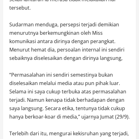
tersebut.
Sudarman menduga, persepsi terjadi demikian
menurutnya berkemungkinan oleh Miss
komunikasi antara dirinya dengan perangkat.
Menurut hemat dia, persoalan internal ini sendiri
sebaiknya diselesaikan dengan dirinya langsung,
“Permasalahan ini sendiri semestinya bukan
diselesaikan melalui media atau pun pihak luar.
Selama ini saya cukup terbuka atas permasalahan
terjadi. Namun kenapa tidak berhadapan dengan
saya langsung. Secara etika, tentunya tidak cukup
hanya berkoar-koar di media,” ujarnya Jumat (29/9).
Terlebih dari itu, mengurai kekisruhan yang terjadi,