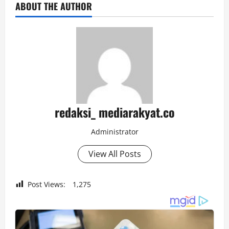
ABOUT THE AUTHOR
redaksi_ mediarakyat.co
Administrator
View All Posts
Post Views:
1,275