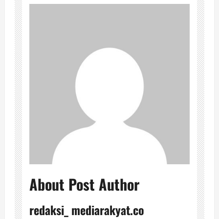
About Post Author
redaksi_ mediarakyat.co