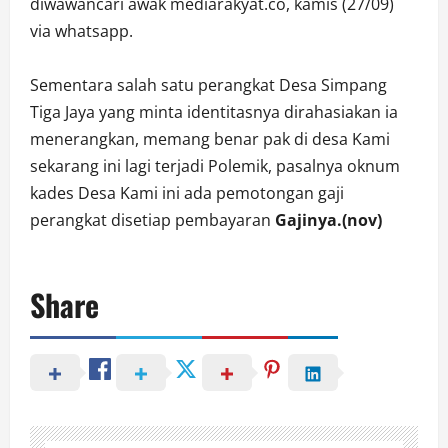
diwawancari awak mediarakyat.co, kamis (27/09)
via whatsapp.
Sementara salah satu perangkat Desa Simpang
Tiga Jaya yang minta identitasnya dirahasiakan ia
menerangkan, memang benar pak di desa Kami
sekarang ini lagi terjadi Polemik, pasalnya oknum
kades Desa Kami ini ada pemotongan gaji
perangkat disetiap pembayaran
Gajinya.(nov)
Share