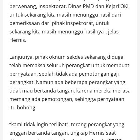
berwenang, inspektorat, Dinas PMD dan Kejari OKI,
untuk sekarang kita masih menunggu hasil dari
pemeriksaan dari pihak inspektorat, untuk
sekarang kita masih menunggu hasilnya”, jelas
Hernis.
Lanjutnya, pihak oknum sekdes sekarang diduga
telah memaksa seluruh perangkat untuk membuat
pernyataan, seolah tidak ada pemotongan gaji
perangkat. Namun ada beberapa perangkat yang
tidak mau bertanda tangan, karena mereka merasa
memang ada pemotongan, sehingga pernyataan
itu bohong.
“kami tidak ingin terlibat”, terang perangkat yang
enggan bertanda tangan, ungkap Hernis saat