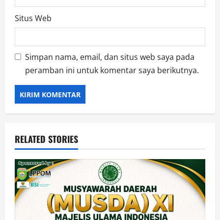
Situs Web
Simpan nama, email, dan situs web saya pada
peramban ini untuk komentar saya berikutnya.
RELATED STORIES