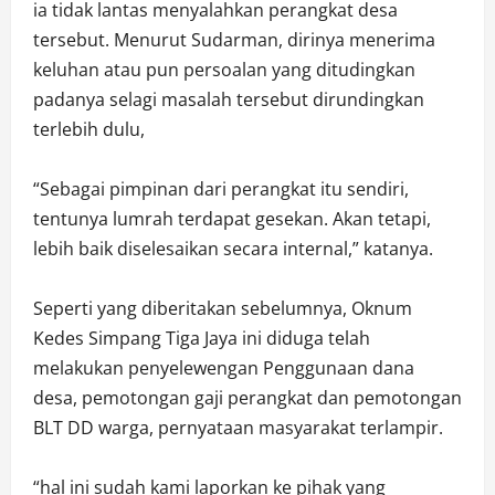
ia tidak lantas menyalahkan perangkat desa
tersebut. Menurut Sudarman, dirinya menerima
keluhan atau pun persoalan yang ditudingkan
padanya selagi masalah tersebut dirundingkan
terlebih dulu,
“Sebagai pimpinan dari perangkat itu sendiri,
tentunya lumrah terdapat gesekan. Akan tetapi,
lebih baik diselesaikan secara internal,” katanya.
Seperti yang diberitakan sebelumnya, Oknum
Kedes Simpang Tiga Jaya ini diduga telah
melakukan penyelewengan Penggunaan dana
desa, pemotongan gaji perangkat dan pemotongan
BLT DD warga, pernyataan masyarakat terlampir.
“hal ini sudah kami laporkan ke pihak yang