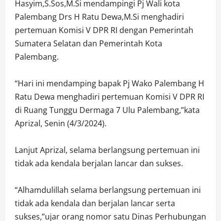
Hasyim,S.Sos,M.Si mendampingi Pj Wali kota
Palembang Drs H Ratu Dewa,M.Si menghadiri
pertemuan Komisi V DPR RI dengan Pemerintah
Sumatera Selatan dan Pemerintah Kota
Palembang.
“Hari ini mendamping bapak Pj Wako Palembang H
Ratu Dewa menghadiri pertemuan Komisi V DPR RI
di Ruang Tunggu Dermaga 7 Ulu Palembang,”kata
Aprizal, Senin (4/3/2024).
Lanjut Aprizal, selama berlangsung pertemuan ini
tidak ada kendala berjalan lancar dan sukses.
“Alhamdulillah selama berlangsung pertemuan ini
tidak ada kendala dan berjalan lancar serta
sukses,”ujar orang nomor satu Dinas Perhubungan