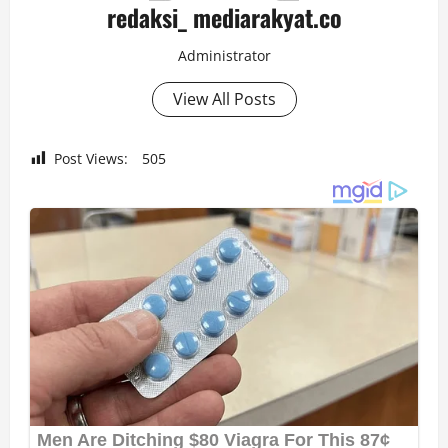
redaksi_ mediarakyat.co
Administrator
View All Posts
Post Views:
505