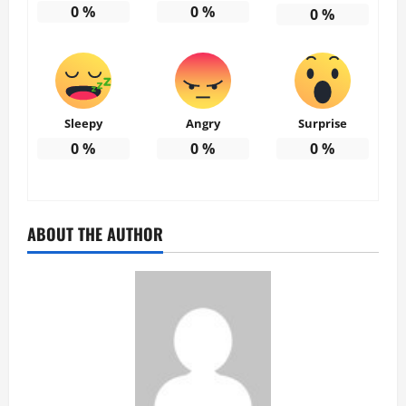
0
%
0
%
0
%
Sleepy
Angry
Surprise
0
%
0
%
0
%
ABOUT THE AUTHOR