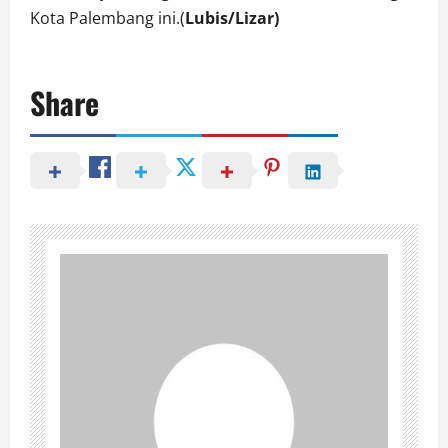
Kota Palembang ini.(
Lubis/Lizar)
Share