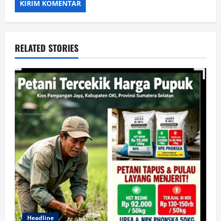
RELATED STORIES
Headline