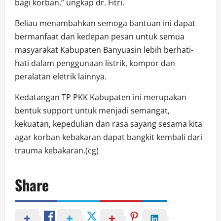
bagi korban,” ungkap dr. Fitri.
Beliau menambahkan semoga bantuan ini dapat
bermanfaat dan kedepan pesan untuk semua
masyarakat Kabupaten Banyuasin lebih berhati-
hati dalam penggunaan listrik, kompor dan
peralatan eletrik lainnya.
Kedatangan TP PKK Kabupaten ini merupakan
bentuk support untuk menjadi semangat,
kekuatan, kepedulian dan rasa sayang sesama kita
agar korban kebakaran dapat bangkit kembali dari
trauma kebakaran.(cg)
Share