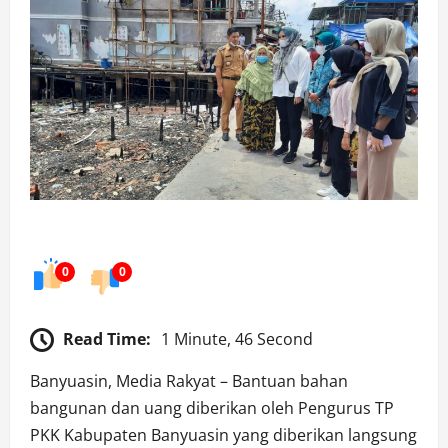
0
0
Read Time:
1 Minute, 46 Second
Banyuasin, Media Rakyat – Bantuan bahan
bangunan dan uang diberikan oleh Pengurus TP
PKK Kabupaten Banyuasin yang diberikan langsung