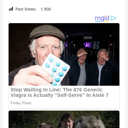
Post Views:
1,900