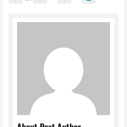
About Post Author