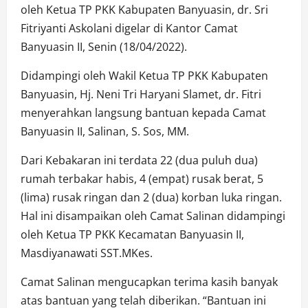
oleh Ketua TP PKK Kabupaten Banyuasin, dr. Sri
Fitriyanti Askolani digelar di Kantor Camat
Banyuasin II, Senin (18/04/2022).
Didampingi oleh Wakil Ketua TP PKK Kabupaten
Banyuasin, Hj. Neni Tri Haryani Slamet, dr. Fitri
menyerahkan langsung bantuan kepada Camat
Banyuasin II, Salinan, S. Sos, MM.
Dari Kebakaran ini terdata 22 (dua puluh dua)
rumah terbakar habis, 4 (empat) rusak berat, 5
(lima) rusak ringan dan 2 (dua) korban luka ringan.
Hal ini disampaikan oleh Camat Salinan didampingi
oleh Ketua TP PKK Kecamatan Banyuasin II,
Masdiyanawati SST.MKes.
Camat Salinan mengucapkan terima kasih banyak
atas bantuan yang telah diberikan. “Bantuan ini