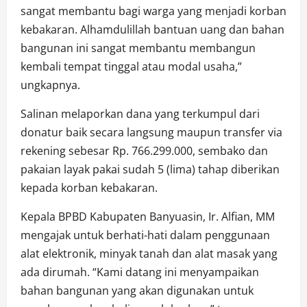
sangat membantu bagi warga yang menjadi korban
kebakaran. Alhamdulillah bantuan uang dan bahan
bangunan ini sangat membantu membangun
kembali tempat tinggal atau modal usaha,”
ungkapnya.
Salinan melaporkan dana yang terkumpul dari
donatur baik secara langsung maupun transfer via
rekening sebesar Rp. 766.299.000, sembako dan
pakaian layak pakai sudah 5 (lima) tahap diberikan
kepada korban kebakaran.
Kepala BPBD Kabupaten Banyuasin, Ir. Alfian, MM
mengajak untuk berhati-hati dalam penggunaan
alat elektronik, minyak tanah dan alat masak yang
ada dirumah. “Kami datang ini menyampaikan
bahan bangunan yang akan digunakan untuk