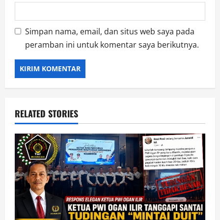
Simpan nama, email, dan situs web saya pada
peramban ini untuk komentar saya berikutnya.
RELATED STORIES