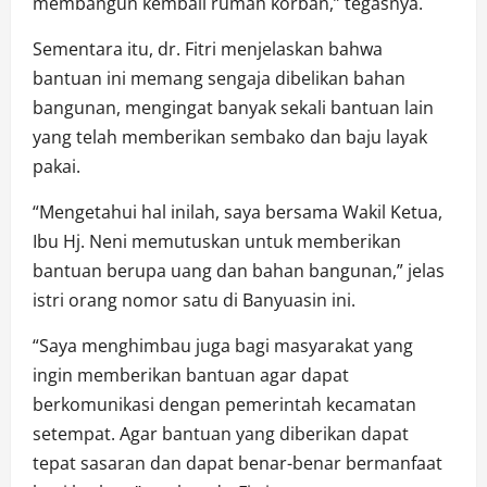
membangun kembali rumah korban,” tegasnya.
Sementara itu, dr. Fitri menjelaskan bahwa
bantuan ini memang sengaja dibelikan bahan
bangunan, mengingat banyak sekali bantuan lain
yang telah memberikan sembako dan baju layak
pakai.
“Mengetahui hal inilah, saya bersama Wakil Ketua,
Ibu Hj. Neni memutuskan untuk memberikan
bantuan berupa uang dan bahan bangunan,” jelas
istri orang nomor satu di Banyuasin ini.
“Saya menghimbau juga bagi masyarakat yang
ingin memberikan bantuan agar dapat
berkomunikasi dengan pemerintah kecamatan
setempat. Agar bantuan yang diberikan dapat
tepat sasaran dan dapat benar-benar bermanfaat