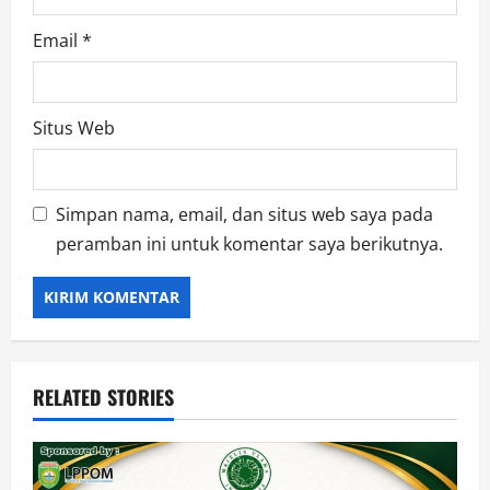
Email
*
Situs Web
Simpan nama, email, dan situs web saya pada
peramban ini untuk komentar saya berikutnya.
RELATED STORIES