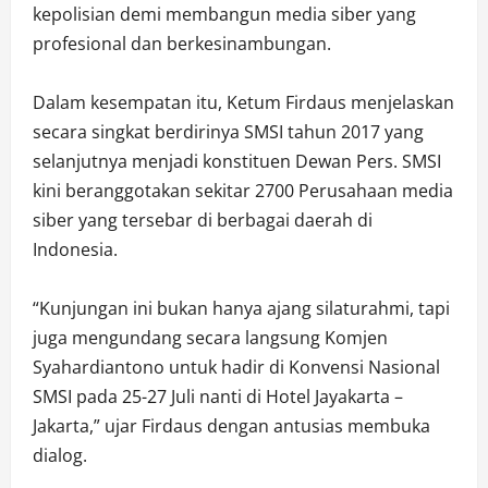
kepolisian demi membangun media siber yang
profesional dan berkesinambungan.
Dalam kesempatan itu, Ketum Firdaus menjelaskan
secara singkat berdirinya SMSI tahun 2017 yang
selanjutnya menjadi konstituen Dewan Pers. SMSI
kini beranggotakan sekitar 2700 Perusahaan media
siber yang tersebar di berbagai daerah di
Indonesia.
“Kunjungan ini bukan hanya ajang silaturahmi, tapi
juga mengundang secara langsung Komjen
Syahardiantono untuk hadir di Konvensi Nasional
SMSI pada 25-27 Juli nanti di Hotel Jayakarta –
Jakarta,” ujar Firdaus dengan antusias membuka
dialog.