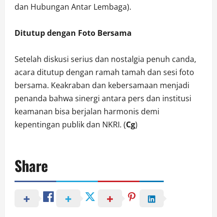
dan Hubungan Antar Lembaga).
Ditutup dengan Foto Bersama
Setelah diskusi serius dan nostalgia penuh canda,
acara ditutup dengan ramah tamah dan sesi foto
bersama. Keakraban dan kebersamaan menjadi
penanda bahwa sinergi antara pers dan institusi
keamanan bisa berjalan harmonis demi
kepentingan publik dan NKRI. (
Cg
)
Share