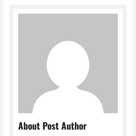
About Post Author