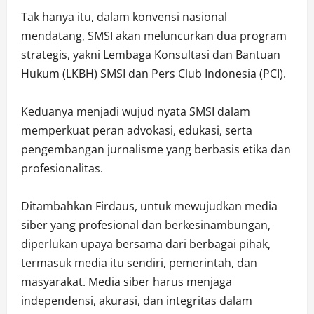
Tak hanya itu, dalam konvensi nasional
mendatang, SMSI akan meluncurkan dua program
strategis, yakni Lembaga Konsultasi dan Bantuan
Hukum (LKBH) SMSI dan Pers Club Indonesia (PCI).
Keduanya menjadi wujud nyata SMSI dalam
memperkuat peran advokasi, edukasi, serta
pengembangan jurnalisme yang berbasis etika dan
profesionalitas.
Ditambahkan Firdaus, untuk mewujudkan media
siber yang profesional dan berkesinambungan,
diperlukan upaya bersama dari berbagai pihak,
termasuk media itu sendiri, pemerintah, dan
masyarakat. Media siber harus menjaga
independensi, akurasi, dan integritas dalam