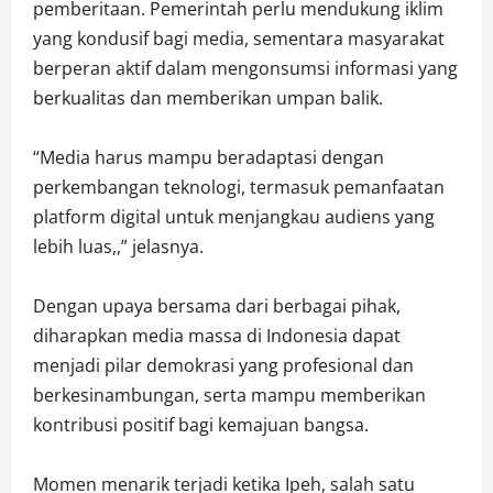
pemberitaan. Pemerintah perlu mendukung iklim
yang kondusif bagi media, sementara masyarakat
berperan aktif dalam mengonsumsi informasi yang
berkualitas dan memberikan umpan balik.
“Media harus mampu beradaptasi dengan
perkembangan teknologi, termasuk pemanfaatan
platform digital untuk menjangkau audiens yang
lebih luas,,” jelasnya.
Dengan upaya bersama dari berbagai pihak,
diharapkan media massa di Indonesia dapat
menjadi pilar demokrasi yang profesional dan
berkesinambungan, serta mampu memberikan
kontribusi positif bagi kemajuan bangsa.
Momen menarik terjadi ketika Ipeh, salah satu