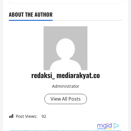
ABOUT THE AUTHOR
redaksi_ mediarakyat.co
Administrator
View All Posts
Post Views:
92