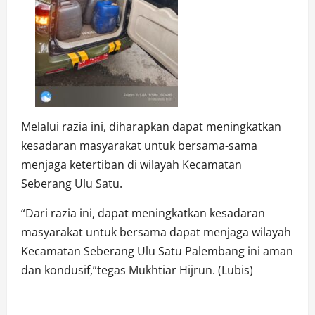
Melalui razia ini, diharapkan dapat meningkatkan
kesadaran masyarakat untuk bersama-sama
menjaga ketertiban di wilayah Kecamatan
Seberang Ulu Satu.
“Dari razia ini, dapat meningkatkan kesadaran
masyarakat untuk bersama dapat menjaga wilayah
Kecamatan Seberang Ulu Satu Palembang ini aman
dan kondusif,”tegas Mukhtiar Hijrun. (Lubis)