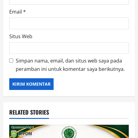
Email
*
Situs Web
Simpan nama, email, dan situs web saya pada
peramban ini untuk komentar saya berikutnya.
RELATED STORIES