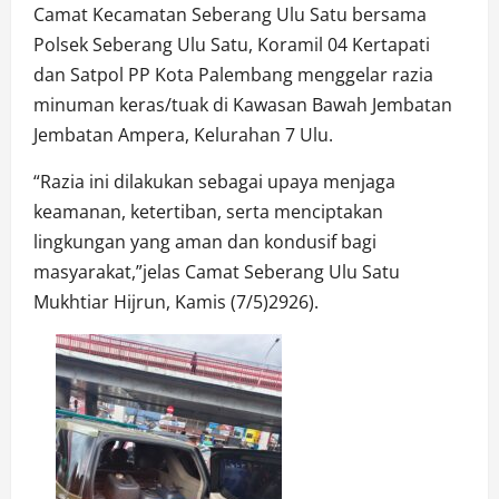
Camat Kecamatan Seberang Ulu Satu bersama
Polsek Seberang Ulu Satu, Koramil 04 Kertapati
dan Satpol PP Kota Palembang menggelar razia
minuman keras/tuak di Kawasan Bawah Jembatan
Jembatan Ampera, Kelurahan 7 Ulu.
“Razia ini dilakukan sebagai upaya menjaga
keamanan, ketertiban, serta menciptakan
lingkungan yang aman dan kondusif bagi
masyarakat,”jelas Camat Seberang Ulu Satu
Mukhtiar Hijrun, Kamis (7/5)2926).