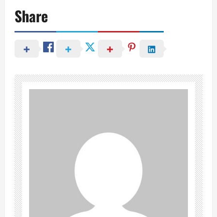
Share