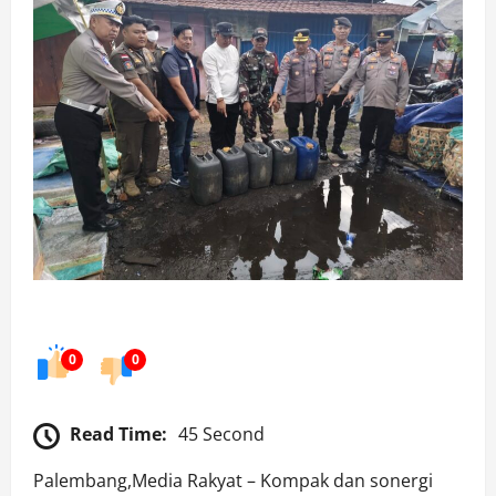
0
0
Read Time:
45 Second
Palembang,Media Rakyat – Kompak dan sonergi