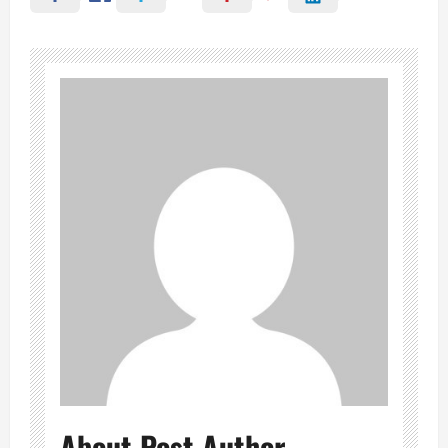
About Post Author