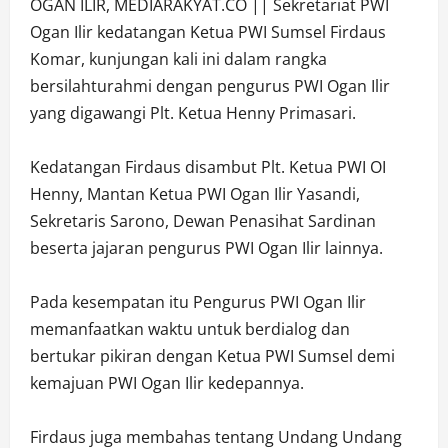
OGAN ILIR, MEDIARAKYAT.CO || Sekretariat PWI
Ogan Ilir kedatangan Ketua PWI Sumsel Firdaus
Komar, kunjungan kali ini dalam rangka
bersilahturahmi dengan pengurus PWI Ogan Ilir
yang digawangi Plt. Ketua Henny Primasari.
Kedatangan Firdaus disambut Plt. Ketua PWI OI
Henny, Mantan Ketua PWI Ogan Ilir Yasandi,
Sekretaris Sarono, Dewan Penasihat Sardinan
beserta jajaran pengurus PWI Ogan Ilir lainnya.
Pada kesempatan itu Pengurus PWI Ogan Ilir
memanfaatkan waktu untuk berdialog dan
bertukar pikiran dengan Ketua PWI Sumsel demi
kemajuan PWI Ogan Ilir kedepannya.
Firdaus juga membahas tentang Undang Undang