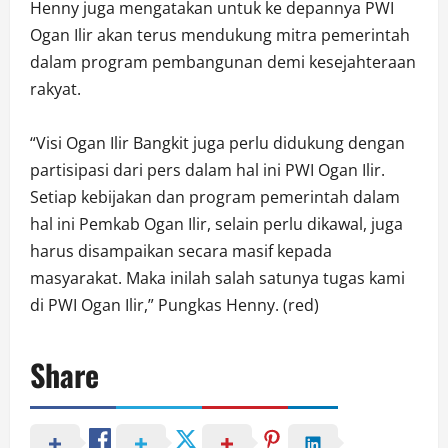
Henny juga mengatakan untuk ke depannya PWI
Ogan Ilir akan terus mendukung mitra pemerintah
dalam program pembangunan demi kesejahteraan
rakyat.
“Visi Ogan Ilir Bangkit juga perlu didukung dengan
partisipasi dari pers dalam hal ini PWI Ogan Ilir.
Setiap kebijakan dan program pemerintah dalam
hal ini Pemkab Ogan Ilir, selain perlu dikawal, juga
harus disampaikan secara masif kepada
masyarakat. Maka inilah salah satunya tugas kami
di PWI Ogan Ilir,” Pungkas Henny. (red)
Share