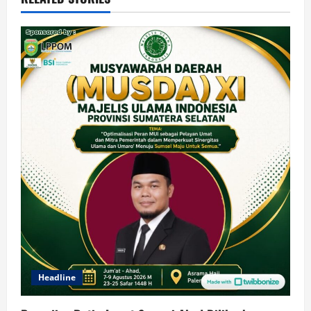
Headline