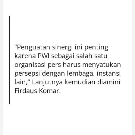
“Penguatan sinergi ini penting
karena PWI sebagai salah satu
organisasi pers harus menyatukan
persepsi dengan lembaga, instansi
lain,” Lanjutnya kemudian diamini
Firdaus Komar.