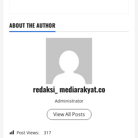
ABOUT THE AUTHOR
redaksi_ mediarakyat.co
Administrator
View All Posts
Post Views:
317