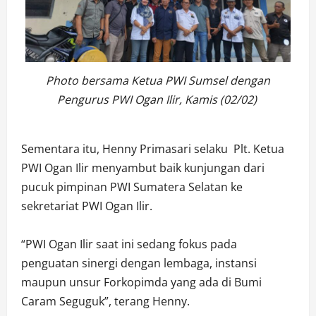
Photo bersama Ketua PWI Sumsel dengan
Pengurus PWI Ogan Ilir, Kamis (02/02)
Sementara itu, Henny Primasari selaku Plt. Ketua
PWI Ogan Ilir menyambut baik kunjungan dari
pucuk pimpinan PWI Sumatera Selatan ke
sekretariat PWI Ogan Ilir.
“PWI Ogan Ilir saat ini sedang fokus pada
penguatan sinergi dengan lembaga, instansi
maupun unsur Forkopimda yang ada di Bumi
Caram Seguguk”, terang Henny.