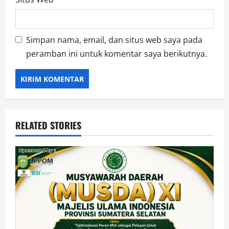
Simpan nama, email, dan situs web saya pada
peramban ini untuk komentar saya berikutnya.
RELATED STORIES