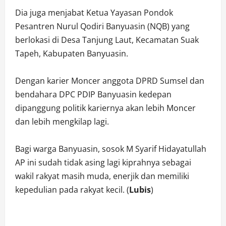
Dia juga menjabat Ketua Yayasan Pondok
Pesantren Nurul Qodiri Banyuasin (NQB) yang
berlokasi di Desa Tanjung Laut, Kecamatan Suak
Tapeh, Kabupaten Banyuasin.
Dengan karier Moncer anggota DPRD Sumsel dan
bendahara DPC PDIP Banyuasin kedepan
dipanggung politik kariernya akan lebih Moncer
dan lebih mengkilap lagi.
Bagi warga Banyuasin, sosok M Syarif Hidayatullah
AP ini sudah tidak asing lagi kiprahnya sebagai
wakil rakyat masih muda, enerjik dan memiliki
kepedulian pada rakyat kecil. (
Lubis
)