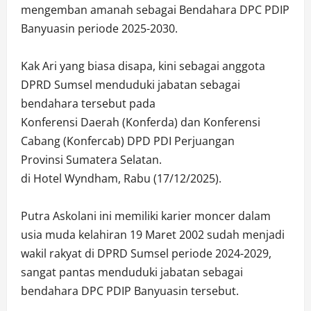
mengemban amanah sebagai Bendahara DPC PDIP
Banyuasin periode 2025-2030.
Kak Ari yang biasa disapa, kini sebagai anggota
DPRD Sumsel menduduki jabatan sebagai
bendahara tersebut pada
Konferensi Daerah (Konferda) dan Konferensi
Cabang (Konfercab) DPD PDI Perjuangan
Provinsi Sumatera Selatan.
di Hotel Wyndham, Rabu (17/12/2025).
Putra Askolani ini memiliki karier moncer dalam
usia muda kelahiran 19 Maret 2002 sudah menjadi
wakil rakyat di DPRD Sumsel periode 2024-2029,
sangat pantas menduduki jabatan sebagai
bendahara DPC PDIP Banyuasin tersebut.