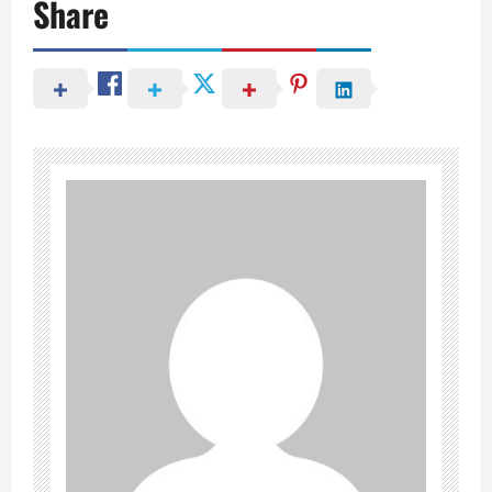
Share