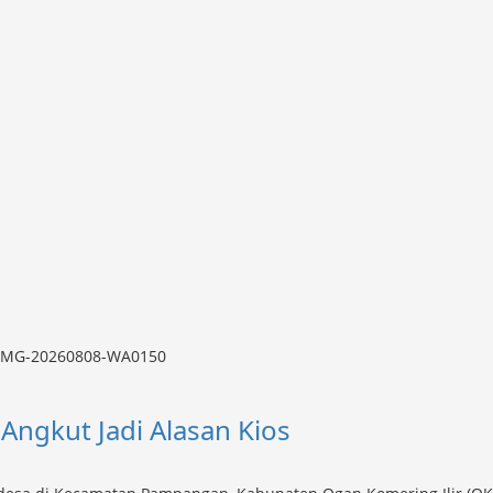
Angkut Jadi Alasan Kios