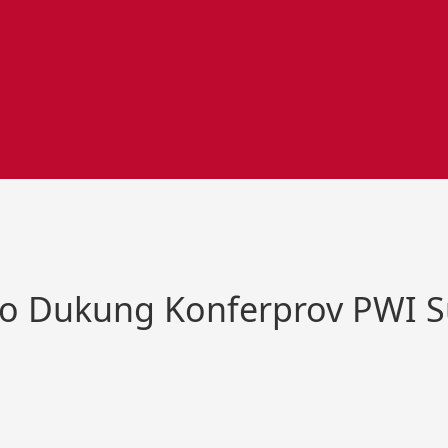
o Dukung Konferprov PWI S