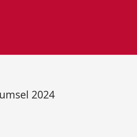
umsel 2024