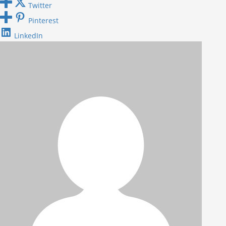
Twitter
Pinterest
LinkedIn