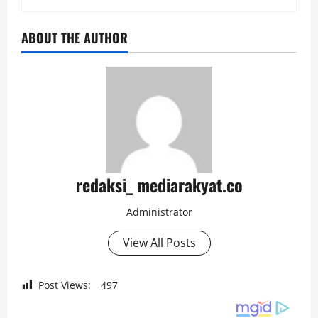
ABOUT THE AUTHOR
redaksi_ mediarakyat.co
Administrator
View All Posts
Post Views:
497