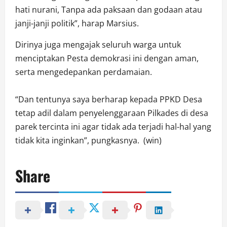
hati nurani, Tanpa ada paksaan dan godaan atau
janji-janji politik”, harap Marsius.
Dirinya juga mengajak seluruh warga untuk
menciptakan Pesta demokrasi ini dengan aman,
serta mengedepankan perdamaian.
“Dan tentunya saya berharap kepada PPKD Desa
tetap adil dalam penyelenggaraan Pilkades di desa
parek tercinta ini agar tidak ada terjadi hal-hal yang
tidak kita inginkan”, pungkasnya. (win)
Share