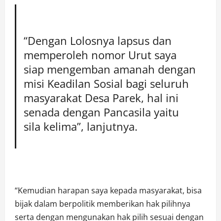
“Dengan Lolosnya lapsus dan
memperoleh nomor Urut saya
siap mengemban amanah dengan
misi Keadilan Sosial bagi seluruh
masyarakat Desa Parek, hal ini
senada dengan Pancasila yaitu
sila kelima”, lanjutnya.
“Kemudian harapan saya kepada masyarakat, bisa
bijak dalam berpolitik memberikan hak pilihnya
serta dengan mengunakan hak pilih sesuai dengan