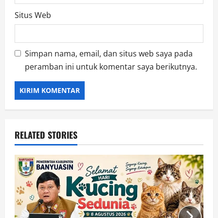
Situs Web
Simpan nama, email, dan situs web saya pada
peramban ini untuk komentar saya berikutnya.
RELATED STORIES