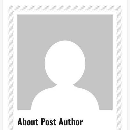
About Post Author