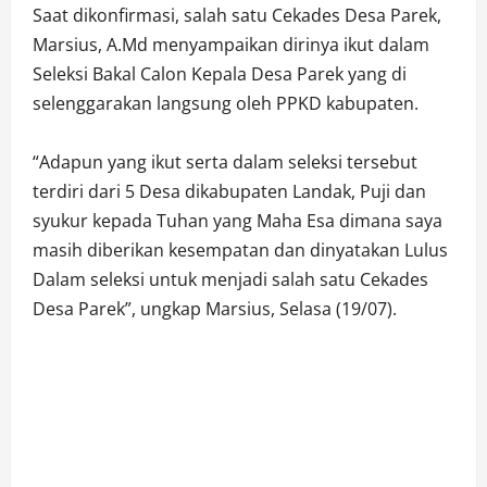
Saat dikonfirmasi, salah satu Cekades Desa Parek,
Marsius, A.Md menyampaikan dirinya ikut dalam
Seleksi Bakal Calon Kepala Desa Parek yang di
selenggarakan langsung oleh PPKD kabupaten.
“Adapun yang ikut serta dalam seleksi tersebut
terdiri dari 5 Desa dikabupaten Landak, Puji dan
syukur kepada Tuhan yang Maha Esa dimana saya
masih diberikan kesempatan dan dinyatakan Lulus
Dalam seleksi untuk menjadi salah satu Cekades
Desa Parek”, ungkap Marsius, Selasa (19/07).