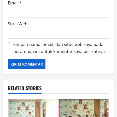
Email
*
Situs Web
Simpan nama, email, dan situs web saya pada
peramban ini untuk komentar saya berikutnya.
RELATED STORIES