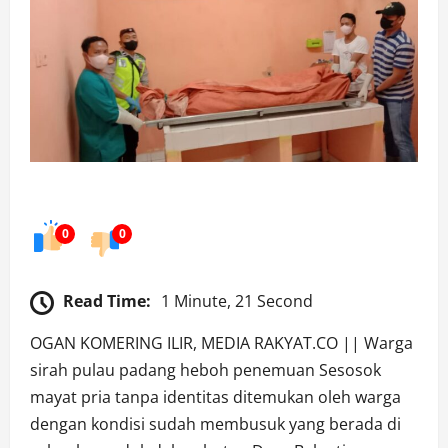
0
0
Read Time:
1 Minute, 21 Second
OGAN KOMERING ILIR, MEDIA RAKYAT.CO || Warga
sirah pulau padang heboh penemuan Sesosok
mayat pria tanpa identitas ditemukan oleh warga
dengan kondisi sudah membusuk yang berada di