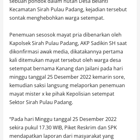
sebuah pondok dalam hutan Desa Belanti
Kecamatan Sirah Pulau Padang, kejadian tersebut
sontak menghebohkan warga setempat.
Penemuan sesosok mayat pria dibenarkan oleh
Kapolsek Sirah Pulau Padang, AKP Sadikin SH saat
dikonfirmasi awak media, dikatakannya pertama
kali ditemukan mayat tersebut oleh warga desa
setempat bernama Kanang dan Jailani pada hari
minggu tanggal 25 Desember 2022 kemarin sore,
kemudian saksi langsung melaporkan penemuan
mayat mister x ke pihak Kepolisian setempat
Sektor Sirah Pulau Padang.
“Pada hari Minggu tanggal 25 Desember 2022
sekira pukul 17.30 WIB, Piket Reskrim dan SPK
mendapatkan laporan dari masyarakat yang