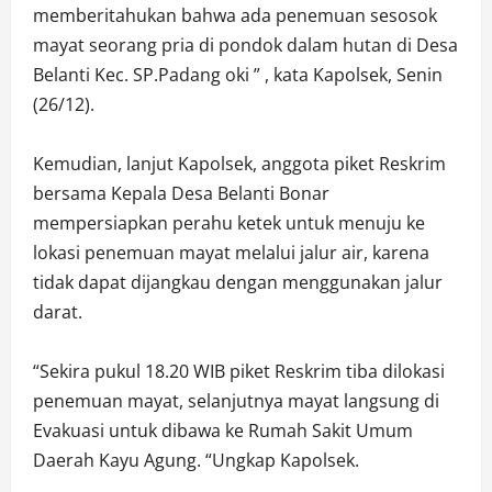
memberitahukan bahwa ada penemuan sesosok
mayat seorang pria di pondok dalam hutan di Desa
Belanti Kec. SP.Padang oki ” , kata Kapolsek, Senin
(26/12).
Kemudian, lanjut Kapolsek, anggota piket Reskrim
bersama Kepala Desa Belanti Bonar
mempersiapkan perahu ketek untuk menuju ke
lokasi penemuan mayat melalui jalur air, karena
tidak dapat dijangkau dengan menggunakan jalur
darat.
“Sekira pukul 18.20 WIB piket Reskrim tiba dilokasi
penemuan mayat, selanjutnya mayat langsung di
Evakuasi untuk dibawa ke Rumah Sakit Umum
Daerah Kayu Agung. “Ungkap Kapolsek.