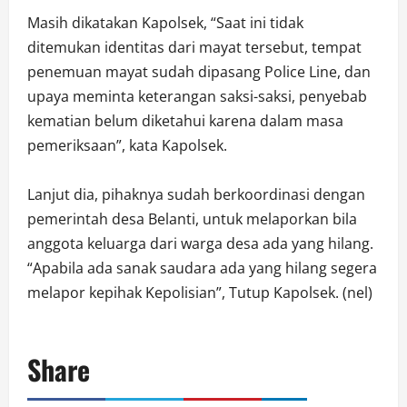
Masih dikatakan Kapolsek, “Saat ini tidak
ditemukan identitas dari mayat tersebut, tempat
penemuan mayat sudah dipasang Police Line, dan
upaya meminta keterangan saksi-saksi, penyebab
kematian belum diketahui karena dalam masa
pemeriksaan”, kata Kapolsek.
Lanjut dia, pihaknya sudah berkoordinasi dengan
pemerintah desa Belanti, untuk melaporkan bila
anggota keluarga dari warga desa ada yang hilang.
“Apabila ada sanak saudara ada yang hilang segera
melapor kepihak Kepolisian”, Tutup Kapolsek. (nel)
Share