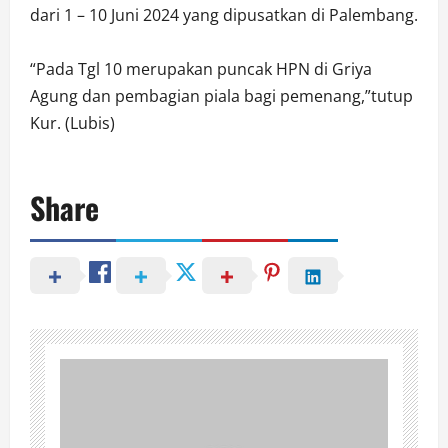
dari 1 – 10 Juni 2024 yang dipusatkan di Palembang.
“Pada Tgl 10 merupakan puncak HPN di Griya
Agung dan pembagian piala bagi pemenang,”tutup
Kur. (Lubis)
Share