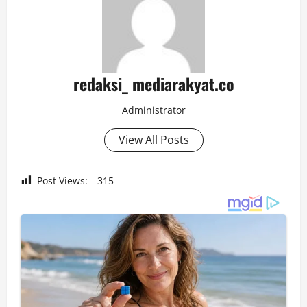
redaksi_ mediarakyat.co
Administrator
View All Posts
Post Views:
315