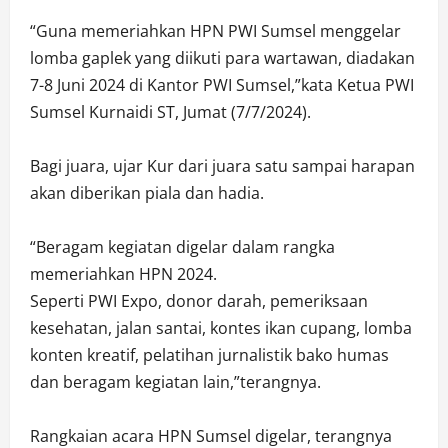
“Guna memeriahkan HPN PWI Sumsel menggelar
lomba gaplek yang diikuti para wartawan, diadakan
7-8 Juni 2024 di Kantor PWI Sumsel,”kata Ketua PWI
Sumsel Kurnaidi ST, Jumat (7/7/2024).
Bagi juara, ujar Kur dari juara satu sampai harapan
akan diberikan piala dan hadia.
“Beragam kegiatan digelar dalam rangka
memeriahkan HPN 2024.
Seperti PWI Expo, donor darah, pemeriksaan
kesehatan, jalan santai, kontes ikan cupang, lomba
konten kreatif, pelatihan jurnalistik bako humas
dan beragam kegiatan lain,”terangnya.
Rangkaian acara HPN Sumsel digelar, terangnya