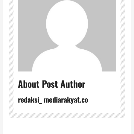
About Post Author
redaksi_ mediarakyat.co