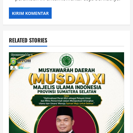
RELATED STORIES