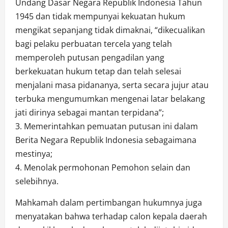
Undang Dasar Negara Republik Indonesia Tahun
1945 dan tidak mempunyai kekuatan hukum
mengikat sepanjang tidak dimaknai, “dikecualikan
bagi pelaku perbuatan tercela yang telah
memperoleh putusan pengadilan yang
berkekuatan hukum tetap dan telah selesai
menjalani masa pidananya, serta secara jujur atau
terbuka mengumumkan mengenai latar belakang
jati dirinya sebagai mantan terpidana”;
3. Memerintahkan pemuatan putusan ini dalam
Berita Negara Republik Indonesia sebagaimana
mestinya;
4. Menolak permohonan Pemohon selain dan
selebihnya.
Mahkamah dalam pertimbangan hukumnya juga
menyatakan bahwa terhadap calon kepala daerah