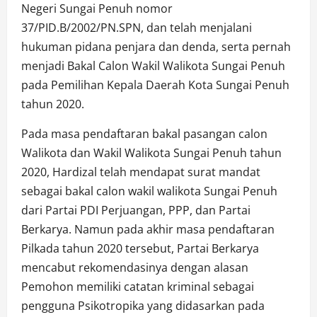
Negeri Sungai Penuh nomor
37/PID.B/2002/PN.SPN, dan telah menjalani
hukuman pidana penjara dan denda, serta pernah
menjadi Bakal Calon Wakil Walikota Sungai Penuh
pada Pemilihan Kepala Daerah Kota Sungai Penuh
tahun 2020.
Pada masa pendaftaran bakal pasangan calon
Walikota dan Wakil Walikota Sungai Penuh tahun
2020, Hardizal telah mendapat surat mandat
sebagai bakal calon wakil walikota Sungai Penuh
dari Partai PDI Perjuangan, PPP, dan Partai
Berkarya. Namun pada akhir masa pendaftaran
Pilkada tahun 2020 tersebut, Partai Berkarya
mencabut rekomendasinya dengan alasan
Pemohon memiliki catatan kriminal sebagai
pengguna Psikotropika yang didasarkan pada