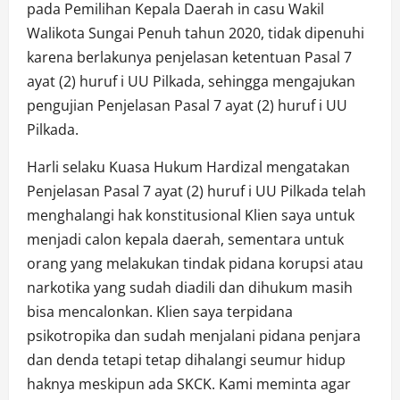
pada Pemilihan Kepala Daerah in casu Wakil
Walikota Sungai Penuh tahun 2020, tidak dipenuhi
karena berlakunya penjelasan ketentuan Pasal 7
ayat (2) huruf i UU Pilkada, sehingga mengajukan
pengujian Penjelasan Pasal 7 ayat (2) huruf i UU
Pilkada.
Harli selaku Kuasa Hukum Hardizal mengatakan
Penjelasan Pasal 7 ayat (2) huruf i UU Pilkada telah
menghalangi hak konstitusional Klien saya untuk
menjadi calon kepala daerah, sementara untuk
orang yang melakukan tindak pidana korupsi atau
narkotika yang sudah diadili dan dihukum masih
bisa mencalonkan. Klien saya terpidana
psikotropika dan sudah menjalani pidana penjara
dan denda tetapi tetap dihalangi seumur hidup
haknya meskipun ada SKCK. Kami meminta agar