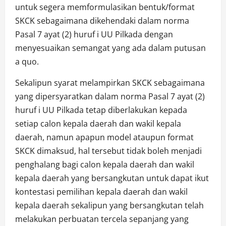
untuk segera memformulasikan bentuk/format
SKCK sebagaimana dikehendaki dalam norma
Pasal 7 ayat (2) huruf i UU Pilkada dengan
menyesuaikan semangat yang ada dalam putusan
a quo.
Sekalipun syarat melampirkan SKCK sebagaimana
yang dipersyaratkan dalam norma Pasal 7 ayat (2)
huruf i UU Pilkada tetap diberlakukan kepada
setiap calon kepala daerah dan wakil kepala
daerah, namun apapun model ataupun format
SKCK dimaksud, hal tersebut tidak boleh menjadi
penghalang bagi calon kepala daerah dan wakil
kepala daerah yang bersangkutan untuk dapat ikut
kontestasi pemilihan kepala daerah dan wakil
kepala daerah sekalipun yang bersangkutan telah
melakukan perbuatan tercela sepanjang yang