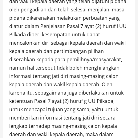
dan wakil kepala daerah yang telah dijatuhi pidana
oleh pengadilan dan telah selesai menjalani masa
pidana dikarenakan melakukan perbuatan yang
diatur dalam Penjelasan Pasal 7 ayat (2) huruf i UU
Pilkada diberi kesempatan untuk dapat
mencalonkan diri sebagai kepala daerah dan wakil
kepala daerah dan pertimbangan pilihan
diserahkan kepada para pemilihnya/masyarakat,
namun hal tersebut tidak boleh menghilangkan
informasi tentang jati diri masing-masing calon
kepala daerah dan wakil kepala daerah. Oleh
karena itu, sebagaimana juga diberlakukan untuk
ketentuan Pasal 7 ayat (2) huruf g UU Pilkada,
untuk mencapai tujuan yang sama, yaitu untuk
memberikan informasi tentang jati diri secara
lengkap terhadap masing-masing calon kepala
daerah dan wakil kepala daerah, maka dalam