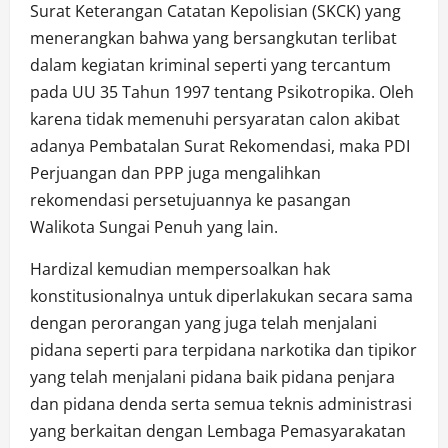
Surat Keterangan Catatan Kepolisian (SKCK) yang
menerangkan bahwa yang bersangkutan terlibat
dalam kegiatan kriminal seperti yang tercantum
pada UU 35 Tahun 1997 tentang Psikotropika. Oleh
karena tidak memenuhi persyaratan calon akibat
adanya Pembatalan Surat Rekomendasi, maka PDI
Perjuangan dan PPP juga mengalihkan
rekomendasi persetujuannya ke pasangan
Walikota Sungai Penuh yang lain.
Hardizal kemudian mempersoalkan hak
konstitusionalnya untuk diperlakukan secara sama
dengan perorangan yang juga telah menjalani
pidana seperti para terpidana narkotika dan tipikor
yang telah menjalani pidana baik pidana penjara
dan pidana denda serta semua teknis administrasi
yang berkaitan dengan Lembaga Pemasyarakatan