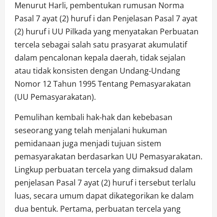
Menurut Harli, pembentukan rumusan Norma
Pasal 7 ayat (2) huruf i dan Penjelasan Pasal 7 ayat
(2) huruf i UU Pilkada yang menyatakan Perbuatan
tercela sebagai salah satu prasyarat akumulatif
dalam pencalonan kepala daerah, tidak sejalan
atau tidak konsisten dengan Undang-Undang
Nomor 12 Tahun 1995 Tentang Pemasyarakatan
(UU Pemasyarakatan).
Pemulihan kembali hak-hak dan kebebasan
seseorang yang telah menjalani hukuman
pemidanaan juga menjadi tujuan sistem
pemasyarakatan berdasarkan UU Pemasyarakatan.
Lingkup perbuatan tercela yang dimaksud dalam
penjelasan Pasal 7 ayat (2) huruf i tersebut terlalu
luas, secara umum dapat dikategorikan ke dalam
dua bentuk. Pertama, perbuatan tercela yang