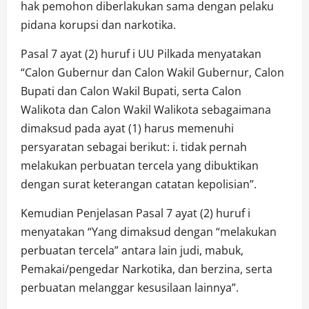
hak pemohon diberlakukan sama dengan pelaku
pidana korupsi dan narkotika.
Pasal 7 ayat (2) huruf i UU Pilkada menyatakan
“Calon Gubernur dan Calon Wakil Gubernur, Calon
Bupati dan Calon Wakil Bupati, serta Calon
Walikota dan Calon Wakil Walikota sebagaimana
dimaksud pada ayat (1) harus memenuhi
persyaratan sebagai berikut: i. tidak pernah
melakukan perbuatan tercela yang dibuktikan
dengan surat keterangan catatan kepolisian”.
Kemudian Penjelasan Pasal 7 ayat (2) huruf i
menyatakan “Yang dimaksud dengan “melakukan
perbuatan tercela” antara lain judi, mabuk,
Pemakai/pengedar Narkotika, dan berzina, serta
perbuatan melanggar kesusilaan lainnya”.