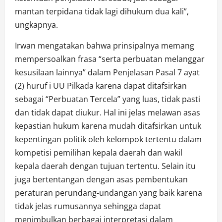
mantan terpidana tidak lagi dihukum dua kali”,
ungkapnya.
Irwan mengatakan bahwa prinsipalnya memang
mempersoalkan frasa “serta perbuatan melanggar
kesusilaan lainnya” dalam Penjelasan Pasal 7 ayat
(2) huruf i UU Pilkada karena dapat ditafsirkan
sebagai “Perbuatan Tercela” yang luas, tidak pasti
dan tidak dapat diukur. Hal ini jelas melawan asas
kepastian hukum karena mudah ditafsirkan untuk
kepentingan politik oleh kelompok tertentu dalam
kompetisi pemilihan kepala daerah dan wakil
kepala daerah dengan tujuan tertentu. Selain itu
juga bertentangan dengan asas pembentukan
peraturan perundang-undangan yang baik karena
tidak jelas rumusannya sehingga dapat
menimbulkan berbagai interpretasi dalam