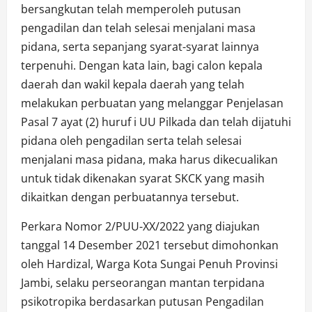
bersangkutan telah memperoleh putusan
pengadilan dan telah selesai menjalani masa
pidana, serta sepanjang syarat-syarat lainnya
terpenuhi. Dengan kata lain, bagi calon kepala
daerah dan wakil kepala daerah yang telah
melakukan perbuatan yang melanggar Penjelasan
Pasal 7 ayat (2) huruf i UU Pilkada dan telah dijatuhi
pidana oleh pengadilan serta telah selesai
menjalani masa pidana, maka harus dikecualikan
untuk tidak dikenakan syarat SKCK yang masih
dikaitkan dengan perbuatannya tersebut.
Perkara Nomor 2/PUU-XX/2022 yang diajukan
tanggal 14 Desember 2021 tersebut dimohonkan
oleh Hardizal, Warga Kota Sungai Penuh Provinsi
Jambi, selaku perseorangan mantan terpidana
psikotropika berdasarkan putusan Pengadilan