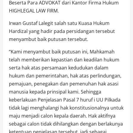
Beserta Para ADVOKAT dari Kantor Firma Hukum
HIGHLEGAL LAW FIRM.
Irwan Gustaf Lalegit salah satu Kuasa Hukum
Hardizal yang hadir pada persidangan tersebut
menyambut baik putusan tersebut.
“Kami menyambut baik putusan ini, Mahkamah
telah memberikan kepastian dan keadilan hukum
serta hak atas persamaan kedudukan dalam
hukum dan pemerintahan, hak atas perlindungan,
pemajuan, penegakan dan pemenuhan hak asasi
manusia kepada prinsipal kami. Sehingga
keberlakuan Penjelasan Pasal 7 huruf i UU Pilkada
tidak lagi menghalangi hak konstitusionalnya untuk
maju menjadi calon kepala daerah. Hak aktifnya
sebagai calon tidak dihilangkan dengan berlakunya
ketentuan penjelasan tersebut, jadi sebagai