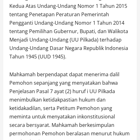
Kedua Atas Undang-Undang Nomor 1 Tahun 2015
tentang Penetapan Peraturan Pemerintah
Pengganti Undang-Undang Nomor 1 Tahun 2014
tentang Pemilihan Gubernur, Bupati, dan Walikota
Menjadi Undang-Undang (UU Pilkada) terhadap
Undang-Undang Dasar Negara Republik Indonesia
Tahun 1945 (UUD 1945).
Mahkamah berpendapat dapat menerima dalil
Pemohon sepanjang yang menyatakan bahwa
Penjelasan Pasal 7 ayat (2) huruf i UU Pilkada
menimbulkan ketidakpastian hukum dan
ketidakadilan, serta Petitum Pemohon yang
meminta untuk menyatakan inkonstitusional
secara bersyarat. Mahkamah berkesimpulan
permohonan Pemohon beralasan menurut hukum