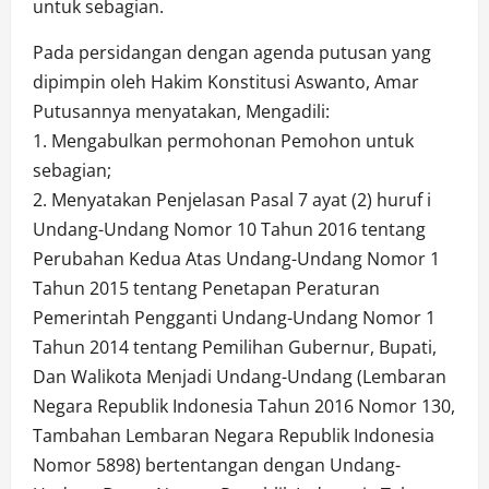
untuk sebagian.
Pada persidangan dengan agenda putusan yang
dipimpin oleh Hakim Konstitusi Aswanto, Amar
Putusannya menyatakan, Mengadili:
1. Mengabulkan permohonan Pemohon untuk
sebagian;
2. Menyatakan Penjelasan Pasal 7 ayat (2) huruf i
Undang-Undang Nomor 10 Tahun 2016 tentang
Perubahan Kedua Atas Undang-Undang Nomor 1
Tahun 2015 tentang Penetapan Peraturan
Pemerintah Pengganti Undang-Undang Nomor 1
Tahun 2014 tentang Pemilihan Gubernur, Bupati,
Dan Walikota Menjadi Undang-Undang (Lembaran
Negara Republik Indonesia Tahun 2016 Nomor 130,
Tambahan Lembaran Negara Republik Indonesia
Nomor 5898) bertentangan dengan Undang-