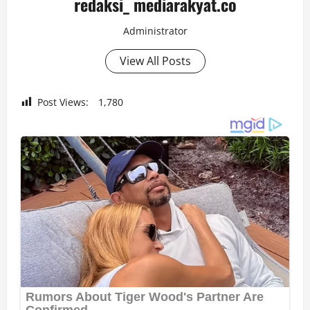
redaksi_ mediarakyat.co
Administrator
View All Posts
Post Views:
1,780