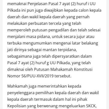
memaknai Penjelasan Pasal 7 ayat (2) huruf i UU
Pilkada ini pun juga diwajibkan kepada calon kepala
daerah dan wakil kepala daerah yang pernah
melakukan perbuatan tercela yang telah
memperoleh putusan pengadilan dan telah selesai
menjalani masa pidana, untuk secara jujur atau
terbuka mengumumkan mengenai latar belakang
jati dirinya sebagai mantan terpidana,
sebagaimana juga telah dipersyaratkan dalam
Pasal 7 ayat (2) huruf g UU Pilkada, yang telah
dimaknai oleh Putusan Mahakamah Konstitusi
Nomor 56/PUU-XVII/2019 tersebut.
Mahkamah juga memerintahkan kepada
penyelenggara pemilihan kepala daerah dan wakil
kepala daerah termasuk dalam hal ini pihak
Kepolisian yang berwenang mengeluarkan SKCK,