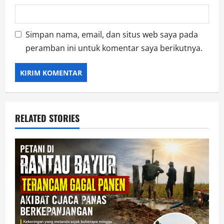
Simpan nama, email, dan situs web saya pada
peramban ini untuk komentar saya berikutnya.
RELATED STORIES