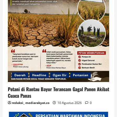
Daerah
Headline
Ogan Ilir
Pertanian
Petani di Rantau Bayur Terancam Gagal Panen Akibat
Cuaca Panas
redaksi_ mediarakyat.co
10 Agustus 2026
0