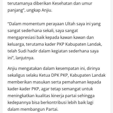
terutamanya diberikan Kesehatan dan umur
panjang”, ungkap Anjiu.
“Dalam momentum perayaan Ultah saya ini yang
sangat sederhana sekali, saya sangat
mengapresiasi baik kepada kawan kawan dan
keluarga, terutama kader PKP Kabupaten Landak,
telah Sudi hadir dalam kegiatan sederhana saya
ini”, lanjutnya.
Anjiu mengatakan dalam kesempatan ini, dirinya
sekaligus selaku Ketua DPK PKP, Kabupaten Landak
memberikan masukan serta pemahaman kepada
kader-kader PKP, agar tetap semangat untuk
meningkatkan kualitas kinerja partai sehingga
kedepannya bisa berkontribusi lebih baik lagi
dalam membangun Partai.