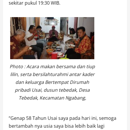
sekitar pukul 19:30 WIB.
Photo : Acara makan bersama dan tiup
lilin, serta bersilahturahmi antar kader
dan keluarga Bertempat Dirumah
pribadi Usai, dusun tebedak, Desa
Tebedak, Kecamatan Ngabang,
“Genap 58 Tahun Usai saya pada hari ini, semoga
bertambah nya usia saya bisa lebih baik lagi