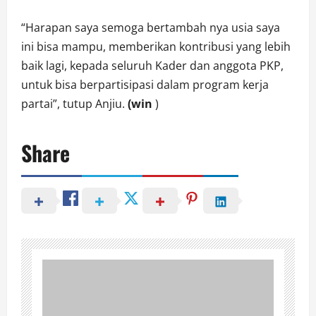
“Harapan saya semoga bertambah nya usia saya
ini bisa mampu, memberikan kontribusi yang lebih
baik lagi, kepada seluruh Kader dan anggota PKP,
untuk bisa berpartisipasi dalam program kerja
partai”, tutup Anjiu.
(win
)
Share