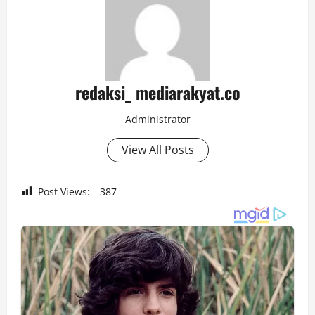
redaksi_ mediarakyat.co
Administrator
View All Posts
Post Views:
387